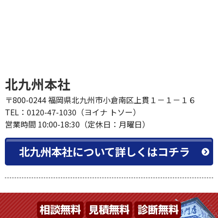
北九州本社
〒800-0244 福岡県北九州市小倉南区上貫１－１－１６
TEL：0120-47-1030（ヨイナ トソー）
営業時間 10:00-18:30（定休日：月曜日）
北九州本社について詳しくはコチラ