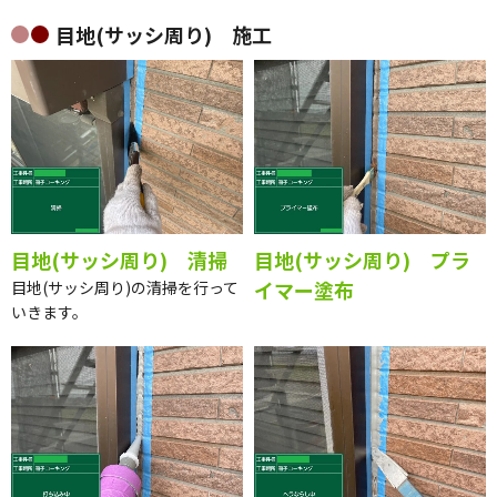
目地(サッシ周り) 施工
目地(サッシ周り) 清掃
目地(サッシ周り) プラ
イマー塗布
目地(サッシ周り)の清掃を行って
いきます。