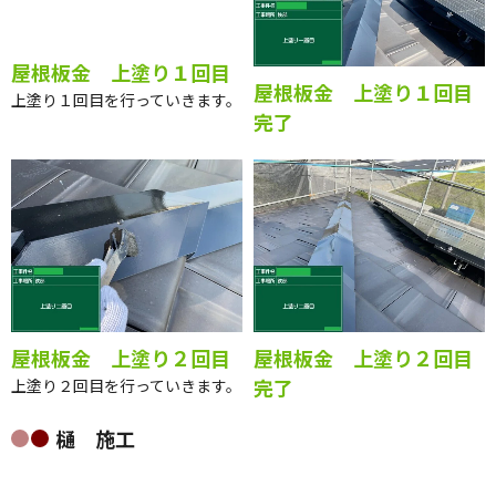
屋根板金 上塗り１回目
屋根板金 上塗り１回目
完了
上塗り１回目を行っていきます。
屋根板金 上塗り２回目
屋根板金 上塗り２回目
完了
上塗り２回目を行っていきます。
樋 施工