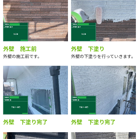
外壁 施工前
外壁 下塗り
外壁の施工前です。
外壁の下塗りを行っていきます。
外壁 下塗り完了
外壁 下塗り完了