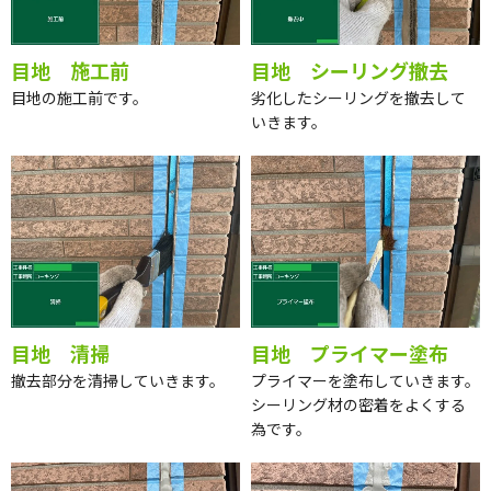
目地 施工前
目地 シーリング撤去
目地の施工前です。
劣化したシーリングを撤去して
いきます。
目地 清掃
目地 プライマー塗布
撤去部分を清掃していきます。
プライマーを塗布していきます。
シーリング材の密着をよくする
為です。