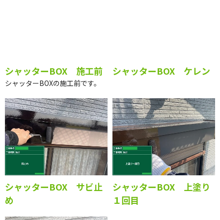
シャッターBOX 施工
シャッターBOX 施工前
シャッターBOX ケレン
シャッターBOXの施工前です。
シャッターBOX サビ止
シャッターBOX 上塗り