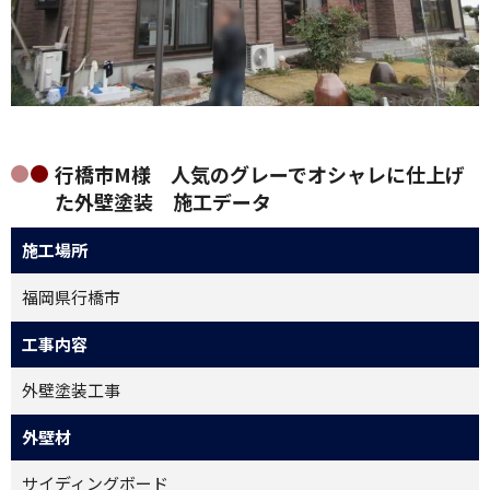
行橋市M様 人気のグレーでオシャレに仕上げ
た外壁塗装 施工データ
施工場所
福岡県行橋市
工事内容
外壁塗装工事
外壁材
サイディングボード