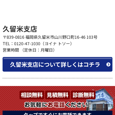
久留米支店
〒839-0816 福岡県久留米市山川野口町16-46 103号
TEL：0120-47-1030（ヨイナ トソー）
営業時間 （定休日：月曜日）
久留米支店について詳しくはコチラ