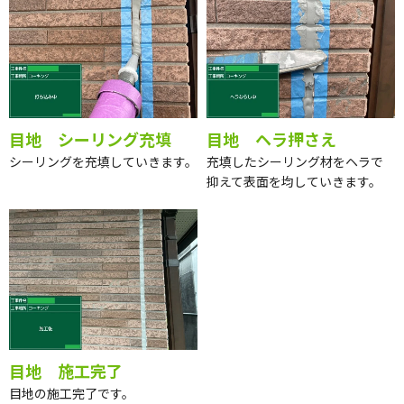
目地 シーリング充填
目地 ヘラ押さえ
シーリングを充填していきます。
充填したシーリング材をヘラで
抑えて表面を均していきます。
目地 施工完了
目地の施工完了です。