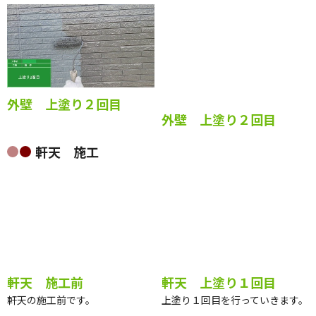
外壁 上塗り２回目
外壁 上塗り２回目
軒天 施工
軒天 施工前
軒天 上塗り１回目
軒天の施工前です。
上塗り１回目を行っていきます。