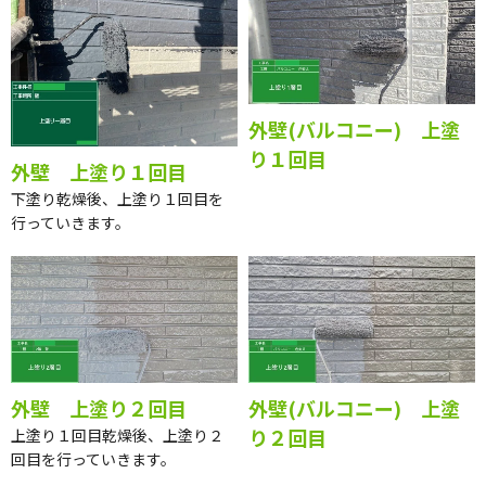
外壁(バルコニー) 上塗
り１回目
外壁 上塗り１回目
下塗り乾燥後、上塗り１回目を
行っていきます。
外壁 上塗り２回目
外壁(バルコニー) 上塗
り２回目
上塗り１回目乾燥後、上塗り２
回目を行っていきます。