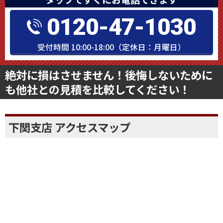
タップですぐにお電話できます
0120-47-1030
受付時間 10:00-18:00（定休日：月曜日）
絶対に損はさせません！後悔しないために
も他社との見積を比較してください！
下関支店 アクセスマップ