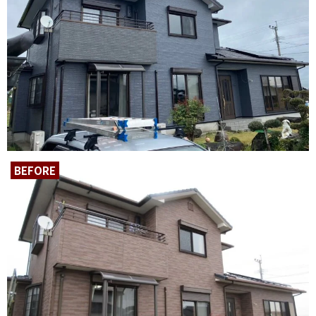
BEFORE