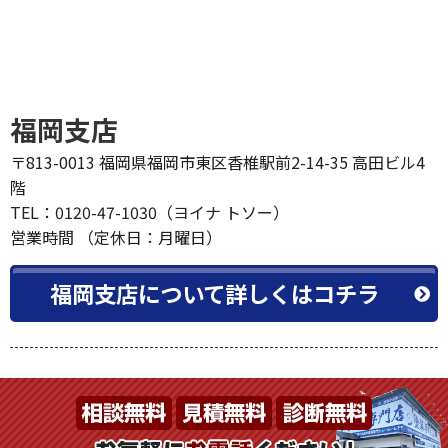
福岡支店
〒813-0013 福岡県福岡市東区香椎駅前2-14-35 高田ビル4
階
TEL：0120-47-1030（ヨイナ トソー）
営業時間 （定休日：月曜日）
福岡支店について詳しくはコチラ