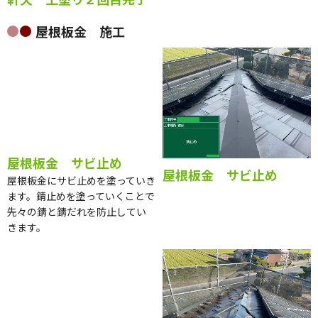
屋根板金 施工
屋根板金 サビ止め
屋根板金 サビ止め
屋根板金にサビ止めを塗っていき
ます。錆止めを塗っていくことで
先々の錆と錆だれを防止してい
きます。