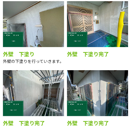
外壁 下塗り
外壁 下塗り完了
外壁の下塗りを行っていきます。
外壁 下塗り完了
外壁 下塗り完了