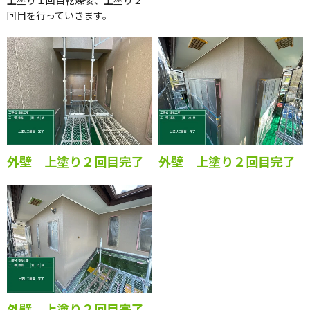
回目を行っていきます。
外壁 上塗り２回目完了
外壁 上塗り２回目完了
外壁 上塗り２回目完了