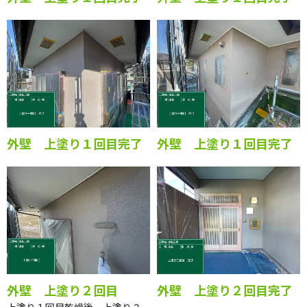
外壁 上塗り１回目完了
外壁 上塗り１回目完了
外壁 上塗り２回目
外壁 上塗り２回目完了
上塗り１回目乾燥後、上塗り２