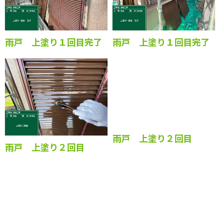
雨戸 上塗り１回目完了
雨戸 上塗り１回目完了
雨戸 上塗り２回目
雨戸 上塗り２回目