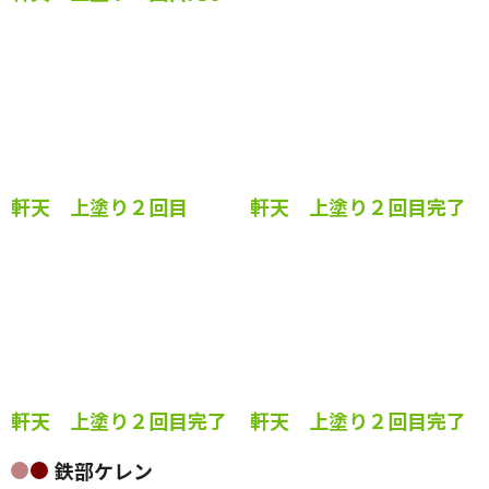
軒天 上塗り２回目
軒天 上塗り２回目完了
軒天 上塗り２回目完了
軒天 上塗り２回目完了