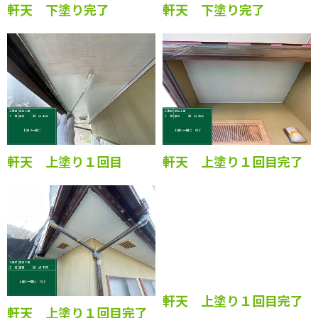
軒天 下塗り完了
軒天 下塗り完了
軒天 上塗り１回目
軒天 上塗り１回目完了
軒天 上塗り１回目完了
軒天 上塗り１回目完了