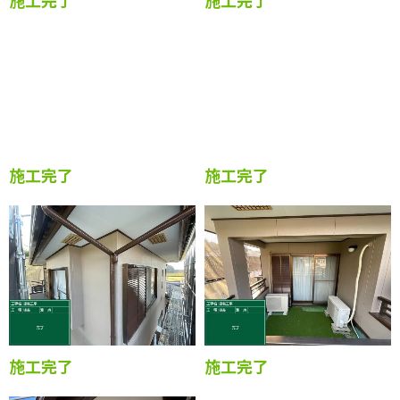
施工完了
施工完了
施工完了
施工完了