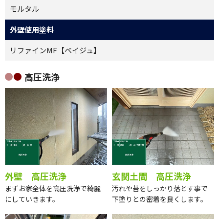
モルタル
外壁使用塗料
リファインMF【ベイジュ】
高圧洗浄
外壁 高圧洗浄
玄関土間 高圧洗浄
まずお家全体を高圧洗浄で綺麗
汚れや苔をしっかり落とす事で
にしていきます。
下塗りとの密着を良くします。