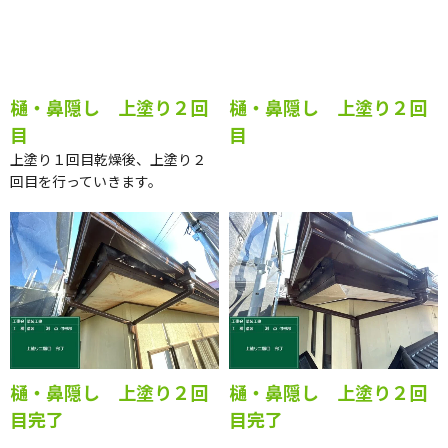
樋・鼻隠し 上塗り２回
樋・鼻隠し 上塗り２回
目
目
上塗り１回目乾燥後、上塗り２
回目を行っていきます。
樋・鼻隠し 上塗り２回
樋・鼻隠し 上塗り２回