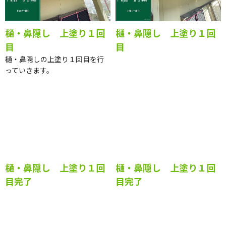
樋・鼻隠し 上塗り１回
樋・鼻隠し 上塗り１回
目
目
樋・鼻隠しの上塗り１回目を行
っていきます。
樋・鼻隠し 上塗り１回
樋・鼻隠し 上塗り１回
目完了
目完了