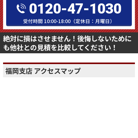
タップですぐにお電話できます
0120-47-1030
受付時間 10:00-18:00（定休日：月曜日）
絶対に損はさせません！後悔しないために
も他社との見積を比較してください！
福岡支店 アクセスマップ