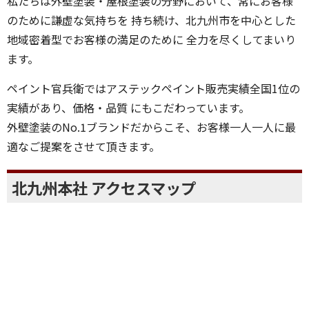
代表取締役の伊藤と申します。
私たちは外壁塗装・屋根塗装の分野において、常にお客様
のために謙虚な気持ちを 持ち続け、北九州市を中心とした
地域密着型でお客様の満足のために 全力を尽くしてまいり
ます。
ペイント官兵衛ではアステックペイント販売実績全国1位の
実績があり、価格・品質 にもこだわっています。
外壁塗装のNo.1ブランドだからこそ、お客様一人一人に最
適なご提案をさせて頂きます。
北九州本社 アクセスマップ