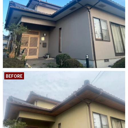
BEFORE