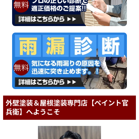
外壁塗装＆屋根塗装専門店【ペイント官
兵衛】へようこそ