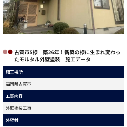
古賀市S様 築26年！新築の様に生まれ変わっ
たモルタル外壁塗装 施工データ
施工場所
福岡県古賀市
工事内容
外壁塗装工事
外壁材