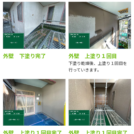
外壁 下塗り完了
外壁 上塗り１回目
下塗り乾燥後、上塗り１回目を
行っていきます。
外壁 上塗り１回目完了
外壁 上塗り１回目完了