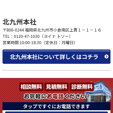
北九州本社
〒800-0244 福岡県北九州市小倉南区上貫１－１－１６
TEL：0120-47-1030（ヨイナ トソー）
営業時間 10:00-18:30（定休日：月曜日）
北九州本社について詳しくはコチラ