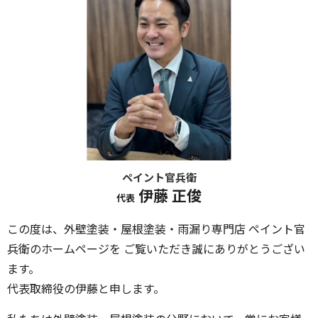
ペイント官兵衛
伊藤 正俊
代表
この度は、外壁塗装・屋根塗装・雨漏り専門店 ペイント官
兵衛のホームページを ご覧いただき誠にありがとうござい
ます。