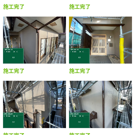
施工完了
施工完了
施工完了
施工完了