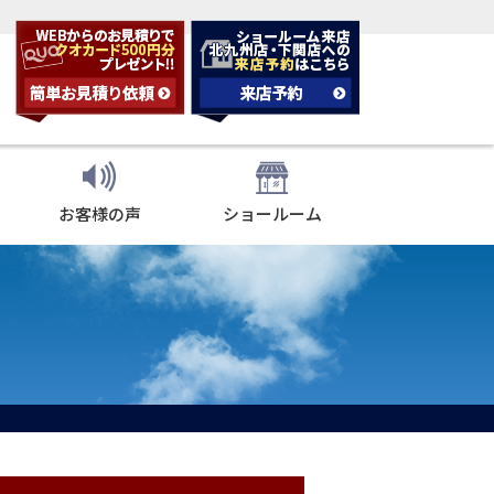
お客様の声
ショールーム