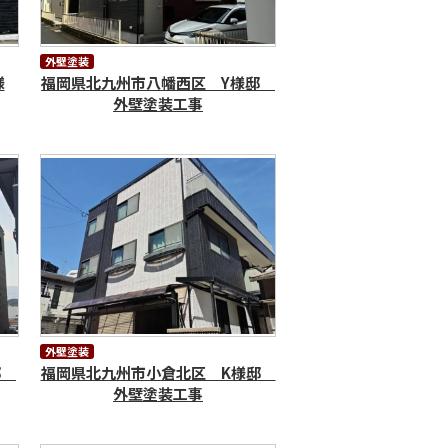
外壁塗装
様
福岡県北九州市八幡西区 Y様邸
外壁塗装工事
外壁塗装
様邸
福岡県北九州市小倉北区 K様邸
外壁塗装工事