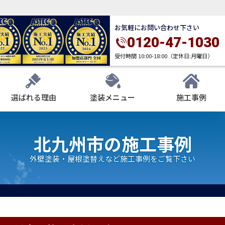
お気軽にお問い合わせ下さい
0120-47-1030
受付時間 10:00-18:00（定休日:月曜日）
選ばれる理由
塗装メニュー
施工事例
北九州市の施工事例
外壁塗装・屋根塗替えなど施工事例をご覧下さい