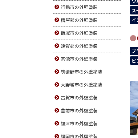
ウ
行橋市の外壁塗装
ス
糟屋郡の外壁塗装
イ
飯塚市の外壁塗装
遠賀郡の外壁塗装
ブ
宗像市の外壁塗装
ピ
筑紫野市の外壁塗装
大野城市の外壁塗装
古賀市の外壁塗装
豊前市の外壁塗装
福津市の外壁塗装
福岡市の外壁塗装