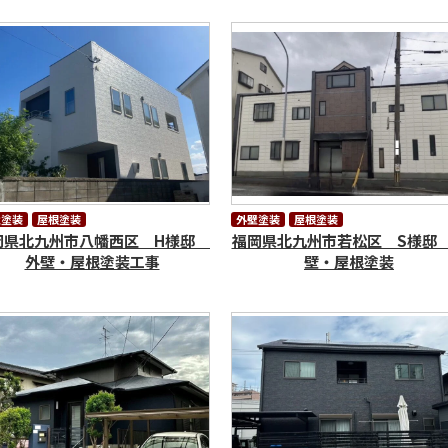
壁塗装
屋根塗装
外壁塗装
屋根塗装
岡県北九州市八幡西区 H様邸
福岡県北九州市若松区 S様邸
外壁・屋根塗装工事
壁・屋根塗装