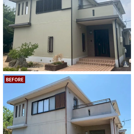
BEFORE