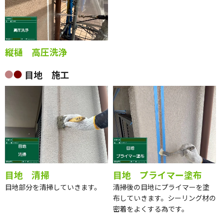
縦樋 高圧洗浄
目地 施工
目地 清掃
目地 プライマー塗布
目地部分を清掃していきます。
清掃後の目地にプライマーを塗
布していきます。シーリング材の
密着をよくする為です。