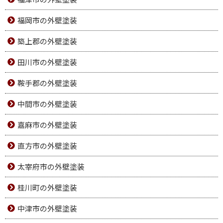
福岡市の外壁塗装
築上郡の外壁塗装
田川市の外壁塗装
鞍手郡の外壁塗装
中間市の外壁塗装
嘉麻市の外壁塗装
直方市の外壁塗装
太宰府市の外壁塗装
桂川町の外壁塗装
中津市の外壁塗装