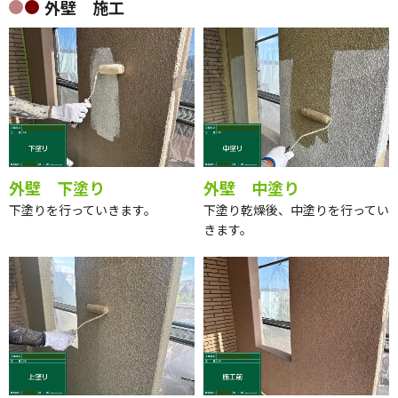
外壁 施工
外壁 下塗り
外壁 中塗り
下塗りを行っていきます。
下塗り乾燥後、中塗りを行ってい
きます。