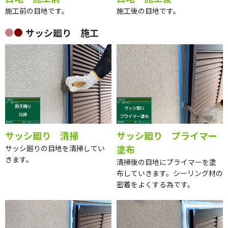
施工前の目地です。
施工後の目地です。
サッシ廻り 施工
サッシ廻り 清掃
サッシ廻り プライマー
塗布
サッシ廻りの目地を清掃してい
きます。
清掃後の目地にプライマーを塗
布していきます。シーリング材の
密着をよくする為です。