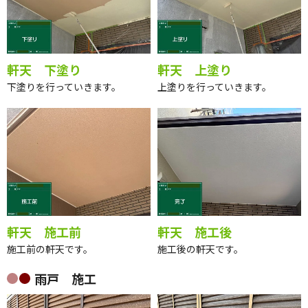
軒天 下塗り
軒天 上塗り
下塗りを行っていきます。
上塗りを行っていきます。
軒天 施工前
軒天 施工後
施工前の軒天です。
施工後の軒天です。
雨戸 施工