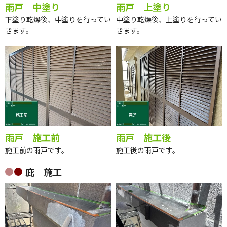
雨戸 中塗り
雨戸 上塗り
下塗り乾燥後、中塗りを行ってい
中塗り乾燥後、上塗りを行ってい
きます。
きます。
雨戸 施工前
雨戸 施工後
施工前の雨戸です。
施工後の雨戸です。
庇 施工