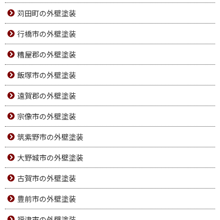
苅田町の外壁塗装
行橋市の外壁塗装
糟屋郡の外壁塗装
飯塚市の外壁塗装
遠賀郡の外壁塗装
宗像市の外壁塗装
筑紫野市の外壁塗装
大野城市の外壁塗装
古賀市の外壁塗装
豊前市の外壁塗装
福津市の外壁塗装