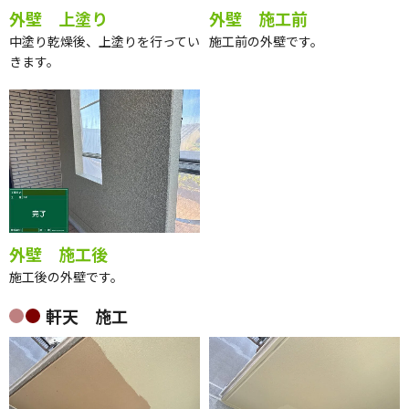
外壁 上塗り
外壁 施工前
中塗り乾燥後、上塗りを行ってい
施工前の外壁です。
きます。
外壁 施工後
施工後の外壁です。
軒天 施工