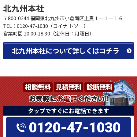
北九州本社
〒800-0244 福岡県北九州市小倉南区上貫１－１－１６
TEL：0120-47-1030（ヨイナ トソー）
営業時間 10:00-18:30（定休日：月曜日）
北九州本社について詳しくはコチラ
タップですぐにお電話できます
0120-47-1030