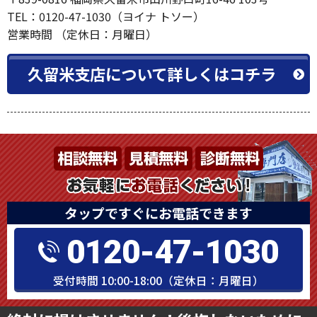
TEL：0120-47-1030（ヨイナ トソー）
営業時間 （定休日：月曜日）
久留米支店について詳しくはコチラ
タップですぐにお電話できます
0120-47-1030
受付時間 10:00-18:00（定休日：月曜日）