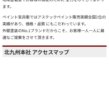
ます。
ペイント官兵衛ではアステックペイント販売実績全国1位の
実績があり、価格・品質 にもこだわっています。
外壁塗装のNo.1ブランドだからこそ、お客様一人一人に最
適なご提案をさせて頂きます。
北九州本社 アクセスマップ