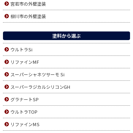
宮若市の外壁塗装
柳川市の外壁塗装
塗料から選ぶ
ウルトラSi
リファインMF
スーパーシャネツサーモ Si
スーパーラジカルシリコンGH
グラナートSP
ウルトラTOP
リファインMS