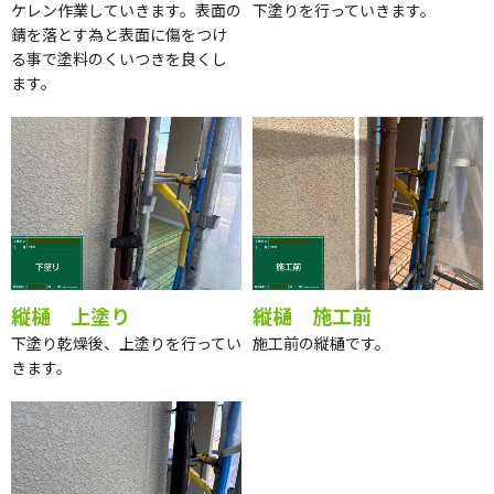
ケレン作業していきます。表面の
下塗りを行っていきます。
錆を落とす為と表面に傷をつけ
る事で塗料のくいつきを良くし
ます。
縦樋 上塗り
縦樋 施工前
下塗り乾燥後、上塗りを行ってい
施工前の縦樋です。
きます。