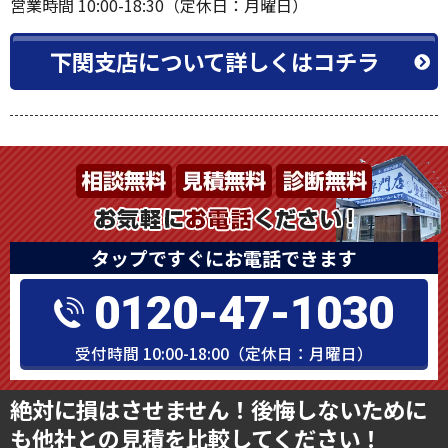
営業時間 10:00-18:30（定休日：月曜日）
下関支店について詳しくはコチラ
タップですぐにお電話できます
0120-47-1030
受付時間 10:00-18:00（定休日：月曜日）
絶対に損はさせません！後悔しないために
も他社との見積を比較してください！