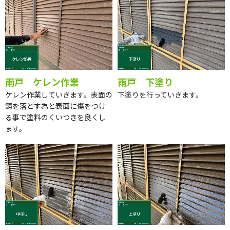
雨戸 ケレン作業
雨戸 下塗り
ケレン作業していきます。表面の
下塗りを行っていきます。
錆を落とす為と表面に傷をつけ
る事で塗料のくいつきを良くし
ます。