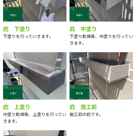
庇 下塗り
庇 中塗り
下塗りを行っていきます。
下塗り乾燥後、中塗りを行ってい
きます。
庇 上塗り
庇 施工前
中塗り乾燥後、上塗りを行ってい
施工前の庇です。
きます。