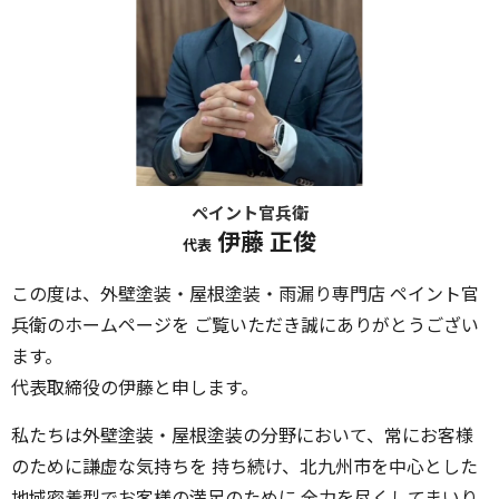
ペイント官兵衛
伊藤 正俊
代表
この度は、外壁塗装・屋根塗装・雨漏り専門店 ペイント官
兵衛のホームページを ご覧いただき誠にありがとうござい
ます。
代表取締役の伊藤と申します。
私たちは外壁塗装・屋根塗装の分野において、常にお客様
のために謙虚な気持ちを 持ち続け、北九州市を中心とした
地域密着型でお客様の満足のために 全力を尽くしてまいり