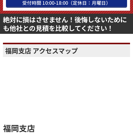
受付時間 10:00-18:00（定休日：月曜日）
絶対に損はさせません！後悔しないために
も他社との見積を比較してください！
福岡支店 アクセスマップ
福岡支店