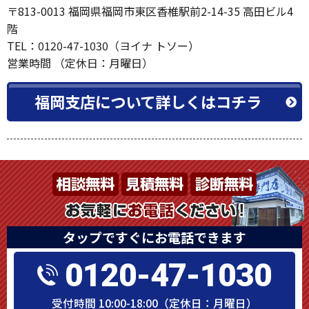
〒813-0013 福岡県福岡市東区香椎駅前2-14-35 高田ビル4
階
TEL：0120-47-1030（ヨイナ トソー）
営業時間 （定休日：月曜日）
福岡支店について詳しくはコチラ
タップですぐにお電話できます
0120-47-1030
受付時間 10:00-18:00（定休日：月曜日）