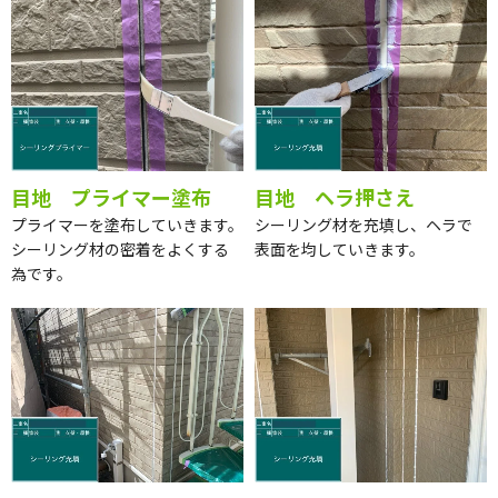
目地 プライマー塗布
目地 ヘラ押さえ
プライマーを塗布していきます。
シーリング材を充填し、ヘラで
シーリング材の密着をよくする
表面を均していきます。
為です。