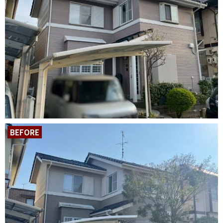
BEFORE