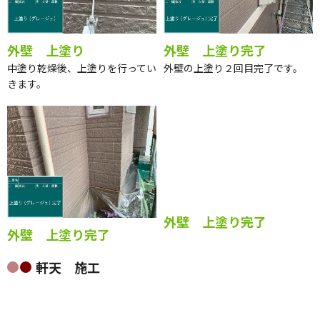
外壁 上塗り
外壁 上塗り完了
中塗り乾燥後、上塗りを行ってい
外壁の上塗り２回目完了です。
きます。
外壁 上塗り完了
外壁 上塗り完了
軒天 施工