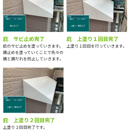
庇 サビ止め完了
庇 上塗り１回目完了
庇のサビ止めを塗っていきます。
上塗り１回目を行っていきます。
錆止めを塗っていくことで先々の
錆と錆だれを防止していきます。