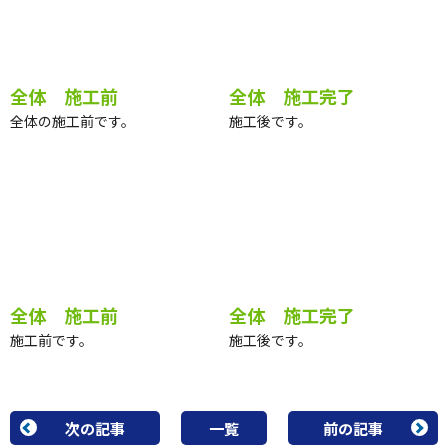
全体 施工前
全体 施工完了
全体の施工前です。
施工後です。
全体 施工前
全体 施工完了
施工前です。
施工後です。