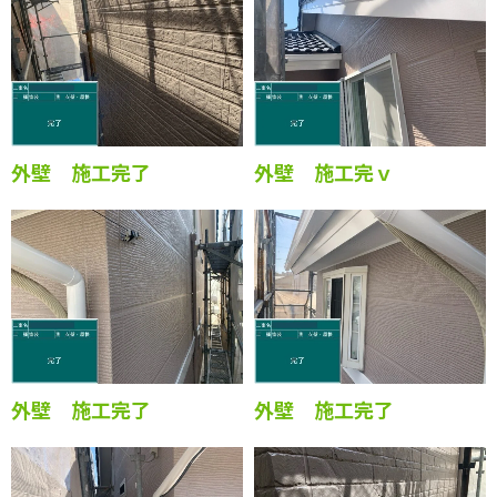
外壁 施工完了
外壁 施工完了
外壁 施工完了
外壁 施工完ｖ