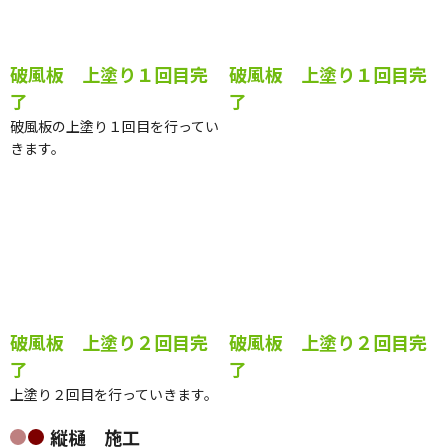
破風板 上塗り１回目完
破風板 上塗り１回目完
了
了
破風板の上塗り１回目を行ってい
きます。
破風板 上塗り２回目完
破風板 上塗り２回目完
了
了
上塗り２回目を行っていきます。