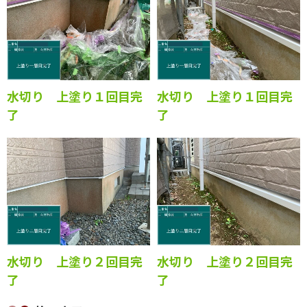
す。
水切り 上塗り１回目完
水切り 上塗り１回目完
了
了