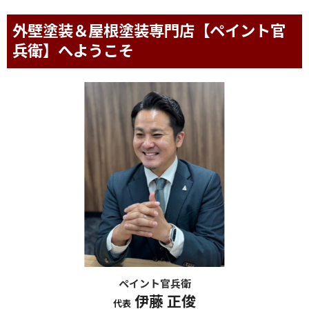
外壁塗装＆屋根塗装専門店【ペイント官
兵衛】へようこそ