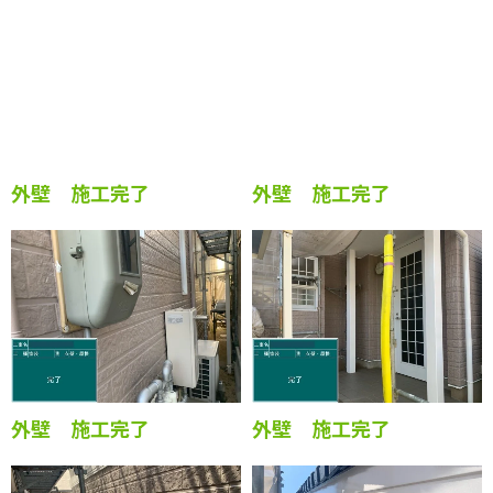
外壁 施工完了
外壁 施工完了
外壁 施工完了
外壁 施工完了