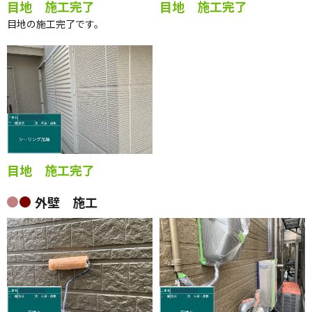
目地 施工完了
目地 施工完了
目地の施工完了です。
目地 施工完了
外壁 施工