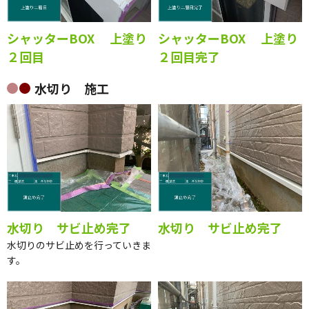
シャッターBOX 上塗り
シャッターBOX 上塗り
２回目
２回目完了
水切り 施工
水切り サビ止め完了
水切り サビ止め完了
水切りのサビ止めを行っていきま