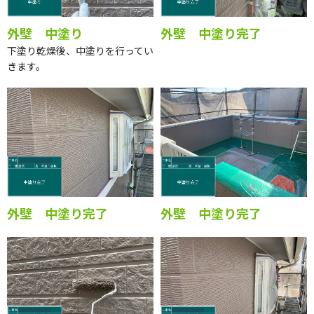
外壁 中塗り
外壁 中塗り完了
下塗り乾燥後、中塗りを行ってい
きます。
外壁 中塗り完了
外壁 中塗り完了