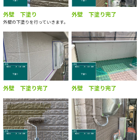
外壁 下塗り
外壁 下塗り完了
外壁の下塗りを行っていきます。
外壁 下塗り完了
外壁 下塗り完了