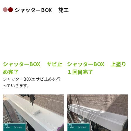
庇 上塗り２回目完了
上塗り２回目完了です。
シャッターBOX 施工
シャッターBOX 上塗り
シャッターBOX サビ止
１回目完了
め完了
シャッターBOXのサビ止めを行
っていきます。