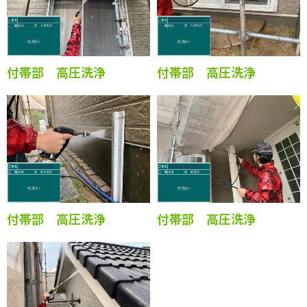
付帯部 高圧洗浄
付帯部 高圧洗浄
付帯部 高圧洗浄
付帯部 高圧洗浄