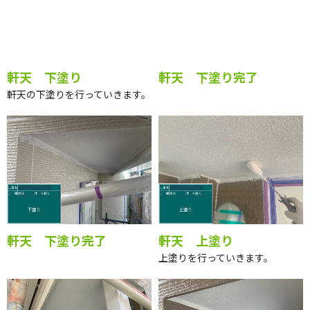
軒天 下塗り
軒天 下塗り完了
軒天の下塗りを行っていきます。
軒天 下塗り完了
軒天 上塗り
上塗りを行っていきます。