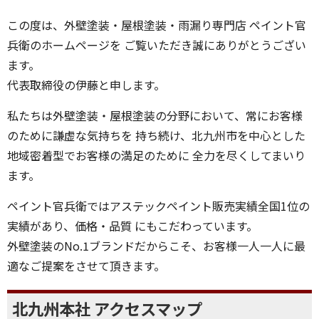
ペイント官兵衛
伊藤 正俊
代表
この度は、外壁塗装・屋根塗装・雨漏り専門店 ペイント官
兵衛のホームページを ご覧いただき誠にありがとうござい
ます。
代表取締役の伊藤と申します。
私たちは外壁塗装・屋根塗装の分野において、常にお客様
のために謙虚な気持ちを 持ち続け、北九州市を中心とした
地域密着型でお客様の満足のために 全力を尽くしてまいり
ます。
ペイント官兵衛ではアステックペイント販売実績全国1位の
実績があり、価格・品質 にもこだわっています。
外壁塗装のNo.1ブランドだからこそ、お客様一人一人に最