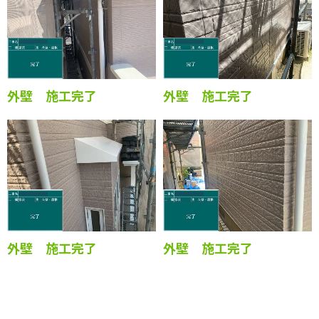
外壁 施工完了
外壁 施工完了
外壁 施工完了
外壁 施工完了
外壁 施工完了
外壁 施工完了