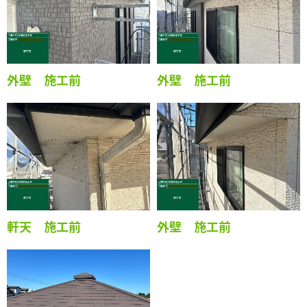
外壁 施工前
外壁 施工前
軒天 施工前
外壁 施工前