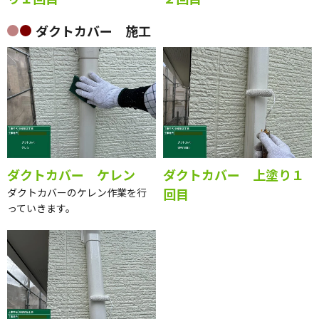
ダクトカバー 施工
ダクトカバー ケレン
ダクトカバー 上塗り１
回目
ダクトカバーのケレン作業を行
っていきます。