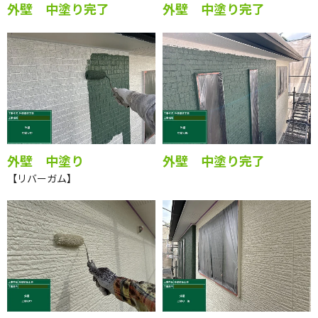
外壁 中塗り完了
外壁 中塗り完了
外壁 中塗り
外壁 中塗り完了
【リバーガム】