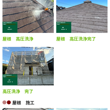
屋根 高圧洗浄
屋根 高圧洗浄完了
高圧洗浄 完了
屋根 施工