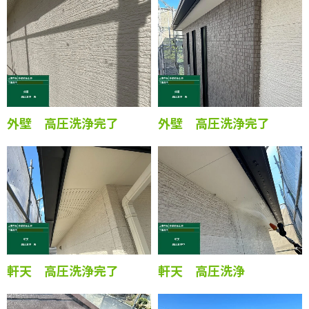
外壁 高圧洗浄完了
外壁 高圧洗浄完了
軒天 高圧洗浄完了
軒天 高圧洗浄