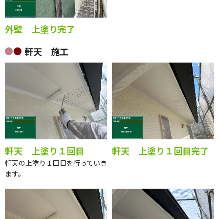
外壁 上塗り完了
軒天 施工
軒天 上塗り１回目
軒天 上塗り１回目完了
軒天の上塗り１回目を行っていき
ます。