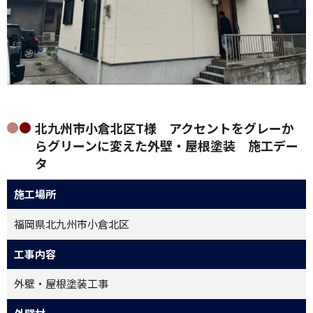
北九州市小倉北区T様 アクセントをグレーか
らグリーンに変えた外壁・屋根塗装 施工デー
タ
施工場所
福岡県北九州市小倉北区
工事内容
外壁・屋根塗装工事