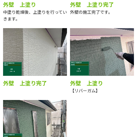
外壁 上塗り
外壁 上塗り完了
中塗り乾燥後、上塗りを行ってい
外壁の施工完了です。
きます。
外壁 上塗り完了
外壁 上塗り
【リバーガム】