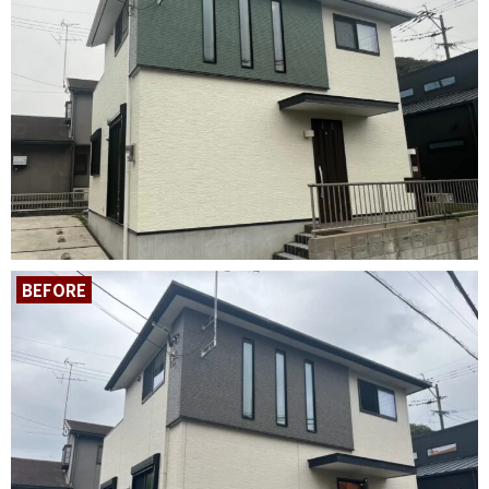
BEFORE