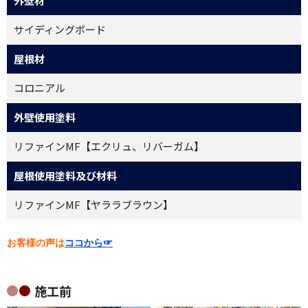
外壁材
サイディングボード
屋根材
コロニアル
外壁使用塗料
リファインMF【エクリュ、リバーガム】
屋根使用塗料及び材料
リファインMF【ヤララブラウン】
お客様の声は
ココから☞
施工前