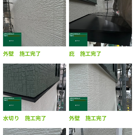
外壁 施工完了
庇 施工完了
水切り 施工完了
外壁 施工完了