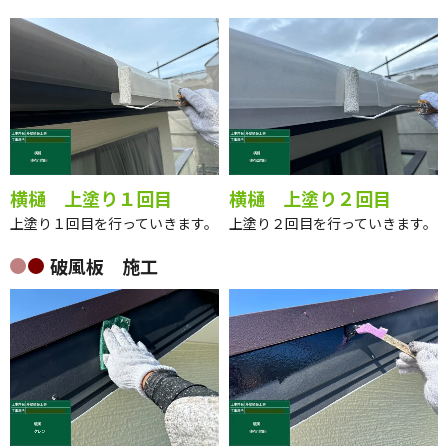
横樋 上塗り１回目
横樋 上塗り２回目
上塗り１回目を行っていきます。
上塗り２回目を行っていきます。
破風板 施工