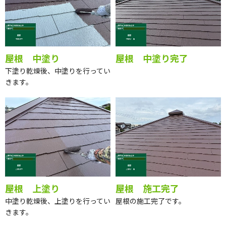
屋根 中塗り
屋根 中塗り完了
下塗り乾燥後、中塗りを行ってい
きます。
屋根 上塗り
屋根 施工完了
中塗り乾燥後、上塗りを行ってい
屋根の施工完了です。
きます。