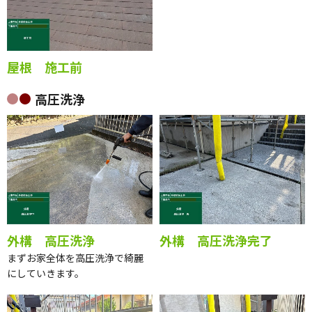
屋根 施工前
高圧洗浄
外構 高圧洗浄
外構 高圧洗浄完了
まずお家全体を高圧洗浄で綺麗
にしていきます。