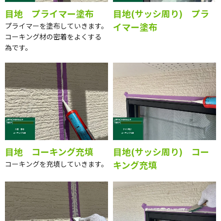
目地 プライマー塗布
目地(サッシ周り) プラ
イマー塗布
プライマーを塗布していきます。
コーキング材の密着をよくする
為です。
目地 コーキング充填
目地(サッシ周り) コー
キング充填
コーキングを充填していきます。