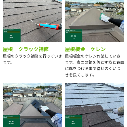
屋根 クラック補修
屋根板金 ケレン
屋根のクラック補修を行っていき
屋根板金のケレン作業していき
ます。
ます。表面の錆を落とす為と表面
に傷をつける事で塗料のくいつ
きを良くします。