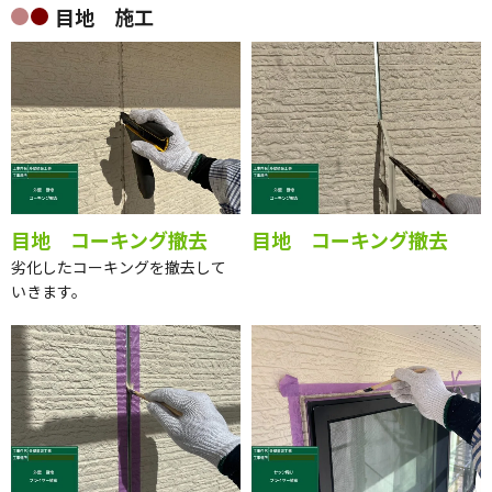
目地 施工
目地 コーキング撤去
目地 コーキング撤去
劣化したコーキングを撤去して
いきます。