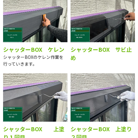
シャッターBOX ケレン
シャッターBOX サビ止
め
シャッターBOXのケレン作業を
行っていきます。
シャッターBOX 上塗
シャッターBOX 上塗り
り１回目
２回目