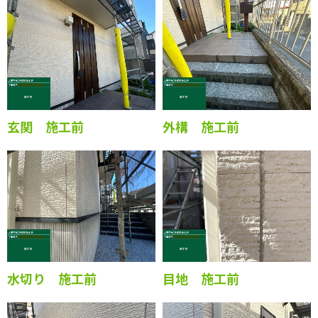
玄関 施工前
外構 施工前
水切り 施工前
目地 施工前