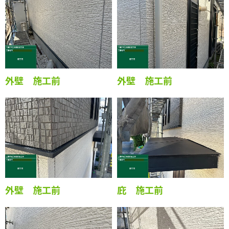
外壁 施工前
外壁 施工前
外壁 施工前
庇 施工前