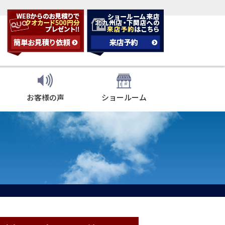
お客様の声
ショールーム