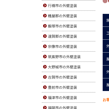
行橋市の外壁塗装
糟屋郡の外壁塗装
飯塚市の外壁塗装
遠賀郡の外壁塗装
宗像市の外壁塗装
筑紫野市の外壁塗装
大野城市の外壁塗装
古賀市の外壁塗装
豊前市の外壁塗装
福津市の外壁塗装
お
福岡市の外壁塗装