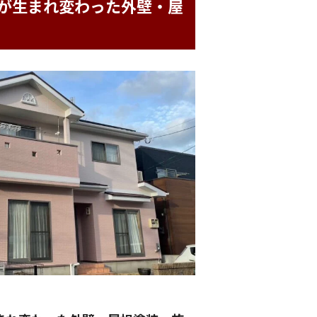
クが生まれ変わった外壁・屋