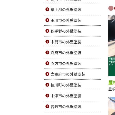
築上郡の外壁塗装
田川市の外壁塗装
鞍手郡の外壁塗装
中間市の外壁塗装
嘉麻市の外壁塗装
直方市の外壁塗装
太宰府市の外壁塗装
屋
桂川町の外壁塗装
屋
中津市の外壁塗装
宮若市の外壁塗装