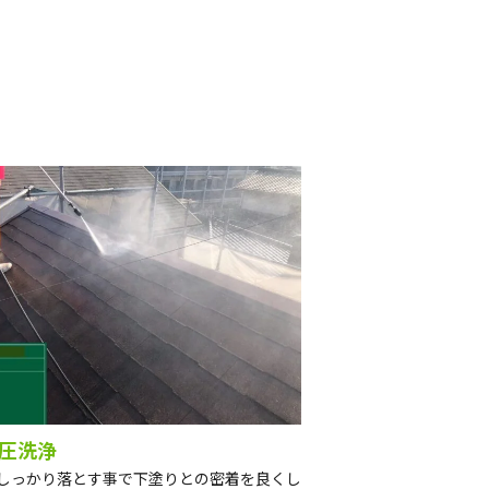
圧洗浄
しっかり落とす事で下塗りとの密着を良くし