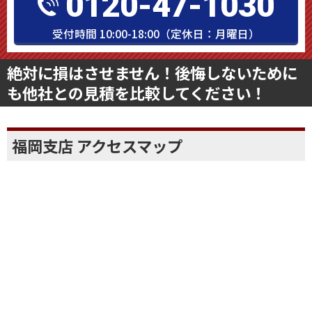
タップですぐにお電話できます
0120-47-1030
受付時間 10:00-18:00（定休日：月曜日）
絶対に損はさせません！後悔しないために
も他社との見積を比較してください！
福岡支店 アクセスマップ