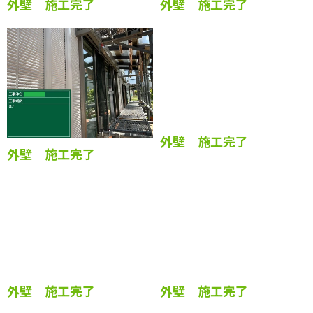
外壁 施工完了
外壁 施工完了
外壁 施工完了
外壁 施工完了