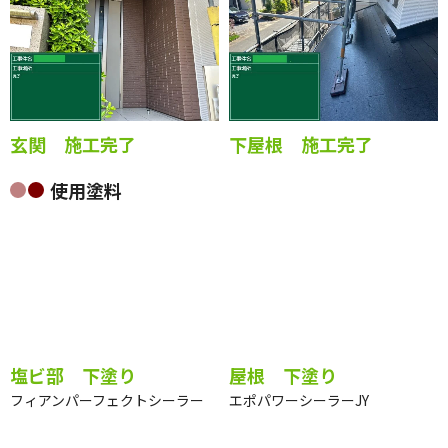
玄関 施工完了
下屋根 施工完了
使用塗料
塩ビ部 下塗り
屋根 下塗り