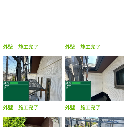
外壁 施工完了
外壁 施工完了
外壁 施工完了
外壁 施工完了
外壁 施工完了
外壁 施工完了