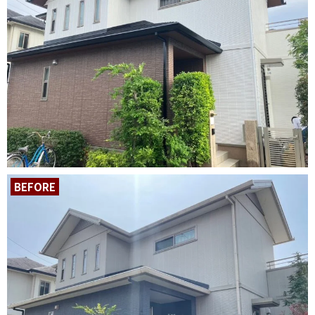
BEFORE