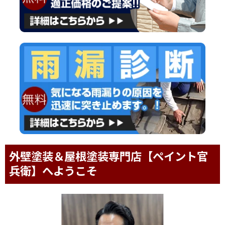
外壁塗装＆屋根塗装専門店【ペイント官
兵衛】へようこそ