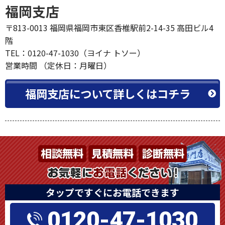
福岡支店
〒813-0013 福岡県福岡市東区香椎駅前2-14-35 高田ビル4
階
TEL：0120-47-1030（ヨイナ トソー）
営業時間 （定休日：月曜日）
福岡支店について詳しくはコチラ