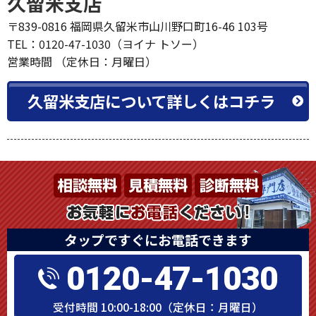
久留米支店
〒839-0816 福岡県久留米市山川野口町16-46 103号
TEL：0120-47-1030（ヨイナ トソー）
営業時間 （定休日：月曜日）
久留米支店について詳しくはコチラ
タップですぐにお電話できます