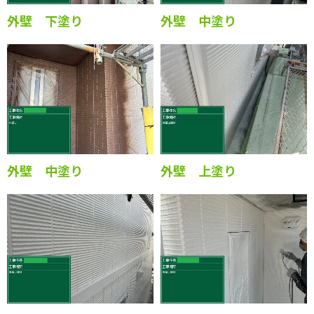
外壁 下塗り
外壁 中塗り
外壁 中塗り
外壁 上塗り