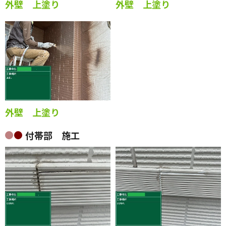
外壁 上塗り
外壁 上塗り
外壁 上塗り
付帯部 施工