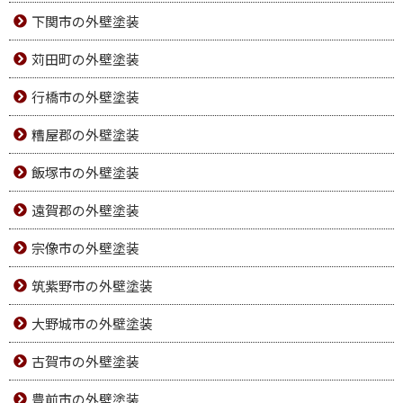
地域から選ぶ
北九州市の外壁塗装
下関市の外壁塗装
苅田町の外壁塗装
行橋市の外壁塗装
糟屋郡の外壁塗装
飯塚市の外壁塗装
遠賀郡の外壁塗装
宗像市の外壁塗装
筑紫野市の外壁塗装
大野城市の外壁塗装