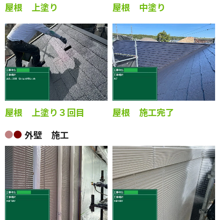
屋根 上塗り
屋根 中塗り
屋根 上塗り３回目
屋根 施工完了
外壁 施工