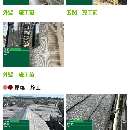
外壁 施工前
玄関 施工前
外壁 施工前
屋根 施工