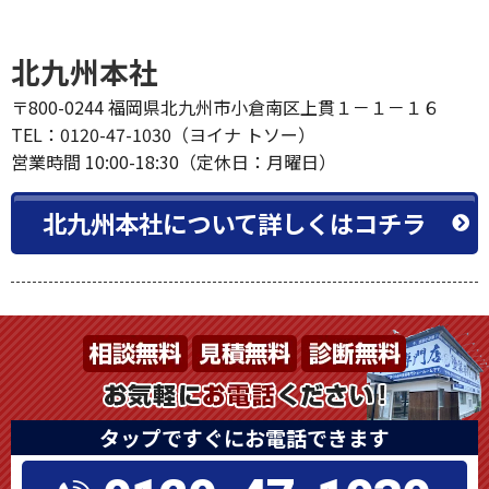
北九州本社
〒800-0244 福岡県北九州市小倉南区上貫１－１－１６
TEL：0120-47-1030（ヨイナ トソー）
営業時間 10:00-18:30（定休日：月曜日）
北九州本社について詳しくはコチラ