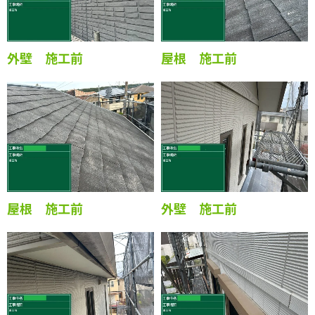
外壁 施工前
屋根 施工前
屋根 施工前
外壁 施工前