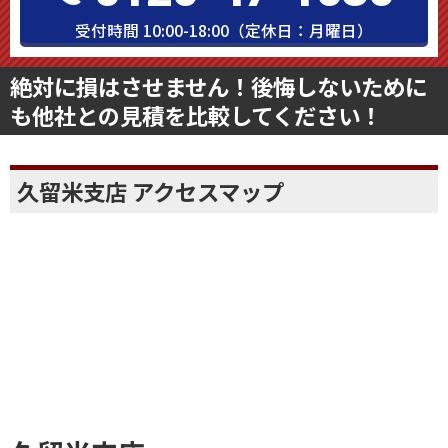
タップですぐにお電話できます
0120-47-1030
受付時間 10:00-18:00（定休日：月曜日）
絶対に損はさせません！後悔しないために
も他社との見積を比較してください！
久留米支店 アクセスマップ