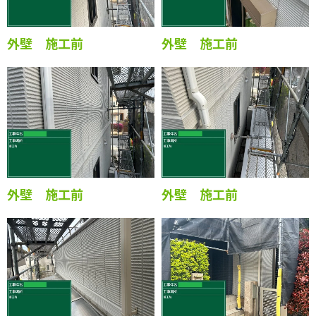
外壁 施工前
外壁 施工前
外壁 施工前
外壁 施工前