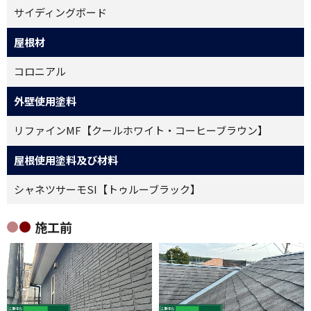
サイディングボード
屋根材
コロニアル
外壁使用塗料
リファインMF【クールホワイト・コーヒーブラウン】
屋根使用塗料及び材料
シャネツサーモSI【トゥルーブラック】
施工前