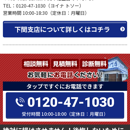
下関支店
〒751-0829 山口県下関市幡生宮の下町7-10
TEL：0120-47-1030（ヨイナ トソー）
営業時間 10:00-18:30（定休日：月曜日）
下関支店について詳しくはコチラ
タップですぐにお電話できます
0120-47-1030