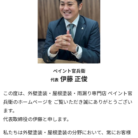
ペイント官兵衛
伊藤 正俊
代表
この度は、外壁塗装・屋根塗装・雨漏り専門店 ペイント官
兵衛のホームページを ご覧いただき誠にありがとうござい
ます。