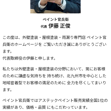
ペイント官兵衛
伊藤 正俊
代表
この度は、外壁塗装・屋根塗装・雨漏り専門店 ペイント官
兵衛のホームページを ご覧いただき誠にありがとうござい
ます。
代表取締役の伊藤と申します。
私たちは外壁塗装・屋根塗装の分野において、常にお客様
のために謙虚な気持ちを 持ち続け、北九州市を中心とした
地域密着型でお客様の満足のために 全力を尽くしてまいり
ます。
ペイント官兵衛ではアステックペイント販売実績全国1位の