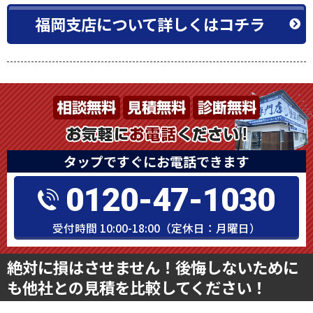
福岡支店について詳しくはコチラ
タップですぐにお電話できます
0120-47-1030
受付時間 10:00-18:00（定休日：月曜日）
絶対に損はさせません！後悔しないために
も他社との見積を比較してください！