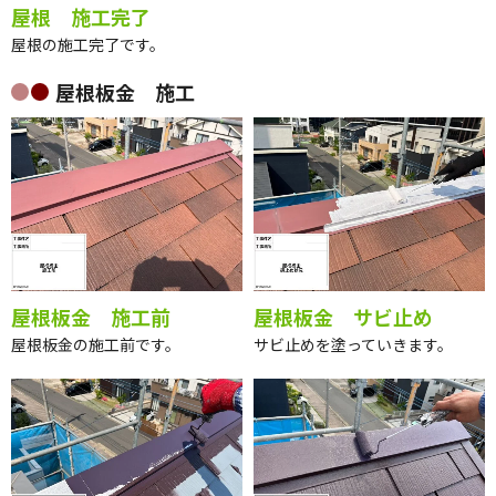
屋根 施工完了
屋根の施工完了です。
屋根板金 施工
屋根板金 施工前
屋根板金 サビ止め
屋根板金の施工前です。
サビ止めを塗っていきます。