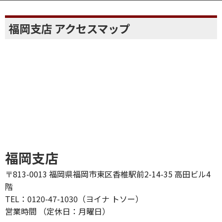
も他社との見積を比較してください！
福岡支店 アクセスマップ
福岡支店
〒813-0013 福岡県福岡市東区香椎駅前2-14-35 高田ビル4
階
TEL：0120-47-1030（ヨイナ トソー）
営業時間 （定休日：月曜日）