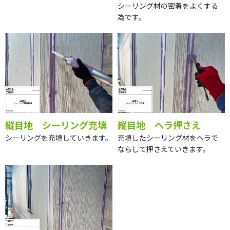
シーリング材の密着をよくする
為です。
縦目地 シーリング充填
縦目地 ヘラ押さえ
シーリングを充填していきます。
充填したシーリング材をヘラで
ならして押さえていきます。