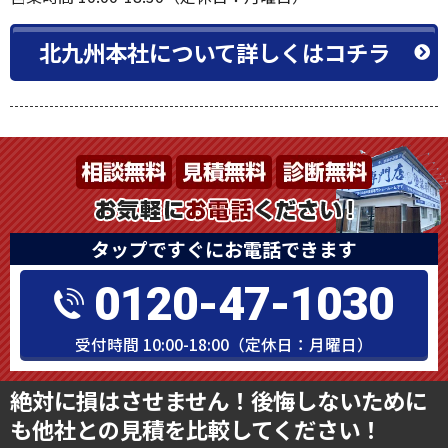
営業時間 10:00-18:30（定休日：月曜日）
北九州本社について詳しくはコチラ
タップですぐにお電話できます
0120-47-1030
受付時間 10:00-18:00（定休日：月曜日）
絶対に損はさせません！後悔しないために