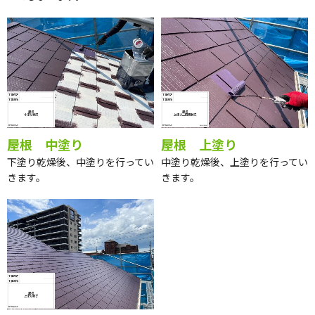
屋根 中塗り
屋根 上塗り
下塗り乾燥後、中塗りを行ってい
中塗り乾燥後、上塗りを行ってい
きます。
きます。