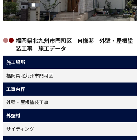
福岡県北九州市門司区 M様邸 外壁・屋根塗
装工事 施工データ
施工場所
福岡県北九州市門司区
工事内容
外壁・屋根塗装工事
外壁材
サイディング