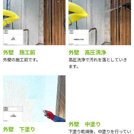
外壁 施工前
外壁 高圧洗浄
外壁の施工前です。
高圧洗浄で汚れを落としていき
ます。