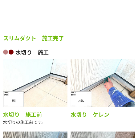
スリムダクト 施工完了
水切り 施工
水切り 施工前
水切り ケレン
水切りの施工前です。