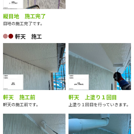
縦目地 施工完了
目地の施工完了です。
軒天 施工
軒天 施工前
軒天 上塗り１回目
軒天の施工前です。
上塗り１回目を行っていきます。