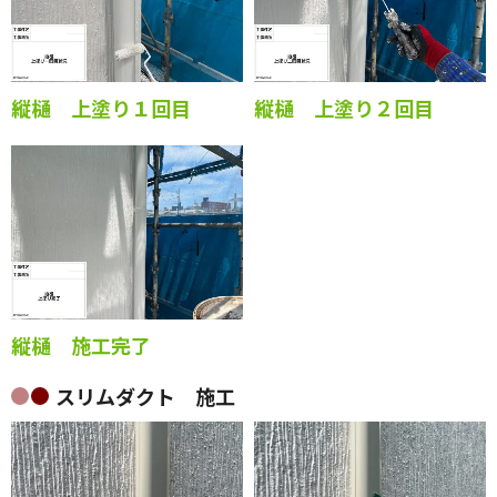
縦樋 上塗り１回目
縦樋 上塗り２回目
縦樋 施工完了
スリムダクト 施工