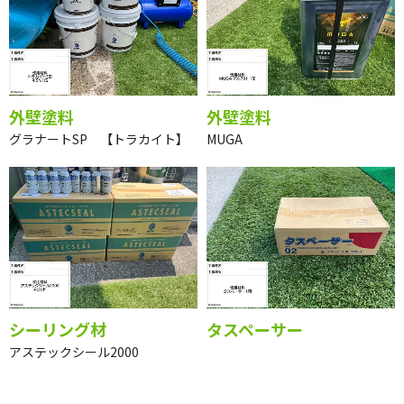
ー
【トラカイト】
外壁塗料
外壁塗料
グラナートSP 【トラカイト】
MUGA