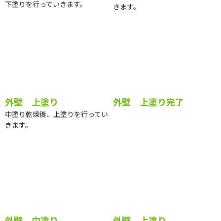
外壁 下塗り
外壁 中塗り
下塗りを行っていきます。
下塗り乾燥後、中塗りを行ってい
きます。
外壁 上塗り
外壁 上塗り完了
中塗り乾燥後、上塗りを行ってい
きます。