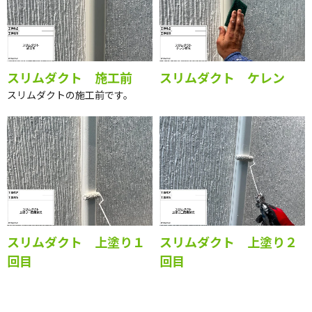
スリムダクト 施工前
スリムダクト ケレン
スリムダクトの施工前です。
スリムダクト 上塗り１
スリムダクト 上塗り２
回目
回目