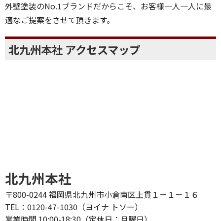
実績があり、価格・品質 にもこだわっています。
外壁塗装のNo.1ブランドだからこそ、お客様一人一人に最
適なご提案をさせて頂きます。
北九州本社 アクセスマップ
北九州本社
〒800-0244 福岡県北九州市小倉南区上貫１－１－１６
TEL：0120-47-1030（ヨイナ トソー）