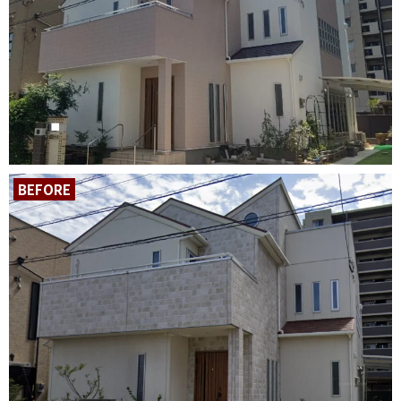
BEFORE