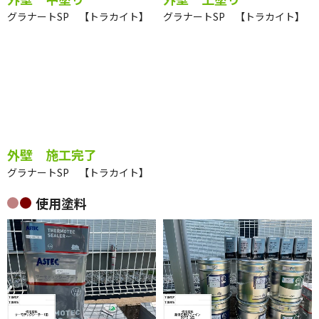
外壁 中塗り
外壁 上塗り
グラナートSP 【トラカイト】
グラナートSP 【トラカイト】
外壁 施工完了
グラナートSP 【トラカイト】
使用塗料