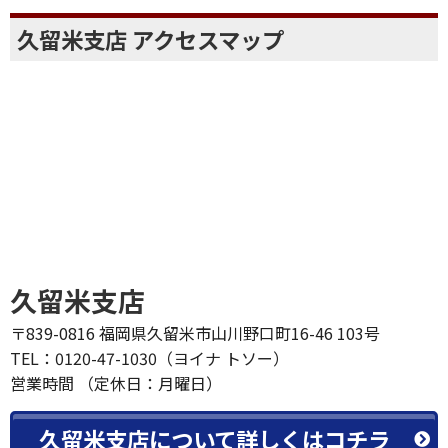
久留米支店 アクセスマップ
久留米支店
〒839-0816 福岡県久留米市山川野口町16-46 103号
TEL：0120-47-1030（ヨイナ トソー）
営業時間 （定休日：月曜日）