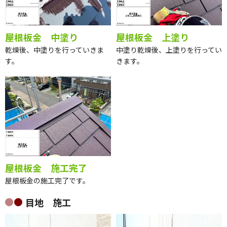
屋根板金 中塗り
屋根板金 上塗り
乾燥後、中塗りを行っていきま
中塗り乾燥後、上塗りを行ってい
す。
きます。
屋根板金 施工完了
屋根板金の施工完了です。
目地 施工