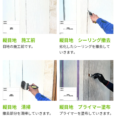
縦目地 施工前
縦目地 シーリング撤去
目地の施工前です。
劣化したシーリングを撤去して
いきます。
縦目地 清掃
縦目地 プライマー塗布
撤去部分を清掃していきます。
プライマーを塗布していきます。