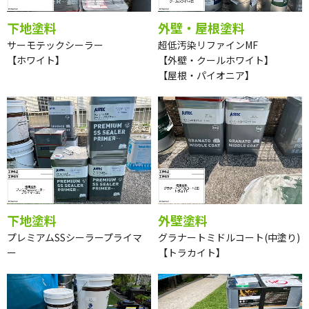
下地塗料
外壁・屋根塗料
サーモテックシーラー
超低汚染リファインMF
【ホワイト】
【外壁・クールホワイト】
【屋根・パイオニア】
下地塗料
外壁塗料
プレミアムSSシーラープライマ
グラナートミドルコート(中塗り)