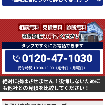
タップですぐにお電話できます
0120-47-1030
受付時間 10:00-18:00（定休日：月曜日）
絶対に損はさせません！後悔しないために
も他社との見積を比較してください！