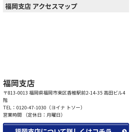
福岡支店 アクセスマップ
福岡支店
〒813-0013 福岡県福岡市東区香椎駅前2-14-35 高田ビル4
階
TEL：0120-47-1030（ヨイナ トソー）
営業時間 （定休日：月曜日）
福岡支店について詳しくはコチラ