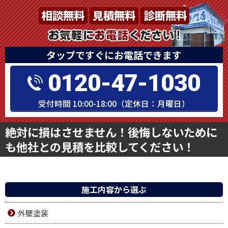
タップですぐにお電話できます
0120-47-1030
受付時間 10:00-18:00（定休日：月曜日）
絶対に損はさせません！後悔しないために
も他社との見積を比較してください！
施工内容から選ぶ
外壁塗装