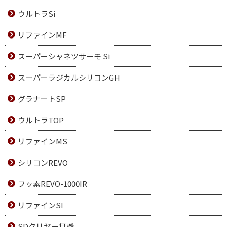
ウルトラSi
リファインMF
スーパーシャネツサーモ Si
スーパーラジカルシリコンGH
グラナートSP
ウルトラTOP
リファインMS
シリコンREVO
フッ素REVO-1000IR
リファインSI
SDクリヤー無機