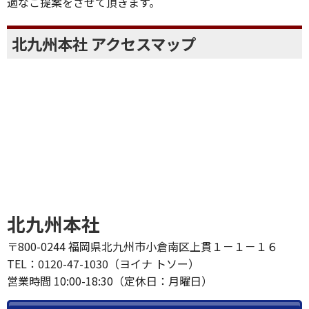
適なご提案をさせて頂きます。
北九州本社 アクセスマップ
北九州本社
〒800-0244 福岡県北九州市小倉南区上貫１－１－１６
TEL：0120-47-1030（ヨイナ トソー）
営業時間 10:00-18:30（定休日：月曜日）