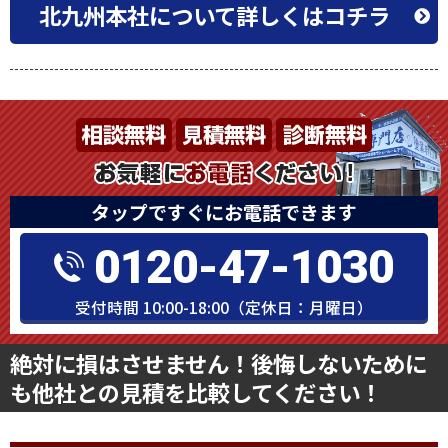
北九州本社について詳しくはコチラ
タップですぐにお電話できます
0120-47-1030
受付時間 10:00-18:00（定休日：月曜日）
絶対に損はさせません！後悔しないために
も他社との見積を比較してください！