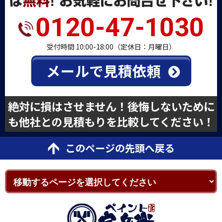
0120-47-1030
受付時間 10:00-18:00（定休日：月曜日）
メールで見積依頼
絶対に損はさせません！後悔しないために
も他社との見積もりを比較してください！
このページの先頭へ戻る