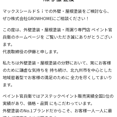
マックスシールドＳｉでの外壁・屋根塗装をご検討なら、
ぜひ株式会社GROWHOMEにご相談ください！
この度は、外壁塗装・屋根塗装・雨漏り専門店 ペイント官
兵衛のホームページを ご覧いただき誠にありがとうござい
ます。
代表取締役の伊藤と申します。
私たちは外壁塗装・屋根塗装の分野において、常にお客様
のために謙虚な気持ちを 持ち続け、北九州市を中心とした
地域密着型でお客様の満足のために 全力を尽くしてまいり
ます。
ペイント官兵衛ではアステックペイント販売実績全国1位の
実績があり、価格・品質 にもこだわっています。
外壁塗装のNo.1ブランドだからこそ、お客様一人一人に最