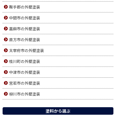
鞍手郡の外壁塗装
中間市の外壁塗装
嘉麻市の外壁塗装
直方市の外壁塗装
太宰府市の外壁塗装
桂川町の外壁塗装
中津市の外壁塗装
宮若市の外壁塗装
柳川市の外壁塗装
塗料から選ぶ