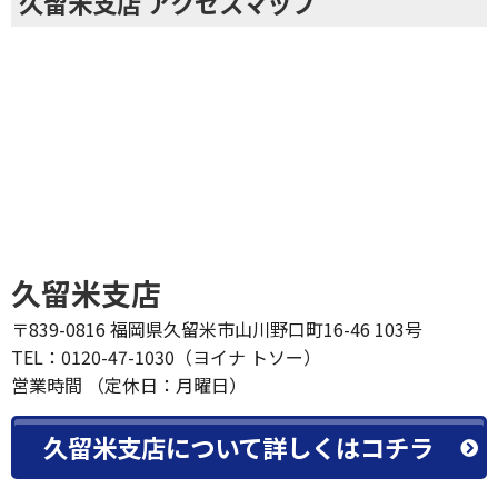
久留米支店 アクセスマップ
久留米支店
〒839-0816 福岡県久留米市山川野口町16-46 103号
TEL：0120-47-1030（ヨイナ トソー）
営業時間 （定休日：月曜日）
久留米支店について詳しくはコチラ