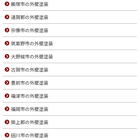
飯塚市の外壁塗装
遠賀郡の外壁塗装
宗像市の外壁塗装
筑紫野市の外壁塗装
大野城市の外壁塗装
古賀市の外壁塗装
豊前市の外壁塗装
福津市の外壁塗装
福岡市の外壁塗装
築上郡の外壁塗装
田川市の外壁塗装