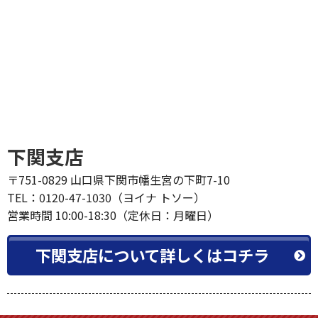
下関支店
〒751-0829 山口県下関市幡生宮の下町7-10
TEL：0120-47-1030（ヨイナ トソー）
営業時間 10:00-18:30（定休日：月曜日）
下関支店について詳しくはコチラ