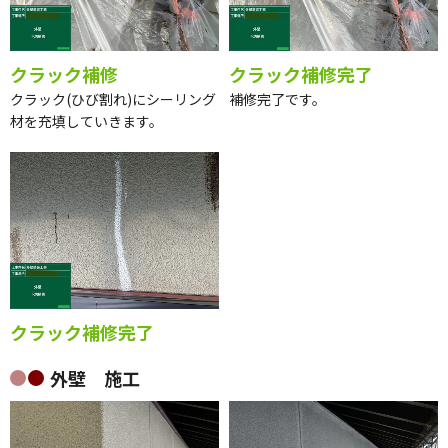
クラック補修
クラック補修完了
クラック(ひび割れ)にシーリング
補修完了です。
材を充填していきます。
クラック補修完了
外壁 施工