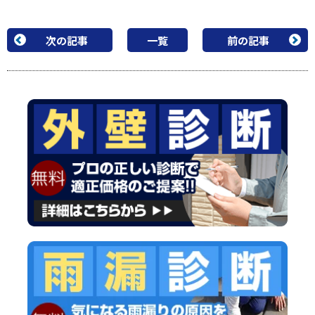
施工完了
次の記事
一覧
前の記事