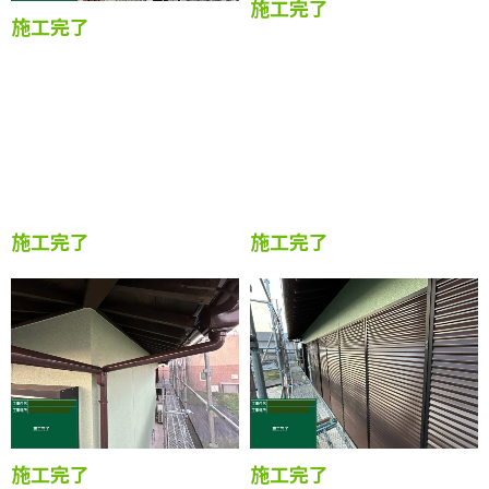
施工完了
施工完了
施工完了
施工完了