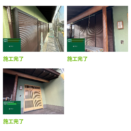
施工完了
施工完了
施工完了
施工完了