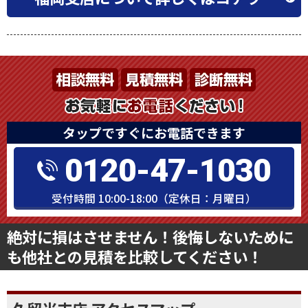
営業時間 （定休日：月曜日）
福岡支店について詳しくはコチラ
タップですぐにお電話できます
0120-47-1030
受付時間 10:00-18:00（定休日：月曜日）
絶対に損はさせません！後悔しないために
も他社との見積を比較してください！