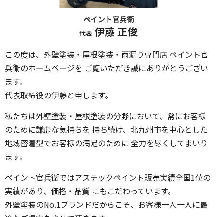
ペイント官兵衛
伊藤 正俊
代表
この度は、外壁塗装・屋根塗装・雨漏り専門店 ペイント官
兵衛のホームページを ご覧いただき誠にありがとうござい
ます。
代表取締役の伊藤と申します。
私たちは外壁塗装・屋根塗装の分野において、常にお客様
のために謙虚な気持ちを 持ち続け、北九州市を中心とした
地域密着型でお客様の満足のために 全力を尽くしてまいり
ます。
ペイント官兵衛ではアステックペイント販売実績全国1位の