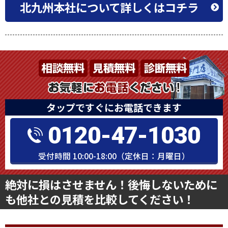
TEL：0120-47-1030（ヨイナ トソー）
営業時間 10:00-18:30（定休日：月曜日）
北九州本社について詳しくはコチラ
タップですぐにお電話できます
0120-47-1030
受付時間 10:00-18:00（定休日：月曜日）
絶対に損はさせません！後悔しないために