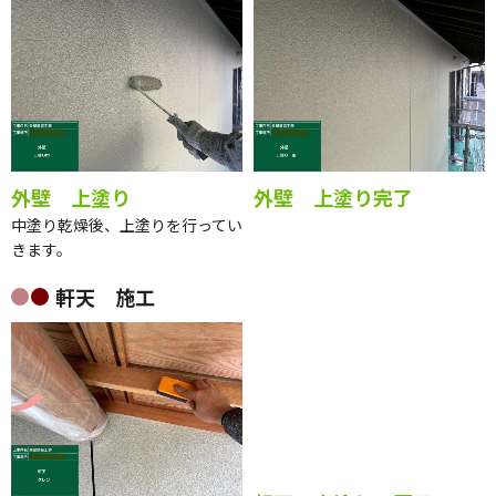
外壁 上塗り
外壁 上塗り完了
中塗り乾燥後、上塗りを行ってい
きます。
軒天 施工