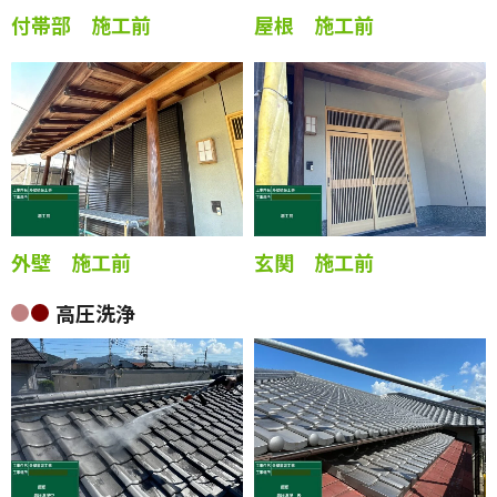
付帯部 施工前
屋根 施工前
外壁 施工前
玄関 施工前
高圧洗浄