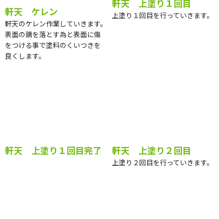
軒天 ケレン
軒天 上塗り１回目
軒天のケレン作業していきます。
上塗り１回目を行っていきます。
表面の錆を落とす為と表面に傷
をつける事で塗料のくいつきを
良くします。
軒天 上塗り１回目完了
軒天 上塗り２回目
上塗り２回目を行っていきます。