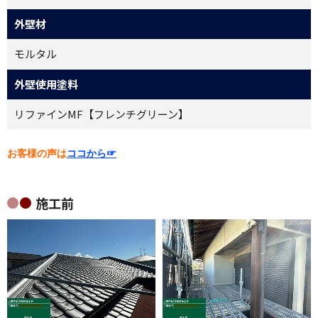
外壁材
モルタル
外壁使用塗料
リファインMF【フレンチグリーン】
お客様の声は
ココから☞
施工前