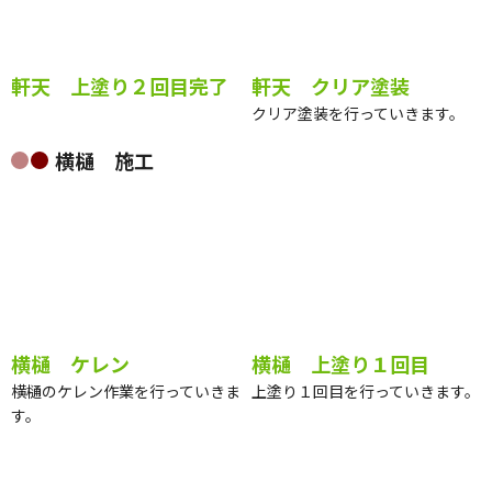
軒天 上塗り２回目完了
軒天 クリア塗装
クリア塗装を行っていきます。
横樋 施工
横樋 ケレン
横樋 上塗り１回目
横樋のケレン作業を行っていきま
上塗り１回目を行っていきます。
す。