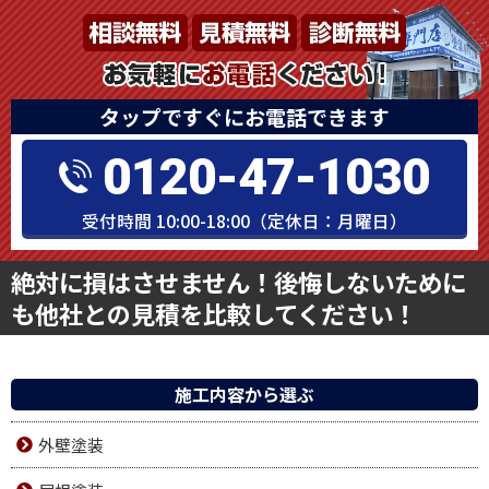
タップですぐにお電話できます
0120-47-1030
受付時間 10:00-18:00（定休日：月曜日）
絶対に損はさせません！後悔しないために
も他社との見積を比較してください！
施工内容から選ぶ