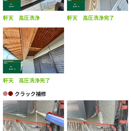
軒天 高圧洗浄
軒天 高圧洗浄完了
軒天 高圧洗浄完了
クラック補修