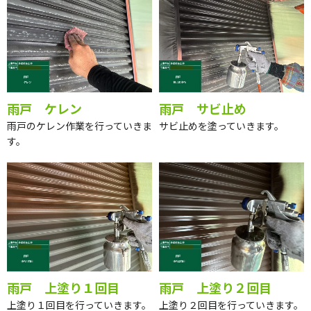
雨戸 施工
雨戸 ケレン
雨戸 サビ止め
雨戸のケレン作業を行っていきま
サビ止めを塗っていきます。
す。