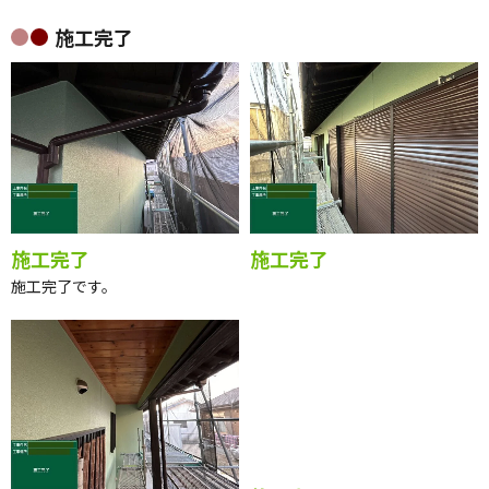
雨戸 上塗り１回目
雨戸 上塗り２回目
上塗り１回目を行っていきます。
上塗り２回目を行っていきます。
施工完了
施工完了
施工完了
施工完了です。