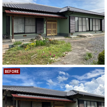
BEFORE