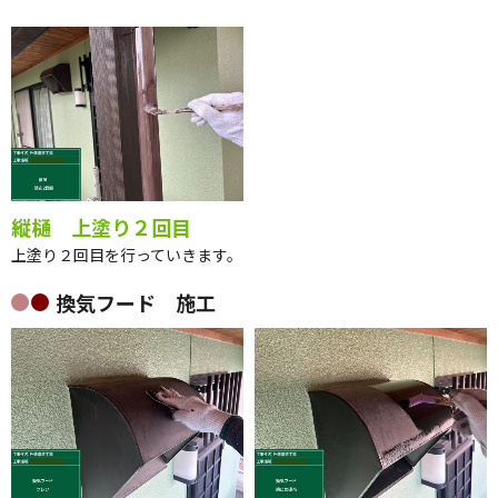
縦樋 ケレン
縦樋 上塗り１回目
縦樋のケレン作業を行っていきま
上塗り１回目を行っていきます。
す。
縦樋 上塗り２回目
上塗り２回目を行っていきます。
換気フード 施工