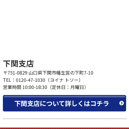
下関支店 アクセスマップ
下関支店
〒751-0829 山口県下関市幡生宮の下町7-10
TEL：0120-47-1030（ヨイナ トソー）
営業時間 10:00-18:30（定休日：月曜日）
下関支店について詳しくはコチラ