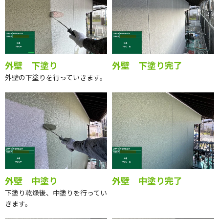
外壁 下塗り
外壁 下塗り完了
外壁の下塗りを行っていきます。
外壁 中塗り
外壁 中塗り完了
下塗り乾燥後、中塗りを行ってい
きます。