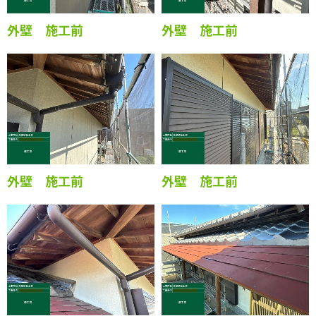
外壁 施工前
外壁 施工前
外壁 施工前
外壁 施工前