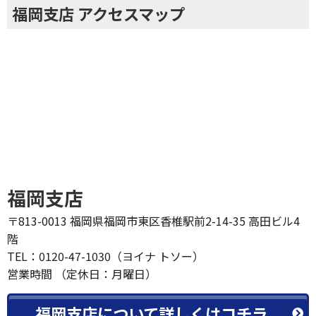
も他社との見積を比較してください！
福岡支店 アクセスマップ
福岡支店
〒813-0013 福岡県福岡市東区香椎駅前2-14-35 高田ビル4
階
TEL：0120-47-1030（ヨイナ トソー）