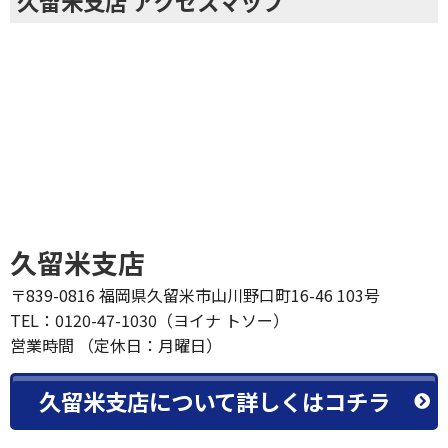
久留米支店 アクセスマップ
久留米支店
〒839-0816 福岡県久留米市山川野口町16-46 103号
TEL：0120-47-1030（ヨイナ トソー）
営業時間 （定休日：月曜日）