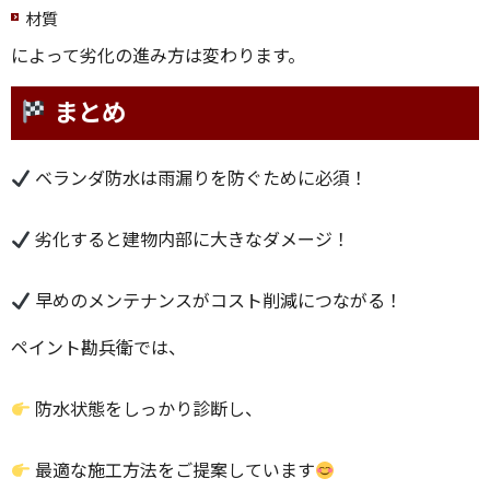
材質
によって劣化の進み方は変わります。
まとめ
ベランダ防水は雨漏りを防ぐために必須！
劣化すると建物内部に大きなダメージ！
早めのメンテナンスがコスト削減につながる！
ペイント勘兵衛では、
防水状態をしっかり診断し、
最適な施工方法をご提案しています