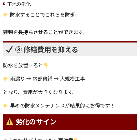
下地の劣化
防水することでこれらを防ぎ、
建物を長持ちさせることができます。
③ 修繕費用を抑える
防水を放置すると
雨漏り → 内部修繕 → 大規模工事
となり、費用が大きくなります。
早めの防水メンテナンスが結果的にお得です！
劣化のサイン