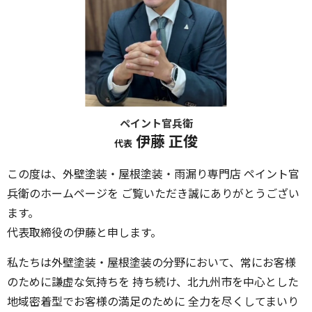
ペイント官兵衛
伊藤 正俊
代表
この度は、外壁塗装・屋根塗装・雨漏り専門店 ペイント官
兵衛のホームページを ご覧いただき誠にありがとうござい
ます。
代表取締役の伊藤と申します。
私たちは外壁塗装・屋根塗装の分野において、常にお客様
のために謙虚な気持ちを 持ち続け、北九州市を中心とした
地域密着型でお客様の満足のために 全力を尽くしてまいり