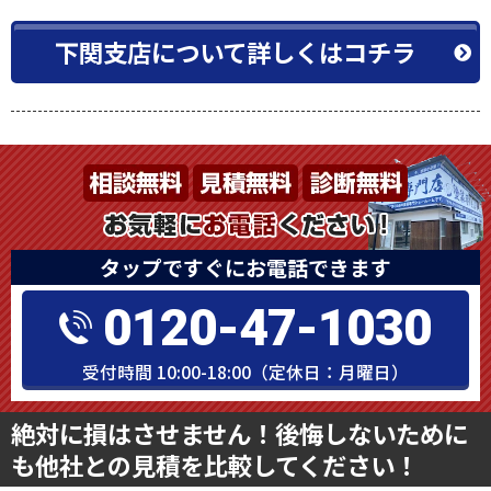
下関支店について詳しくはコチラ
タップですぐにお電話できます
0120-47-1030
受付時間 10:00-18:00（定休日：月曜日）
絶対に損はさせません！後悔しないために
も他社との見積を比較してください！