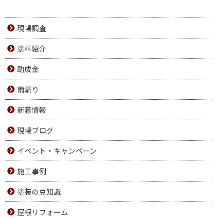
現場調査
塗料紹介
助成金
雨漏り
新着情報
現場ブログ
イベント・キャンペーン
施工事例
塗装の豆知識
屋根リフォーム