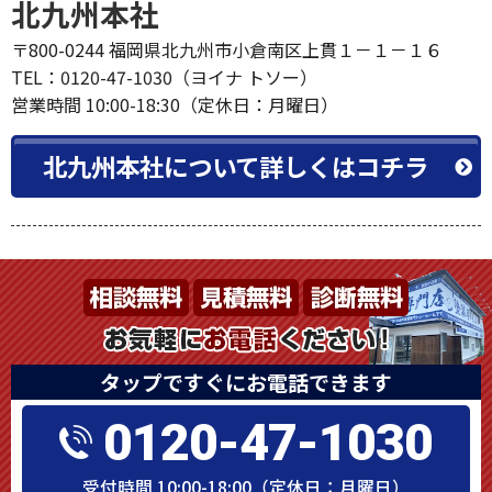
北九州本社
〒800-0244 福岡県北九州市小倉南区上貫１－１－１６
TEL：0120-47-1030（ヨイナ トソー）
営業時間 10:00-18:30（定休日：月曜日）
北九州本社について詳しくはコチラ
タップですぐにお電話できます
0120-47-1030
受付時間 10:00-18:00（定休日：月曜日）