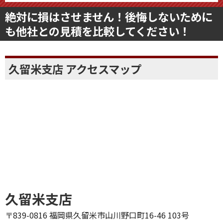
絶対に損はさせません！後悔しないために
も他社との見積を比較してください！
久留米支店 アクセスマップ
久留米支店
〒839-0816 福岡県久留米市山川野口町16-46 103号