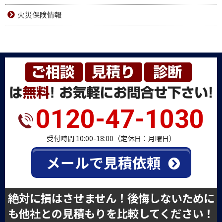
火災保険情報
0120-47-1030
受付時間 10:00-18:00（定休日：月曜日）
メールで見積依頼
絶対に損はさせません！後悔しないために
も他社との見積もりを比較してください！