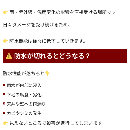
雨・紫外線・温度変化の影響を直接受ける場所です。
日々ダメージを受け続けるため、
防水機能は徐々に低下していきます。
防水が切れるとどうなる？
防水性能が落ちると
雨水が内部に浸入
下地の腐食・劣化
天井や壁への雨漏り
カビやシミの発生
見えないところで被害が進行してしまいます。