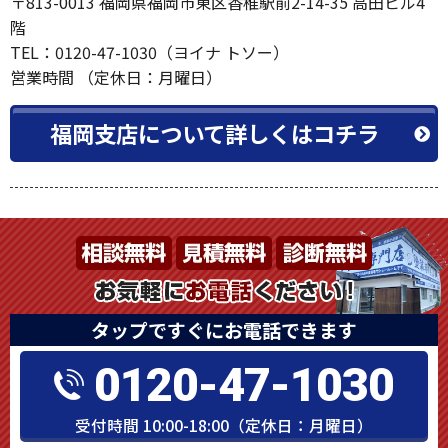
〒813-0013 福岡県福岡市東区香椎駅前2-14-35 高田ビル4
階
TEL：0120-47-1030（ヨイナ トソー）
営業時間 （定休日：月曜日）
福岡支店について詳しくはコチラ
タップですぐにお電話できます
0120-47-1030
受付時間 10:00-18:00（定休日：月曜日）