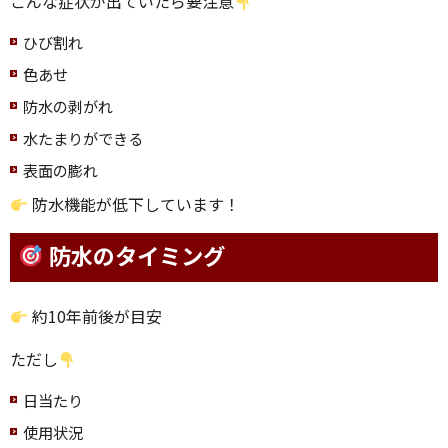
こんな症状が出ていたら要注意
ひび割れ
色あせ
防水の剥がれ
水たまりができる
表面の膨れ
防水機能が低下しています！
防水のタイミング
約10年前後が目安
ただし
日当たり
使用状況