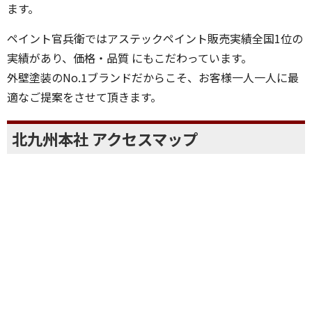
ます。
ペイント官兵衛ではアステックペイント販売実績全国1位の
実績があり、価格・品質 にもこだわっています。
外壁塗装のNo.1ブランドだからこそ、お客様一人一人に最
適なご提案をさせて頂きます。
北九州本社 アクセスマップ