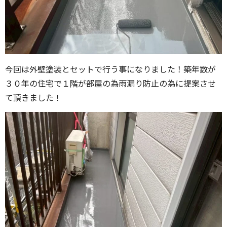
今回は外壁塗装とセットで行う事になりました！築年数が
３０年の住宅で１階が部屋の為雨漏り防止の為に提案させ
て頂きました！