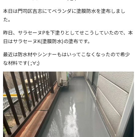
本日は門司区吉志にてベランダに塗膜防水を塗布しまし
た。
昨日、サラセーヌPを下塗りとしてせこうしていたので、本
日はサラセーヌK(塗膜防水)の塗布です。
最近は防水材やシンナーもはいってこなくなったので希少
な材料です( ;∀;)