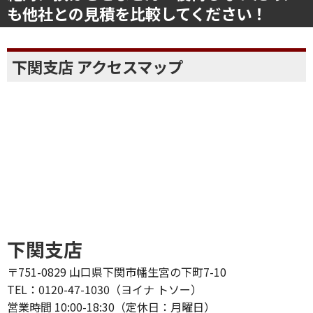
も他社との見積を比較してください！
下関支店 アクセスマップ
下関支店
〒751-0829 山口県下関市幡生宮の下町7-10
TEL：0120-47-1030（ヨイナ トソー）
営業時間 10:00-18:30（定休日：月曜日）