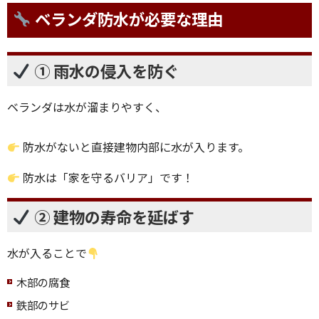
ベランダ防水が必要な理由
① 雨水の侵入を防ぐ
ベランダは水が溜まりやすく、
防水がないと直接建物内部に水が入ります。
防水は「家を守るバリア」です！
② 建物の寿命を延ばす
水が入ることで
木部の腐食
鉄部のサビ