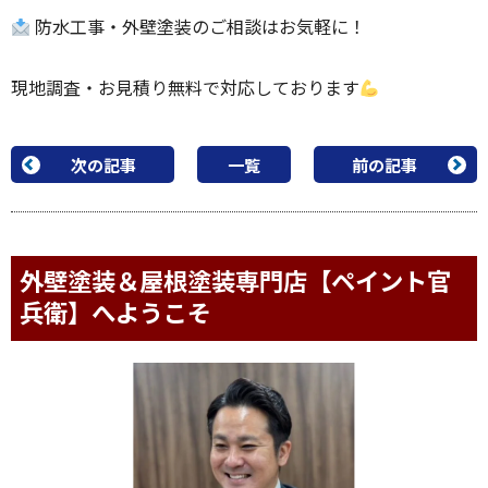
防水工事・外壁塗装のご相談はお気軽に！
現地調査・お見積り無料で対応しております
次の記事
一覧
前の記事
外壁塗装＆屋根塗装専門店【ペイント官
兵衛】へようこそ