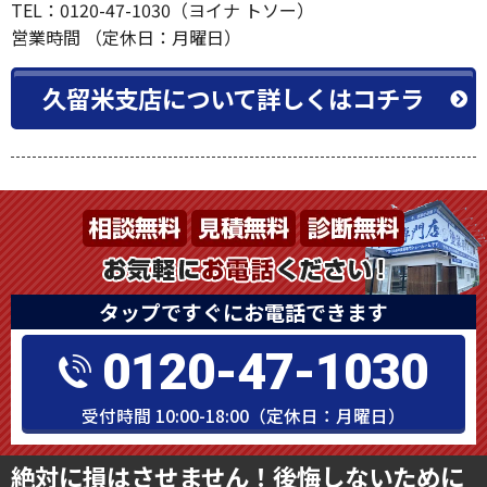
TEL：0120-47-1030（ヨイナ トソー）
営業時間 （定休日：月曜日）
久留米支店について詳しくはコチラ
タップですぐにお電話できます
0120-47-1030
受付時間 10:00-18:00（定休日：月曜日）
絶対に損はさせません！後悔しないために