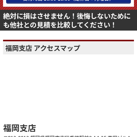
絶対に損はさせません！後悔しないために
も他社との見積を比較してください！
福岡支店 アクセスマップ
福岡支店