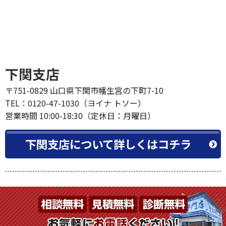
下関支店
〒751-0829 山口県下関市幡生宮の下町7-10
TEL：0120-47-1030（ヨイナ トソー）
営業時間 10:00-18:30（定休日：月曜日）
下関支店について詳しくはコチラ