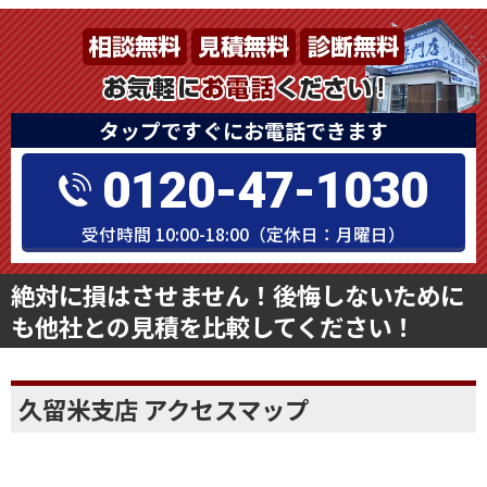
タップですぐにお電話できます
0120-47-1030
受付時間 10:00-18:00（定休日：月曜日）
絶対に損はさせません！後悔しないために
も他社との見積を比較してください！
久留米支店 アクセスマップ