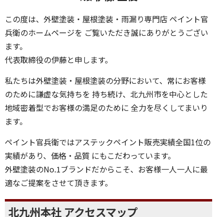
この度は、外壁塗装・屋根塗装・雨漏り専門店 ペイント官
兵衛のホームページを ご覧いただき誠にありがとうござい
ます。
代表取締役の伊藤と申します。
私たちは外壁塗装・屋根塗装の分野において、常にお客様
のために謙虚な気持ちを 持ち続け、北九州市を中心とした
地域密着型でお客様の満足のために 全力を尽くしてまいり
ます。
ペイント官兵衛ではアステックペイント販売実績全国1位の
実績があり、価格・品質 にもこだわっています。
外壁塗装のNo.1ブランドだからこそ、お客様一人一人に最
適なご提案をさせて頂きます。
北九州本社 アクセスマップ