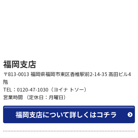
福岡支店
〒813-0013 福岡県福岡市東区香椎駅前2-14-35 高田ビル4
階
TEL：0120-47-1030（ヨイナ トソー）
営業時間 （定休日：月曜日）
福岡支店について詳しくはコチラ