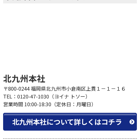
北九州本社
〒800-0244 福岡県北九州市小倉南区上貫１－１－１６
TEL：0120-47-1030（ヨイナ トソー）
営業時間 10:00-18:30（定休日：月曜日）
北九州本社について詳しくはコチラ