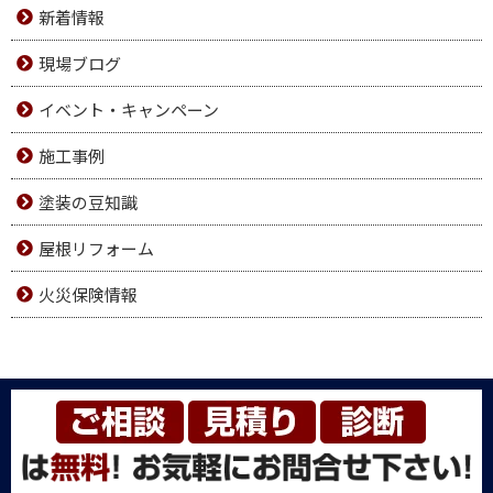
新着情報
現場ブログ
イベント・キャンペーン
施工事例
塗装の豆知識
屋根リフォーム
火災保険情報