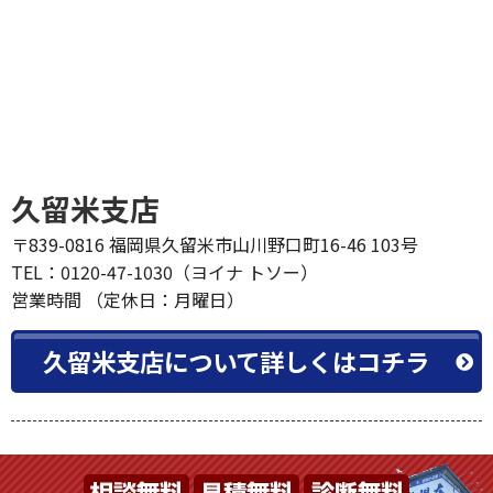
久留米支店
〒839-0816 福岡県久留米市山川野口町16-46 103号
TEL：0120-47-1030（ヨイナ トソー）
営業時間 （定休日：月曜日）
久留米支店について詳しくはコチラ