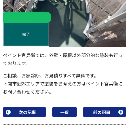
ペイント官兵衛では、外壁・屋根以外部分的な塗装も行っ
ております。
ご相談、お家診断、お見積りすべて無料です。
下関市近郊エリアで塗装をお考えの方はペイント官兵衛に
お問い合わせください。
次の記事
一覧
前の記事