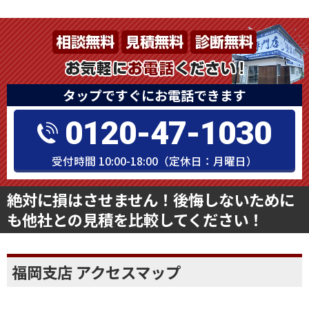
タップですぐにお電話できます
0120-47-1030
受付時間 10:00-18:00（定休日：月曜日）
絶対に損はさせません！後悔しないために
も他社との見積を比較してください！
福岡支店 アクセスマップ