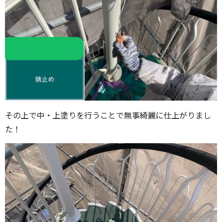
その上で中・上塗りを行うことで無事綺麗に仕上がりまし
た！