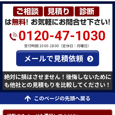
0120-47-1030
受付時間 10:00-18:00（定休日：月曜日）
メールで見積依頼
絶対に損はさせません！後悔しないために
も他社との見積もりを比較してください！
このページの先頭へ戻る