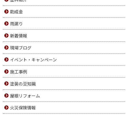
助成金
雨漏り
新着情報
現場ブログ
イベント・キャンペーン
施工事例
塗装の豆知識
屋根リフォーム
火災保険情報