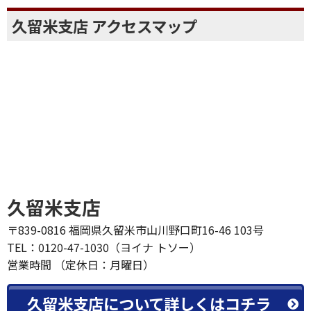
久留米支店 アクセスマップ
久留米支店
〒839-0816 福岡県久留米市山川野口町16-46 103号
TEL：0120-47-1030（ヨイナ トソー）
営業時間 （定休日：月曜日）
久留米支店について詳しくはコチラ