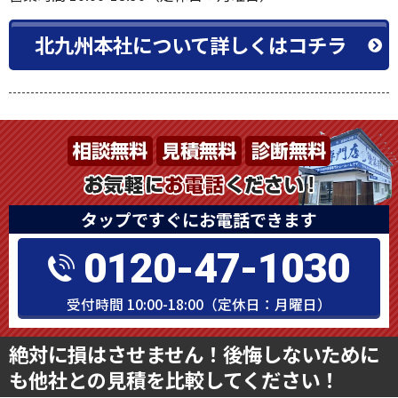
北九州本社について詳しくはコチラ
タップですぐにお電話できます
0120-47-1030
受付時間 10:00-18:00（定休日：月曜日）
絶対に損はさせません！後悔しないために
も他社との見積を比較してください！