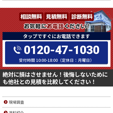
タップですぐにお電話できます
0120-47-1030
受付時間 10:00-18:00（定休日：月曜日）
絶対に損はさせません！後悔しないために
も他社との見積を比較してください！
現場調査
塗料紹介