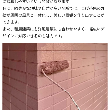
に調和しやすいという特徴があります。
特に、緑豊かな地域や自然が多い場所では、こげ茶色の外
壁が周囲の風景と一体化し、美しい景観を作り出すことが
できます。
また、和風建築にも洋風建築にも合わせやすく、幅広いデ
ザインに対応できるのも魅力です。