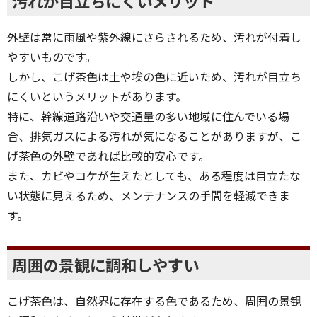
汚れが目立ちにくいメリット
外壁は常に雨風や紫外線にさらされるため、汚れが付着し
やすいものです。
しかし、こげ茶色は土や埃の色に近いため、汚れが目立ち
にくいというメリットがあります。
特に、幹線道路沿いや交通量の多い地域に住んでいる場
合、排気ガスによる汚れが気になることがありますが、こ
げ茶色の外壁であれば比較的安心です。
また、カビやコケが生えたとしても、ある程度は目立たな
い状態に見えるため、メンテナンスの手間を軽減できま
す。
周囲の景観に調和しやすい
こげ茶色は、自然界に存在する色であるため、周囲の景観