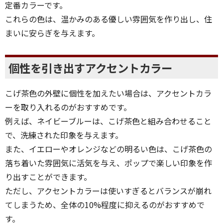
定番カラーです。
これらの色は、温かみのある優しい雰囲気を作り出し、住
まいに安らぎを与えます。
個性を引き出すアクセントカラー
こげ茶色の外壁に個性を加えたい場合は、アクセントカラ
ーを取り入れるのがおすすめです。
例えば、ネイビーブルーは、こげ茶色と組み合わせること
で、洗練された印象を与えます。
また、イエローやオレンジなどの明るい色は、こげ茶色の
落ち着いた雰囲気に活気を与え、ポップで楽しい印象を作
り出すことができます。
ただし、アクセントカラーは使いすぎるとバランスが崩れ
てしまうため、全体の10%程度に抑えるのがおすすめで
す。