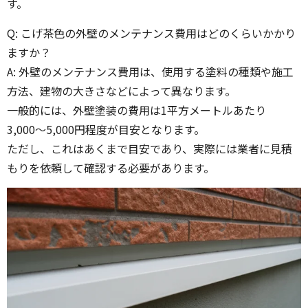
す。
Q: こげ茶色の外壁のメンテナンス費用はどのくらいかかり
ますか？
A: 外壁のメンテナンス費用は、使用する塗料の種類や施工
方法、建物の大きさなどによって異なります。
一般的には、外壁塗装の費用は1平方メートルあたり
3,000〜5,000円程度が目安となります。
ただし、これはあくまで目安であり、実際には業者に見積
もりを依頼して確認する必要があります。