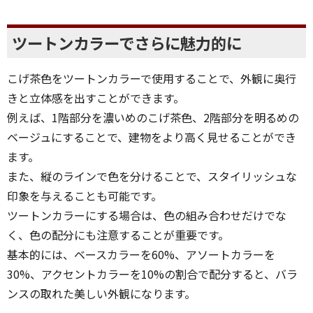
ツートンカラーでさらに魅力的に
こげ茶色をツートンカラーで使用することで、外観に奥行
きと立体感を出すことができます。
例えば、1階部分を濃いめのこげ茶色、2階部分を明るめの
ベージュにすることで、建物をより高く見せることができ
ます。
また、縦のラインで色を分けることで、スタイリッシュな
印象を与えることも可能です。
ツートンカラーにする場合は、色の組み合わせだけでな
く、色の配分にも注意することが重要です。
基本的には、ベースカラーを60%、アソートカラーを
30%、アクセントカラーを10%の割合で配分すると、バラ
ンスの取れた美しい外観になります。