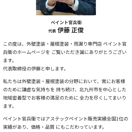
ペイント官兵衛
伊藤 正俊
代表
この度は、外壁塗装・屋根塗装・雨漏り専門店 ペイント官
兵衛のホームページを ご覧いただき誠にありがとうござい
ます。
代表取締役の伊藤と申します。
私たちは外壁塗装・屋根塗装の分野において、常にお客様
のために謙虚な気持ちを 持ち続け、北九州市を中心とした
地域密着型でお客様の満足のために 全力を尽くしてまいり
ます。
ペイント官兵衛ではアステックペイント販売実績全国1位の
実績があり、価格・品質 にもこだわっています。