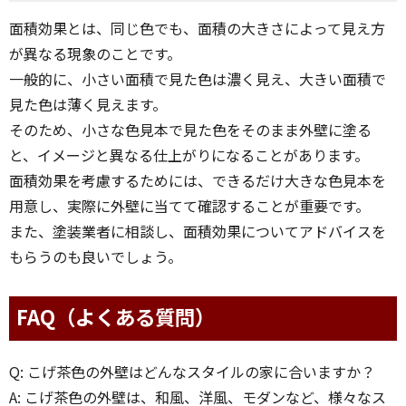
面積効果とは、同じ色でも、面積の大きさによって見え方
が異なる現象のことです。
一般的に、小さい面積で見た色は濃く見え、大きい面積で
見た色は薄く見えます。
そのため、小さな色見本で見た色をそのまま外壁に塗る
と、イメージと異なる仕上がりになることがあります。
面積効果を考慮するためには、できるだけ大きな色見本を
用意し、実際に外壁に当てて確認することが重要です。
また、塗装業者に相談し、面積効果についてアドバイスを
もらうのも良いでしょう。
FAQ（よくある質問）
Q: こげ茶色の外壁はどんなスタイルの家に合いますか？
A: こげ茶色の外壁は、和風、洋風、モダンなど、様々なス