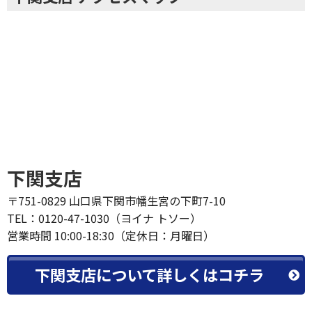
下関支店
〒751-0829 山口県下関市幡生宮の下町7-10
TEL：0120-47-1030（ヨイナ トソー）
営業時間 10:00-18:30（定休日：月曜日）
下関支店について詳しくはコチラ