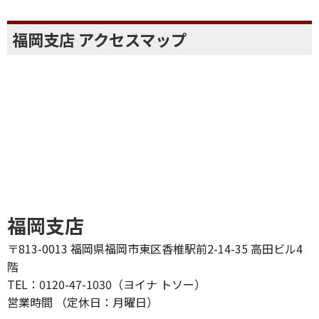
福岡支店 アクセスマップ
福岡支店
〒813-0013 福岡県福岡市東区香椎駅前2-14-35 高田ビル4
階
TEL：0120-47-1030（ヨイナ トソー）
営業時間 （定休日：月曜日）