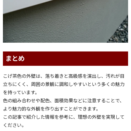
まとめ
こげ茶色の外壁は、落ち着きと高級感を演出し、汚れが目
立ちにくく、周囲の景観に調和しやすいという多くの魅力
を持っています。
色の組み合わせや配色、面積効果などに注意することで、
より魅力的な外観を作り出すことができます。
この記事で紹介した情報を参考に、理想の外壁を実現して
ください。