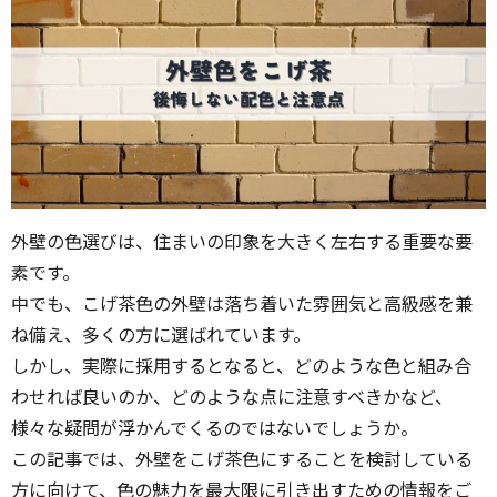
外壁の色選びは、住まいの印象を大きく左右する重要な要
素です。
中でも、こげ茶色の外壁は落ち着いた雰囲気と高級感を兼
ね備え、多くの方に選ばれています。
しかし、実際に採用するとなると、どのような色と組み合
わせれば良いのか、どのような点に注意すべきかなど、
様々な疑問が浮かんでくるのではないでしょうか。
この記事では、外壁をこげ茶色にすることを検討している
方に向けて、色の魅力を最大限に引き出すための情報をご