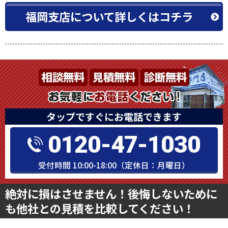
福岡支店について詳しくはコチラ
タップですぐにお電話できます
0120-47-1030
受付時間 10:00-18:00（定休日：月曜日）
絶対に損はさせません！後悔しないために
も他社との見積を比較してください！