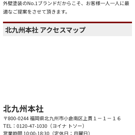
外壁塗装のNo.1ブランドだからこそ、お客様一人一人に最
適なご提案をさせて頂きます。
北九州本社 アクセスマップ
北九州本社
〒800-0244 福岡県北九州市小倉南区上貫１－１－１６
TEL：0120-47-1030（ヨイナ トソー）
営業時間 10:00-18:30（定休日：月曜日）