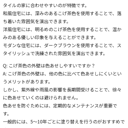
タイルの家に合わせやすいのが特徴です。
和風住宅には、深みのあるこげ茶色を使用することで、落
ち着いた雰囲気を演出できます。
洋風住宅には、明るめのこげ茶色を使用することで、温か
みのある優しい印象を与えることができます。
モダンな住宅には、ダークブラウンを使用することで、ス
タイリッシュで洗練された雰囲気を演出できます。
Q: こげ茶色の外壁は色あせしやすいですか？
A: こげ茶色の外壁は、他の色に比べて色あせしにくいとい
うメリットがあります。
しかし、紫外線や雨風の影響を長期間受けることで、徐々
に色あせていくのは避けられません。
色あせを防ぐためには、定期的なメンテナンスが重要で
す。
一般的には、5〜10年ごとに塗り替えを行うのがおすすめで