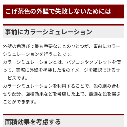
こげ茶色の外壁で失敗しないためには
事前にカラーシミュレーション
外壁の色選びで最も重要なことのひとつが、事前にカラー
シミュレーションを行うことです。
カラーシミュレーションとは、パソコンやタブレットを使
って、実際に外壁を塗装した後のイメージを確認できるサ
ービスです。
カラーシミュレーションを利用することで、色の組み合わ
せや配分、面積効果などを考慮した上で、最適な色を選ぶ
ことができます。
面積効果を考慮する