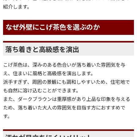
紹介します。
なぜ外壁にこげ茶色を選ぶのか
落ち着きと高級感を演出
こげ茶色は、深みのある色合いが落ち着いた雰囲気を与
え、住まいに風格と高級感を演出します。
派手すぎず、周囲の景観にも調和しやすいため、住宅地で
も自然に溶け込むことができます。
また、ダークブラウンは重厚感があり上品な印象を与える
ため、落ち着いた大人の雰囲気を目指す方におすすめで
す。