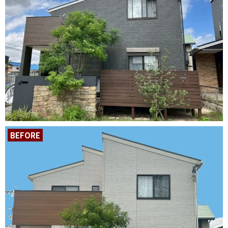
BEFORE