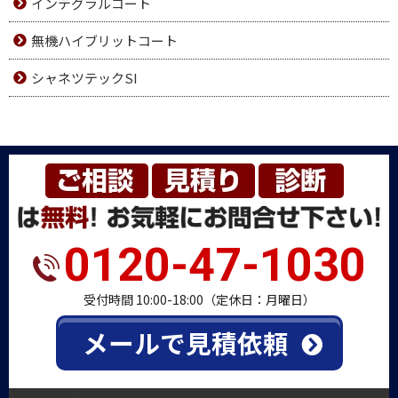
インテグラルコート
無機ハイブリットコート
シャネツテックSI
0120-47-1030
受付時間 10:00-18:00（定休日：月曜日）
メールで見積依頼