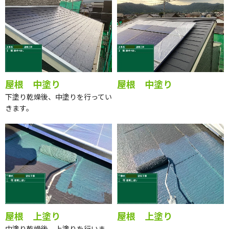
屋根 中塗り
屋根 中塗り
下塗り乾燥後、中塗りを行ってい
きます。
屋根 上塗り
屋根 上塗り
中塗り乾燥後、上塗りを行いま