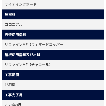
サイデイングボード
屋根材
コロニアル
外壁使用塗料
リファインMF【ウィザードコッパー】
屋根使用塗料及び材料
リファインMF【チャコール】
工事期間
16日間
工事完了月
2025年9月