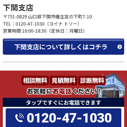
下関支店
〒751-0829 山口県下関市幡生宮の下町7-10
TEL：0120-47-1030（ヨイナ トソー）
営業時間 10:00-18:30（定休日：月曜日）
下関支店について詳しくはコチラ
タップですぐにお電話できます
0120-47-1030