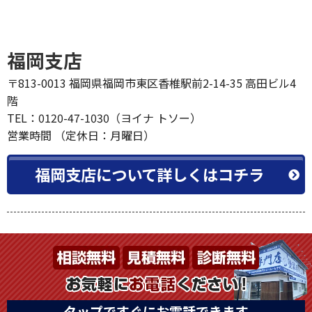
福岡支店
〒813-0013 福岡県福岡市東区香椎駅前2-14-35 高田ビル4
階
TEL：0120-47-1030（ヨイナ トソー）
営業時間 （定休日：月曜日）
福岡支店について詳しくはコチラ
タップですぐにお電話できます