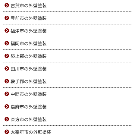
古賀市の外壁塗装
豊前市の外壁塗装
福津市の外壁塗装
福岡市の外壁塗装
築上郡の外壁塗装
田川市の外壁塗装
鞍手郡の外壁塗装
中間市の外壁塗装
嘉麻市の外壁塗装
直方市の外壁塗装
太宰府市の外壁塗装