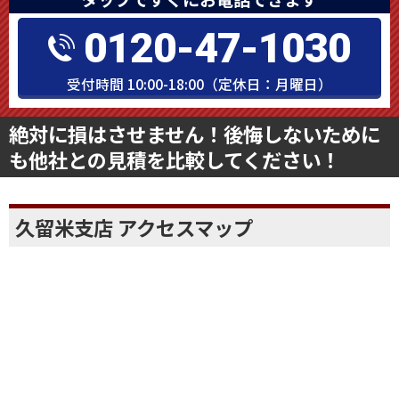
0120-47-1030
受付時間 10:00-18:00（定休日：月曜日）
絶対に損はさせません！後悔しないために
も他社との見積を比較してください！
久留米支店 アクセスマップ