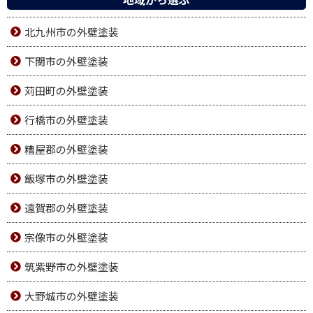
北九州市の外壁塗装
下関市の外壁塗装
苅田町の外壁塗装
行橋市の外壁塗装
糟屋郡の外壁塗装
飯塚市の外壁塗装
遠賀郡の外壁塗装
宗像市の外壁塗装
筑紫野市の外壁塗装
大野城市の外壁塗装