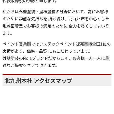
代表取締役の伊藤と申します。
私たちは外壁塗装・屋根塗装の分野において、常にお客様
のために謙虚な気持ちを 持ち続け、北九州市を中心とした
地域密着型でお客様の満足のために 全力を尽くしてまいり
ます。
ペイント官兵衛ではアステックペイント販売実績全国1位の
実績があり、価格・品質 にもこだわっています。
外壁塗装のNo.1ブランドだからこそ、お客様一人一人に最
適なご提案をさせて頂きます。
北九州本社 アクセスマップ