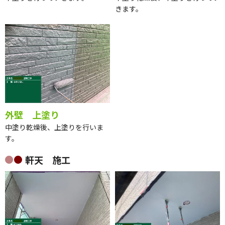
きます。
外壁 上塗り
中塗り乾燥後、上塗りを行いま
す。
軒天 施工