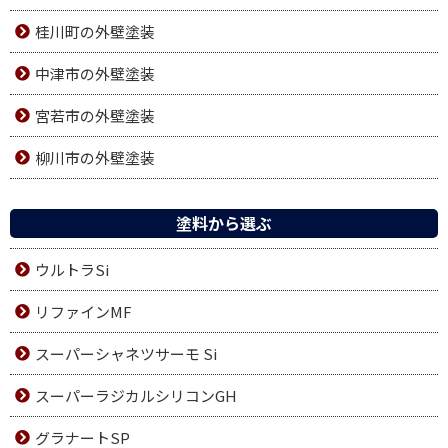
桂川町の外壁塗装
中津市の外壁塗装
宮若市の外壁塗装
柳川市の外壁塗装
塗料から選ぶ
ウルトラSi
リファインMF
スーパーシャネツサーモ Si
スーパーラジカルシリコンGH
グラナートSP