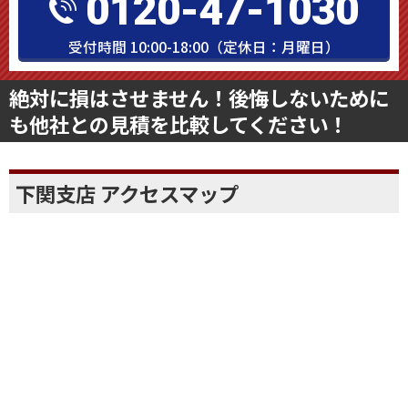
0120-47-1030
受付時間 10:00-18:00（定休日：月曜日）
絶対に損はさせません！後悔しないために
も他社との見積を比較してください！
下関支店 アクセスマップ