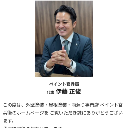
ペイント官兵衛
伊藤 正俊
代表
この度は、外壁塗装・屋根塗装・雨漏り専門店 ペイント官
兵衛のホームページを ご覧いただき誠にありがとうござい
ます。