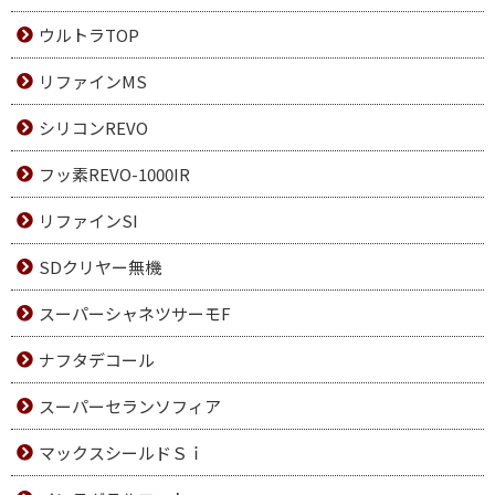
ウルトラTOP
リファインMS
シリコンREVO
フッ素REVO-1000IR
リファインSI
SDクリヤー無機
スーパーシャネツサーモF
ナフタデコール
スーパーセランソフィア
マックスシールドＳｉ