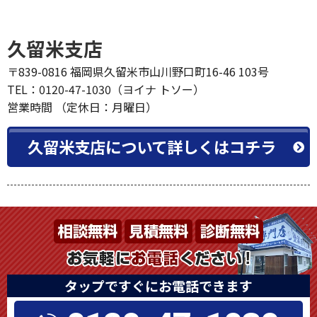
久留米支店
〒839-0816 福岡県久留米市山川野口町16-46 103号
TEL：0120-47-1030（ヨイナ トソー）
営業時間 （定休日：月曜日）
久留米支店について詳しくはコチラ
タップですぐにお電話できます