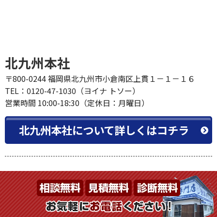
北九州本社
〒800-0244 福岡県北九州市小倉南区上貫１－１－１６
TEL：0120-47-1030（ヨイナ トソー）
営業時間 10:00-18:30（定休日：月曜日）
北九州本社について詳しくはコチラ