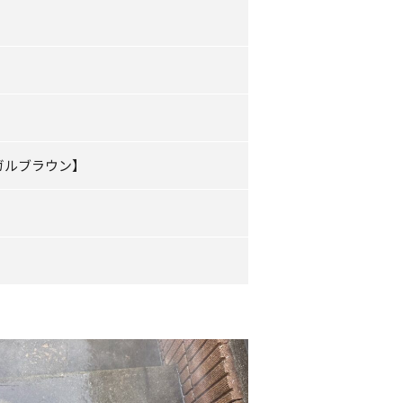
ガルブラウン】