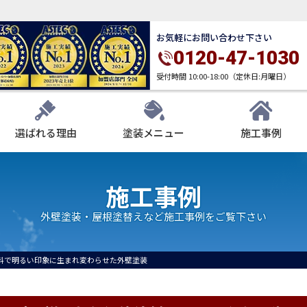
お気軽にお問い合わせ下さい
0120-47-1030
受付時間 10:00-18:00（定休日:月曜日）
選ばれる理由
塗装メニュー
施工事例
施工事例
外壁塗装・屋根塗替えなど施工事例をご覧下さい
料で明るい印象に生まれ変わらせた外壁塗装