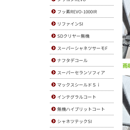
フッ素REVO-1000IR
リファインSI
SDクリヤー無機
スーパーシャネツサーモF
ナフタデコール
雨
スーパーセランソフィア
マックスシールドＳｉ
インテグラルコート
無機ハイブリットコート
シャネツテックSI