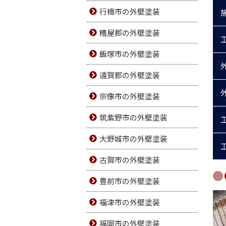
行橋市の外壁塗装
糟屋郡の外壁塗装
飯塚市の外壁塗装
遠賀郡の外壁塗装
宗像市の外壁塗装
筑紫野市の外壁塗装
大野城市の外壁塗装
古賀市の外壁塗装
豊前市の外壁塗装
福津市の外壁塗装
福岡市の外壁塗装