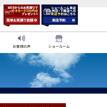
お客様の声
ショールーム