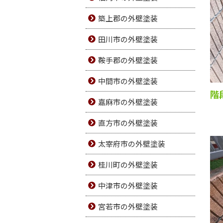
築上郡の外壁塗装
田川市の外壁塗装
鞍手郡の外壁塗装
中間市の外壁塗装
階
嘉麻市の外壁塗装
直方市の外壁塗装
太宰府市の外壁塗装
桂川町の外壁塗装
中津市の外壁塗装
宮若市の外壁塗装