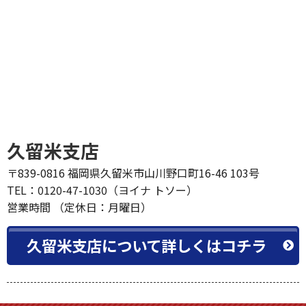
久留米支店
〒839-0816 福岡県久留米市山川野口町16-46 103号
TEL：0120-47-1030（ヨイナ トソー）
営業時間 （定休日：月曜日）
久留米支店について詳しくはコチラ
タップですぐにお電話できます