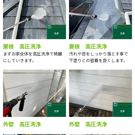
屋根 高圧洗浄
屋根 高圧洗浄
まずお家全体を高圧洗浄で綺麗
汚れや苔をしっかり落とす事で
にしていきます。
下塗りとの密着を良くします。
外壁 高圧洗浄
外壁 高圧洗浄