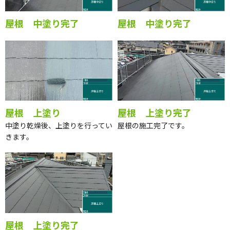
屋根 中塗り完了
屋根 中塗り完了
屋根 上塗り
屋根 上塗り完了
中塗り乾燥後、上塗りを行ってい
屋根の施工完了です。
きます。
屋根 上塗り完了