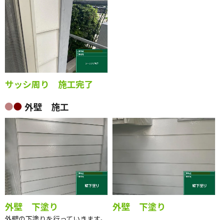
サッシ周り 施工完了
外壁 施工
外壁 下塗り
外壁 下塗り
外壁の下塗りを行っていきます。