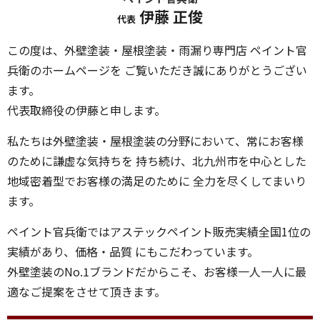
代表取締役の伊藤と申します。
私たちは外壁塗装・屋根塗装の分野において、常にお客様
のために謙虚な気持ちを 持ち続け、北九州市を中心とした
地域密着型でお客様の満足のために 全力を尽くしてまいり
ます。
ペイント官兵衛ではアステックペイント販売実績全国1位の
実績があり、価格・品質 にもこだわっています。
外壁塗装のNo.1ブランドだからこそ、お客様一人一人に最
適なご提案をさせて頂きます。
北九州本社 アクセスマップ