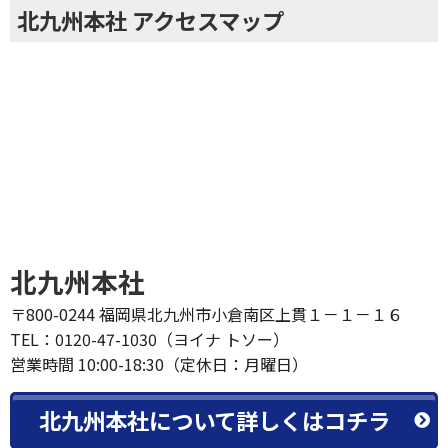
北九州本社
〒800-0244 福岡県北九州市小倉南区上貫１－１－１６
TEL：0120-47-1030（ヨイナ トソー）
営業時間 10:00-18:30（定休日：月曜日）
北九州本社について詳しくはコチラ