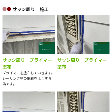
サッシ周り 施工
サッシ周り プライマー
サッシ周り プライマー
塗布
塗布
プライマーを塗布していきます。
シーリング材の密着をよくする
為です。