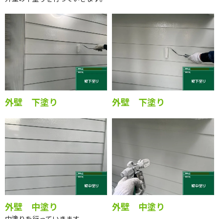
外壁 下塗り
外壁 下塗り
外壁 中塗り
外壁 中塗り
中塗りを行っていきます。