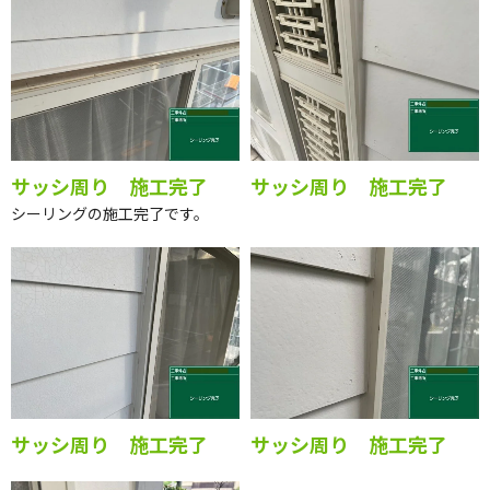
サッシ周り 施工完了
サッシ周り 施工完了
シーリングの施工完了です。
サッシ周り 施工完了
サッシ周り 施工完了