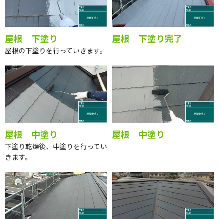
屋根 下塗り
屋根 下塗り完了
屋根の下塗りを行っていきます。
屋根 中塗り
屋根 中塗り
下塗り乾燥後、中塗りを行ってい
きます。