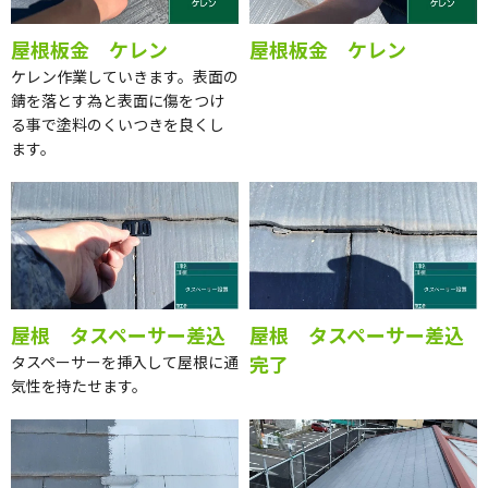
屋根板金 ケレン
屋根板金 ケレン
ケレン作業していきます。表面の
錆を落とす為と表面に傷をつけ
る事で塗料のくいつきを良くし
ます。
屋根 タスペーサー差込
屋根 タスペーサー差込
完了
タスペーサーを挿入して屋根に通
気性を持たせます。