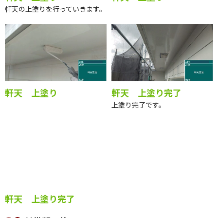
軒天の上塗りを行っていきます。
軒天 上塗り
軒天 上塗り完了
上塗り完了です。
軒天 上塗り完了
付帯部 施工