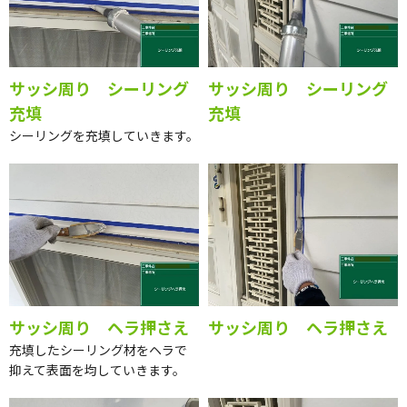
サッシ周り シーリング
サッシ周り シーリング
充填
充填
シーリングを充填していきます。
サッシ周り ヘラ押さえ
サッシ周り ヘラ押さえ
充填したシーリング材をヘラで
抑えて表面を均していきます。