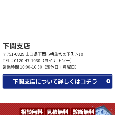
下関支店
〒751-0829 山口県下関市幡生宮の下町7-10
TEL：0120-47-1030（ヨイナ トソー）
営業時間 10:00-18:30（定休日：月曜日）
下関支店について詳しくはコチラ
タップですぐにお電話できます
0120-47-1030