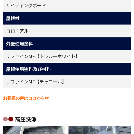
サイディングボード
屋根材
コロニアル
外壁使用塗料
リファインMF【トゥルーホワイト】
屋根使用塗料及び材料
リファインMF【チャコール】
お客様の声はココから☞
高圧洗浄