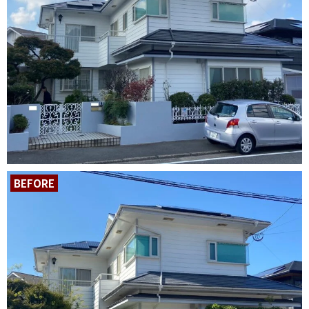
BEFORE