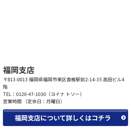
福岡支店
〒813-0013 福岡県福岡市東区香椎駅前2-14-35 高田ビル4
階
TEL：0120-47-1030（ヨイナ トソー）
営業時間 （定休日：月曜日）
福岡支店について詳しくはコチラ