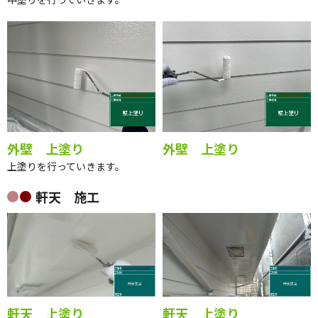
外壁 上塗り
外壁 上塗り
上塗りを行っていきます。
軒天 施工
軒天 上塗り
軒天 上塗り