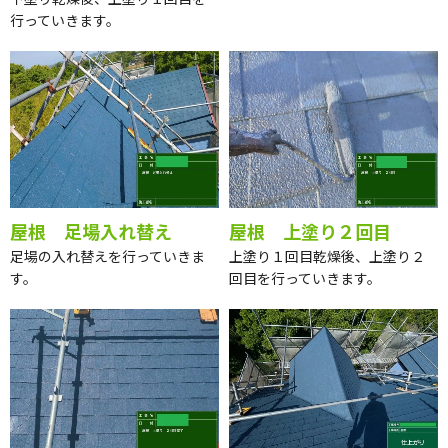
行っていきます。
屋根 足場入れ替え
屋根 上塗り２回目
足場の入れ替えを行っていきま
上塗り１回目乾燥後、上塗り２
す。
回目を行っていきます。