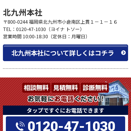
北九州本社
〒800-0244 福岡県北九州市小倉南区上貫１－１－１６
TEL：0120-47-1030（ヨイナ トソー）
営業時間 10:00-18:30（定休日：月曜日）
北九州本社について詳しくはコチラ