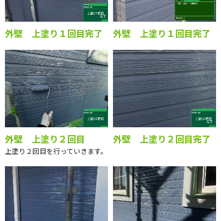
外壁 上塗り１回目完了
外壁 上塗り１回目完了
外壁 上塗り２回目
外壁 上塗り２回目完了
上塗り２回目を行っていきます。