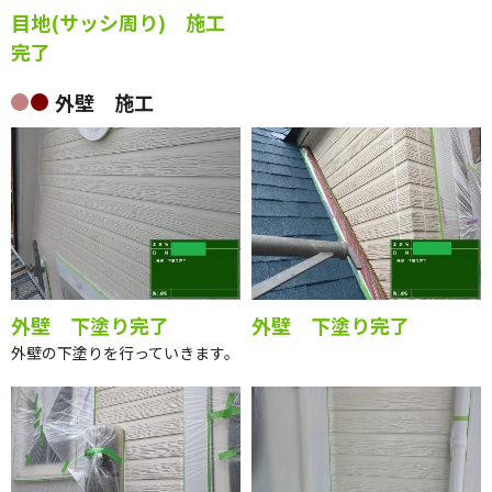
目地(サッシ周り) 施工
完了
外壁 施工
外壁 下塗り完了
外壁 下塗り完了
外壁の下塗りを行っていきます。