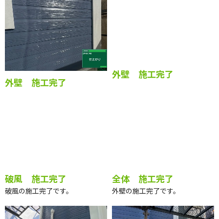
屋根 施工完了
屋根 施工完了
屋根の施工完了です。
外壁 施工完了
外壁 施工完了
全体 施工完了