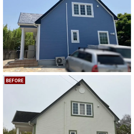
BEFORE