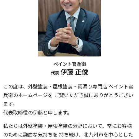
ペイント官兵衛
伊藤 正俊
代表
この度は、外壁塗装・屋根塗装・雨漏り専門店 ペイント官
兵衛のホームページを ご覧いただき誠にありがとうござい
ます。