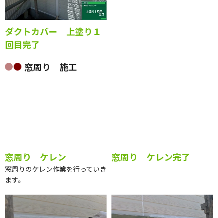
ダクトカバー 上塗り１
回目完了
窓周り 施工
窓周り ケレン
窓周り ケレン完了
窓周りのケレン作業を行っていき
ます。