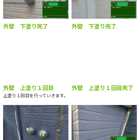
外壁 下塗り完了
外壁 下塗り完了
外壁 上塗り１回目
外壁 上塗り１回目完了
上塗り１回目を行っていきます。