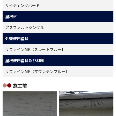
サイディングボード
屋根材
アスファルトシングル
外壁使用塗料
リファインMF【スレートブルー】
屋根使用塗料及び材料
リファインMF【マウンテンブルー】
施工前