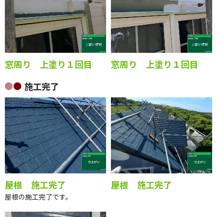
窓周り 上塗り１回目
窓周り 上塗り１回目
施工完了