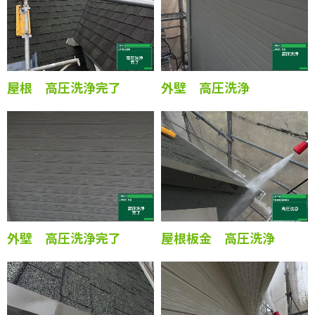
屋根 高圧洗浄完了
外壁 高圧洗浄
外壁 高圧洗浄完了
屋根板金 高圧洗浄