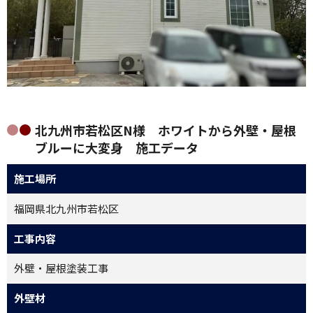
北九州市若松区N様 ホワイトから外壁・屋根
ブルーに大変身 施工データ
施工場所
福岡県北九州市若松区
工事内容
外壁・屋根塗装工事
外壁材