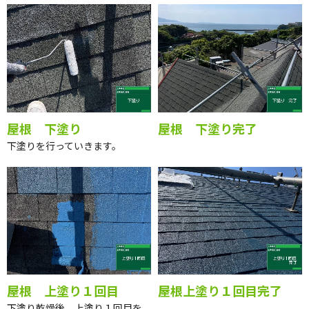
屋根 下塗り
屋根 下塗り完了
下塗りを行っていきます。
屋根 上塗り１回目
屋根上塗り１回目完了
下塗り乾燥後、上塗り１回目を