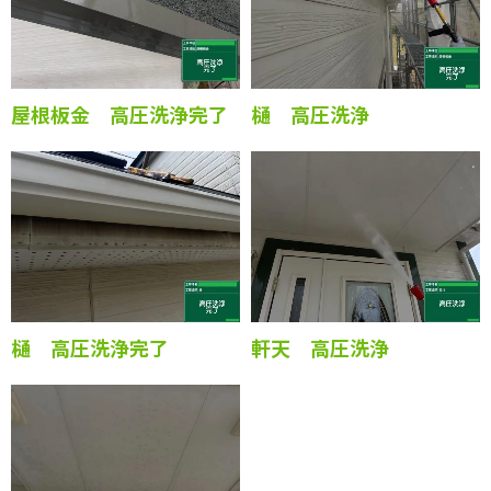
屋根板金 高圧洗浄完了
樋 高圧洗浄
樋 高圧洗浄完了
軒天 高圧洗浄