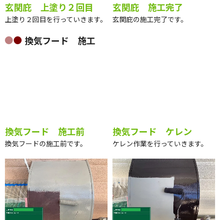
玄関庇 上塗り２回目
玄関庇 施工完了
上塗り２回目を行っていきます。
玄関庇の施工完了です。
換気フード 施工
換気フード 施工前
換気フード ケレン
換気フードの施工前です。
ケレン作業を行っていきます。