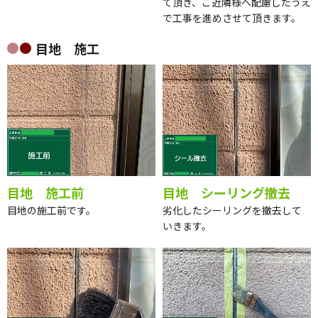
て頂き、ご近隣様へ配慮したうえ
で工事を進めさせて頂きます。
目地 施工
目地 施工前
目地 シーリング撤去
目地の施工前です。
劣化したシーリングを撤去して
いきます。