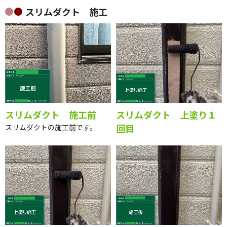
雨戸の施工完了です。
スリムダクト 施工
スリムダクト 施工前
スリムダクト 上塗り１
回目
スリムダクトの施工前です。