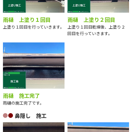
雨樋 上塗り１回目
雨樋 上塗り２回目
上塗り１回目を行っていきます。
上塗り１回目乾燥後、上塗り２
回目を行っていきます。
雨樋 施工完了
雨樋の施工完了です。
鼻隠し 施工