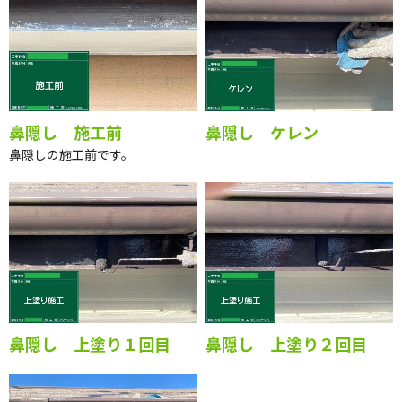
鼻隠し 施工前
鼻隠し ケレン
鼻隠しの施工前です。
鼻隠し 上塗り１回目
鼻隠し 上塗り２回目