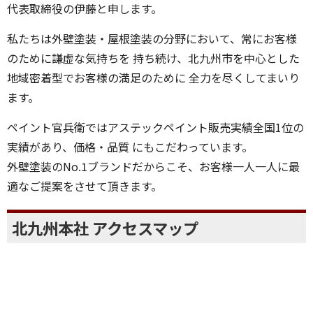
ます。
代表取締役の伊藤と申します。
私たちは外壁塗装・屋根塗装の分野において、常にお客様
のために謙虚な気持ちを 持ち続け、北九州市を中心とした
地域密着型でお客様の満足のために 全力を尽くしてまいり
ます。
ペイント官兵衛ではアステックペイント販売実績全国1位の
実績があり、価格・品質 にもこだわっています。
外壁塗装のNo.1ブランドだからこそ、お客様一人一人に最
適なご提案をさせて頂きます。
北九州本社 アクセスマップ