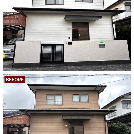
BEFORE