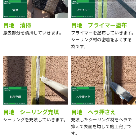
目地 清掃
目地 プライマー塗布
撤去部分を清掃していきます。
プライマーを塗布していきます。
シーリング材の密着をよくする
為です。
目地 シーリング充填
目地 ヘラ押さえ
シーリングを充填していきます。
充填したシーリング材をヘラで
抑えて表面を均して施工完了で
す。