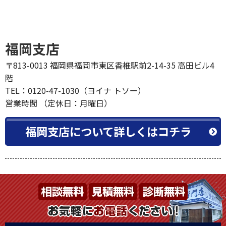
福岡支店
〒813-0013 福岡県福岡市東区香椎駅前2-14-35 高田ビル4
階
TEL：0120-47-1030（ヨイナ トソー）
営業時間 （定休日：月曜日）
福岡支店について詳しくはコチラ