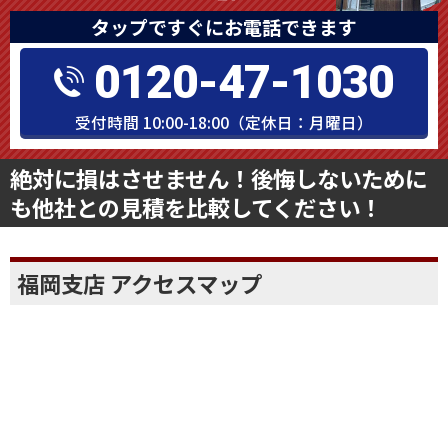
タップですぐにお電話できます
0120-47-1030
受付時間 10:00-18:00（定休日：月曜日）
絶対に損はさせません！後悔しないために
も他社との見積を比較してください！
福岡支店 アクセスマップ