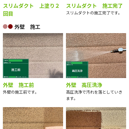
スリムダクト 上塗り２
スリムダクト 施工完了
回目
スリムダクトの施工完了です。
外壁 施工
外壁 施工前
外壁 高圧洗浄
外壁の施工前です。
高圧洗浄で汚れを落としていき
ます。