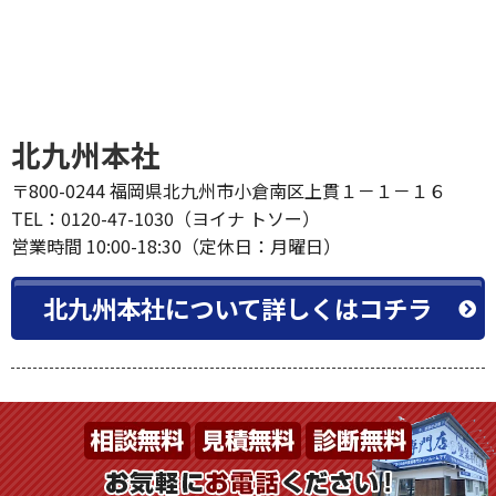
北九州本社
〒800-0244 福岡県北九州市小倉南区上貫１－１－１６
TEL：0120-47-1030（ヨイナ トソー）
営業時間 10:00-18:30（定休日：月曜日）
北九州本社について詳しくはコチラ