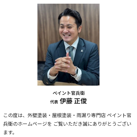
ペイント官兵衛
伊藤 正俊
代表
この度は、外壁塗装・屋根塗装・雨漏り専門店 ペイント官
兵衛のホームページを ご覧いただき誠にありがとうござい