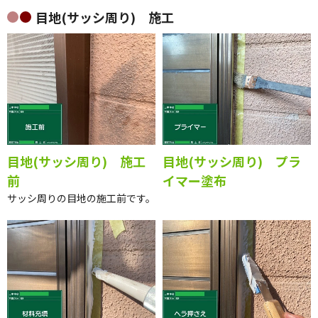
目地(サッシ周り) 施工
目地(サッシ周り) 施工
目地(サッシ周り) プラ
前
イマー塗布
サッシ周りの目地の施工前です。