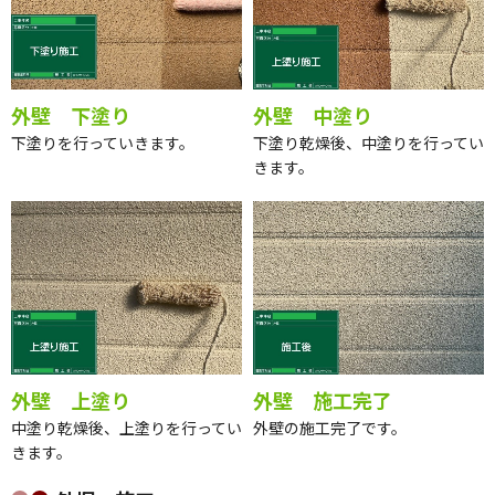
外壁 下塗り
外壁 中塗り
下塗りを行っていきます。
下塗り乾燥後、中塗りを行ってい
きます。
外壁 上塗り
外壁 施工完了
中塗り乾燥後、上塗りを行ってい
外壁の施工完了です。
きます。