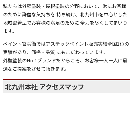
ます。
代表取締役の伊藤と申します。
私たちは外壁塗装・屋根塗装の分野において、常にお客様
のために謙虚な気持ちを 持ち続け、北九州市を中心とした
地域密着型でお客様の満足のために 全力を尽くしてまいり
ます。
ペイント官兵衛ではアステックペイント販売実績全国1位の
実績があり、価格・品質 にもこだわっています。
外壁塗装のNo.1ブランドだからこそ、お客様一人一人に最
適なご提案をさせて頂きます。
北九州本社 アクセスマップ