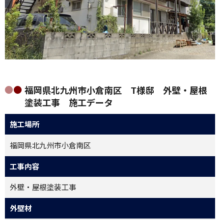
福岡県北九州市小倉南区 T様邸 外壁・屋根
塗装工事 施工データ
施工場所
福岡県北九州市小倉南区
工事内容
外壁・屋根塗装工事
外壁材