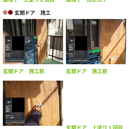
玄関ドア 施工
玄関ドア 施工前
玄関ドア 施工前