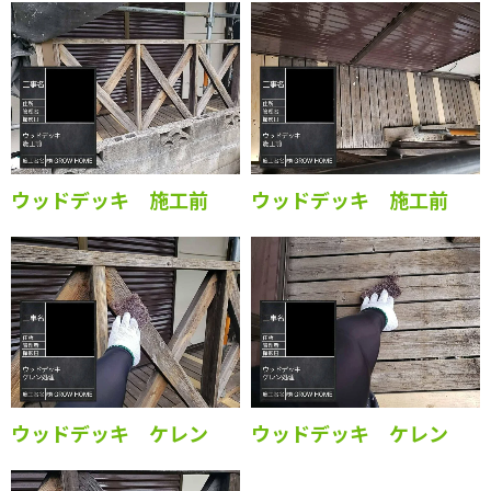
ウッドデッキ 施工
ウッドデッキ 施工前
ウッドデッキ 施工前
ウッドデッキ ケレン
ウッドデッキ ケレン