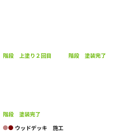
階段 サビ止め
階段 上塗り１回目
階段 上塗り２回目
階段 塗装完了
階段 塗装完了