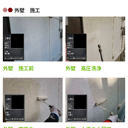
外壁 施工
外壁 施工前
外壁 高圧洗浄