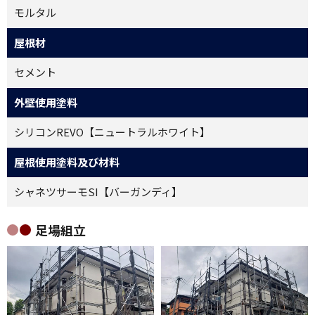
モルタル
屋根材
セメント
外壁使用塗料
シリコンREVO【ニュートラルホワイト】
屋根使用塗料及び材料
シャネツサーモSI【バーガンディ】
足場組立