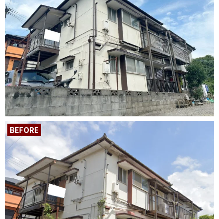
BEFORE