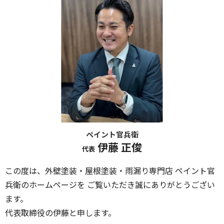
ペイント官兵衛
伊藤 正俊
代表
この度は、外壁塗装・屋根塗装・雨漏り専門店 ペイント官
兵衛のホームページを ご覧いただき誠にありがとうござい