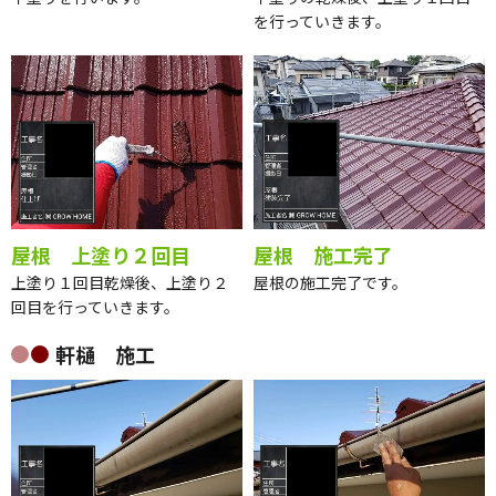
を行っていきます。
屋根 上塗り２回目
屋根 施工完了
上塗り１回目乾燥後、上塗り２
屋根の施工完了です。
回目を行っていきます。
軒樋 施工