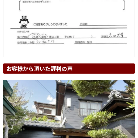
お客様から頂いた評判の声