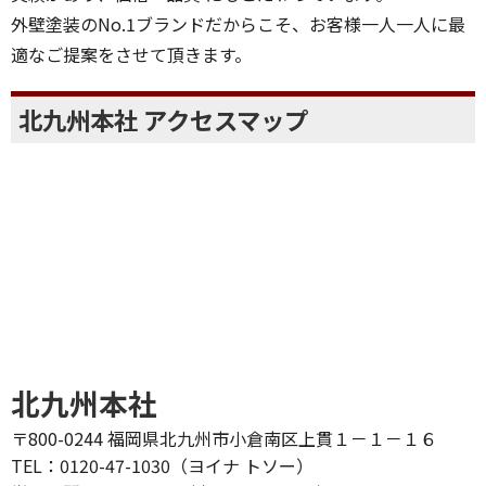
外壁塗装のNo.1ブランドだからこそ、お客様一人一人に最
適なご提案をさせて頂きます。
北九州本社 アクセスマップ
北九州本社
〒800-0244 福岡県北九州市小倉南区上貫１－１－１６
TEL：0120-47-1030（ヨイナ トソー）