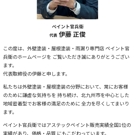
ペイント官兵衛
伊藤 正俊
代表
この度は、外壁塗装・屋根塗装・雨漏り専門店 ペイント官
兵衛のホームページを ご覧いただき誠にありがとうござい
ます。
代表取締役の伊藤と申します。
私たちは外壁塗装・屋根塗装の分野において、常にお客様
のために謙虚な気持ちを 持ち続け、北九州市を中心とした
地域密着型でお客様の満足のために 全力を尽くしてまいり
ます。
ペイント官兵衛ではアステックペイント販売実績全国1位の
実績があり、価格・品質 にもこだわっています。