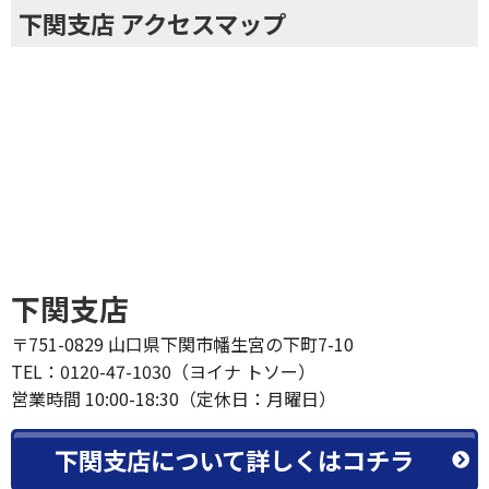
下関支店 アクセスマップ
下関支店
〒751-0829 山口県下関市幡生宮の下町7-10
TEL：0120-47-1030（ヨイナ トソー）
営業時間 10:00-18:30（定休日：月曜日）
下関支店について詳しくはコチラ