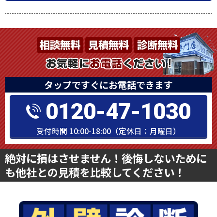
タップですぐにお電話できます
0120-47-1030
受付時間 10:00-18:00（定休日：月曜日）
絶対に損はさせません！後悔しないために
も他社との見積を比較してください！