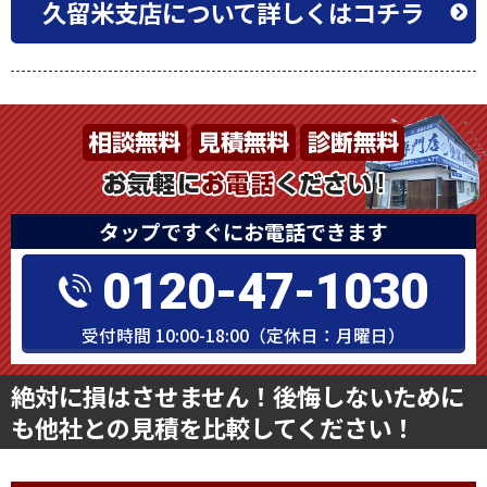
久留米支店について詳しくはコチラ
タップですぐにお電話できます
0120-47-1030
受付時間 10:00-18:00（定休日：月曜日）
絶対に損はさせません！後悔しないために
も他社との見積を比較してください！