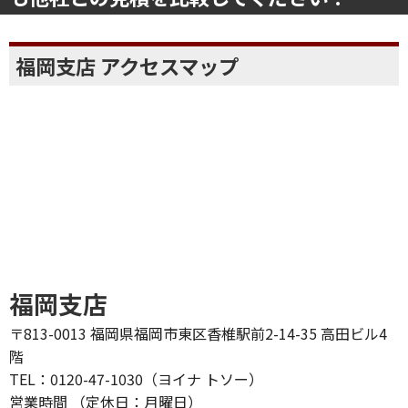
福岡支店 アクセスマップ
福岡支店
〒813-0013 福岡県福岡市東区香椎駅前2-14-35 高田ビル4
階
TEL：0120-47-1030（ヨイナ トソー）
営業時間 （定休日：月曜日）