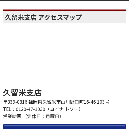
久留米支店 アクセスマップ
久留米支店
〒839-0816 福岡県久留米市山川野口町16-46 103号
TEL：0120-47-1030（ヨイナ トソー）
営業時間 （定休日：月曜日）