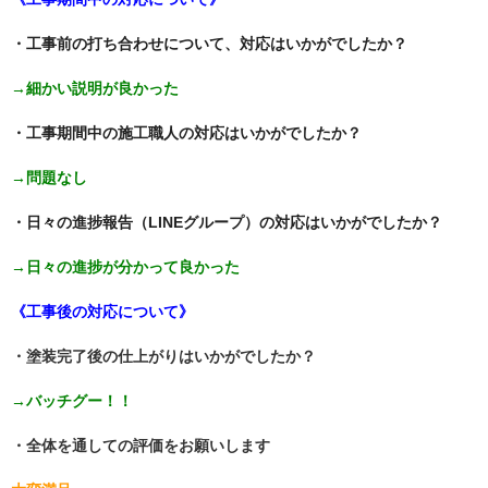
・工事前の打ち合わせについて、対応はいかがでしたか？
→細かい説明が良かった
・工事期間中の施工職人の対応はいかがでしたか？
→問題なし
・日々の進捗報告（LINEグループ）の対応はいかがでしたか？
→日々の進捗が分かって良かった
《工事後の対応について》
・塗装完了後の仕上がりはいかがでしたか？
→バッチグー！！
・全体を通しての評価をお願いします