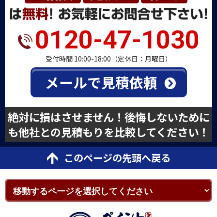
0120-47-1030
受付時間 10:00-18:00（定休日：月曜日）
メールで見積依頼
絶対に損はさせません！後悔しないために
も他社との見積もりを比較してください！
このページの先頭へ戻る