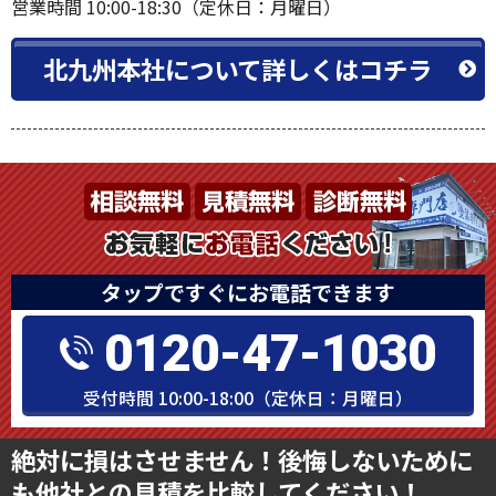
営業時間 10:00-18:30（定休日：月曜日）
北九州本社について詳しくはコチラ
タップですぐにお電話できます
0120-47-1030
受付時間 10:00-18:00（定休日：月曜日）
絶対に損はさせません！後悔しないために
も他社との見積を比較してください！