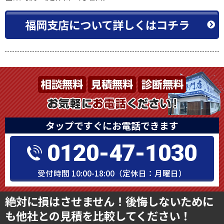
福岡支店について詳しくはコチラ
タップですぐにお電話できます
0120-47-1030
受付時間 10:00-18:00（定休日：月曜日）
絶対に損はさせません！後悔しないために
も他社との見積を比較してください！