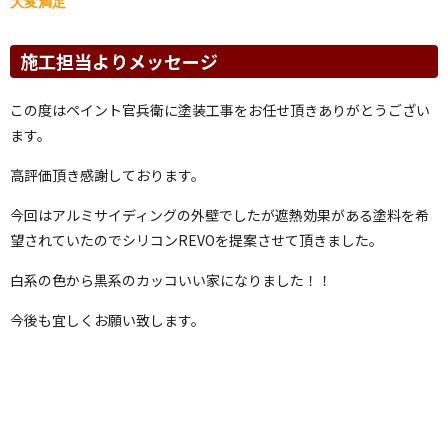
大変
満足
施工担当よりメッセージ
この度はペイント官兵衛に塗装工事をお任せ頂きありがとうござい
ます。
高評価頂き感謝しております。
今回はアルミサイディングの外壁でしたが遮熱効果がある塗料を希
望されていたのでシリコンREVOを提案させて頂きました。
白系の色から黒系のカッコいい家になりました！！
今後も宜しくお願い致します。