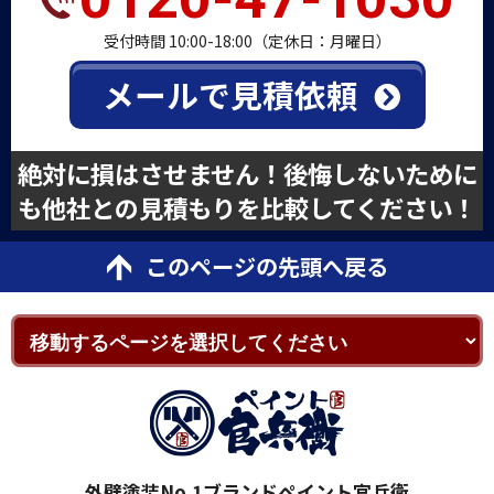
受付時間 10:00-18:00（定休日：月曜日）
メールで見積依頼
絶対に損はさせません！後悔しないために
も他社との見積もりを比較してください！
このページの先頭へ戻る
外壁塗装No.1ブランドペイント官兵衛