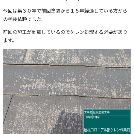
今回は築３０年で前回塗装から１５年経過している方から
の塗装依頼でした。
前回の施工が剥離しているのでケレン処理する必要があり
ます。