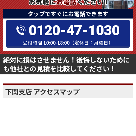
タップですぐにお電話できます
0120-47-1030
受付時間 10:00-18:00（定休日：月曜日）
絶対に損はさせません！後悔しないために
も他社との見積を比較してください！
下関支店 アクセスマップ