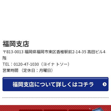
福岡支店
〒813-0013 福岡県福岡市東区香椎駅前2-14-35 高田ビル4
階
TEL：0120-47-1030（ヨイナ トソー）
営業時間 （定休日：月曜日）
福岡支店について詳しくはコチラ