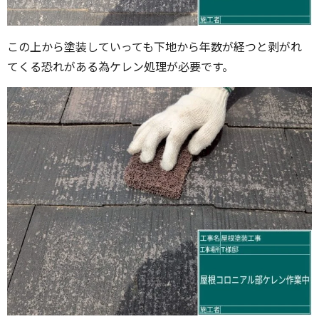
この上から塗装していっても下地から年数が経つと剥がれ
てくる恐れがある為ケレン処理が必要です。