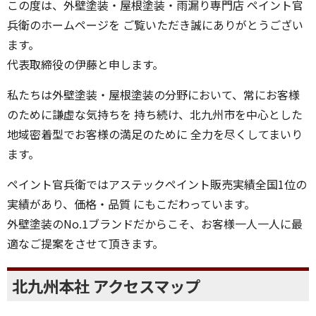
この度は、外壁塗装・屋根塗装・雨漏り専門店 ペイント官
兵衛のホームページを ご覧いただき誠にありがとうござい
ます。
代表取締役の伊藤と申します。
私たちは外壁塗装・屋根塗装の分野において、常にお客様
のために謙虚な気持ちを 持ち続け、北九州市を中心とした
地域密着型でお客様の満足のために 全力を尽くしてまいり
ます。
ペイント官兵衛ではアステックペイント販売実績全国1位の
実績があり、価格・品質 にもこだわっています。
外壁塗装のNo.1ブランドだからこそ、お客様一人一人に最
適なご提案をさせて頂きます。
北九州本社 アクセスマップ