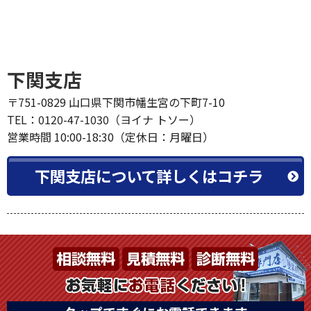
下関支店
〒751-0829 山口県下関市幡生宮の下町7-10
TEL：0120-47-1030（ヨイナ トソー）
営業時間 10:00-18:30（定休日：月曜日）
下関支店について詳しくはコチラ