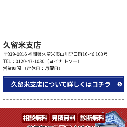
久留米支店
〒839-0816 福岡県久留米市山川野口町16-46 103号
TEL：0120-47-1030（ヨイナ トソー）
営業時間 （定休日：月曜日）
久留米支店について詳しくはコチラ