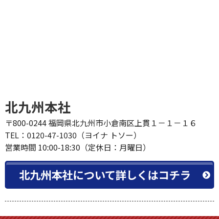
北九州本社
〒800-0244 福岡県北九州市小倉南区上貫１－１－１６
TEL：0120-47-1030（ヨイナ トソー）
営業時間 10:00-18:30（定休日：月曜日）
北九州本社について詳しくはコチラ