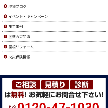
現場ブログ
イベント・キャンペーン
施工事例
塗装の豆知識
屋根リフォーム
火災保険情報
0120-47-1030