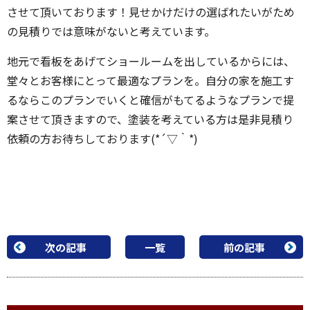
させて頂いております！見せかけだけの選ばれたいがため
の見積りでは意味がないと考えています。
地元で看板をあげてショールームを出しているからには、
堂々とお客様にとって最適なプランを。自分の家を施工す
るならこのプランでいくと確信がもてるようなプランで提
案させて頂きますので、塗装を考えている方は是非見積り
依頼の方お待ちしております(*´▽｀*)
次の記事
一覧
前の記事