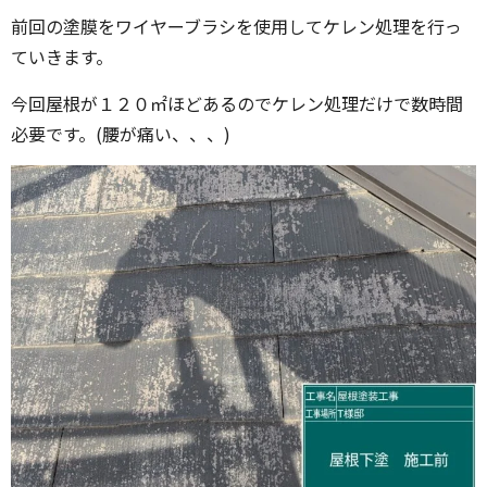
前回の塗膜をワイヤーブラシを使用してケレン処理を行っ
ていきます。
今回屋根が１２０㎡ほどあるのでケレン処理だけで数時間
必要です。(腰が痛い、、、)