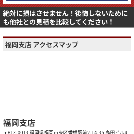
絶対に損はさせません！後悔しないために
も他社との見積を比較してください！
福岡支店 アクセスマップ
福岡支店
〒813-0013 福岡県福岡市東区香椎駅前2-14-35 高田ビル4