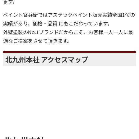
ます。
ペイント官兵衛ではアステックペイント販売実績全国1位の
実績があり、価格・品質 にもこだわっています。
外壁塗装のNo.1ブランドだからこそ、お客様一人一人に最
適なご提案をさせて頂きます。
北九州本社 アクセスマップ