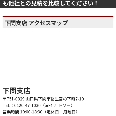
も他社との見積を比較してください！
下関支店 アクセスマップ
下関支店
〒751-0829 山口県下関市幡生宮の下町7-10
TEL：0120-47-1030（ヨイナ トソー）
営業時間 10:00-18:30（定休日：月曜日）