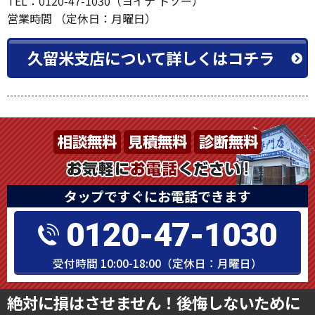
TEL：0120-47-1030（ヨイナ トソー）
営業時間 （定休日：月曜日）
久留米支店について詳しくはコチラ
タップですぐにお電話できます
0120-47-1030
受付時間 10:00-18:00（定休日：月曜日）
絶対に損はさせません！後悔しないために