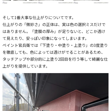
そして1番大事な仕上がりについてです。
仕上がりの「微妙さ」の正体は、実は色の選択ミスだけで
はありません。「塗膜の厚み」が足りないと、どこか透け
て見えたり、安っぽい印象になってしまいます。
ペイント官兵衛では「下塗り・中塗り・上塗り」の3度塗り
を徹底しても、色によっては透けがでることがあるため、
タッチアップや部分的に上塗り2回目を行う等して綺麗な仕
上がりを提供しています。