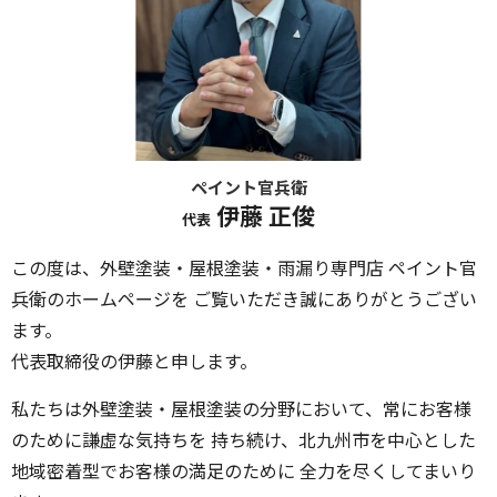
ペイント官兵衛
伊藤 正俊
代表
この度は、外壁塗装・屋根塗装・雨漏り専門店 ペイント官
兵衛のホームページを ご覧いただき誠にありがとうござい
ます。
代表取締役の伊藤と申します。
私たちは外壁塗装・屋根塗装の分野において、常にお客様
のために謙虚な気持ちを 持ち続け、北九州市を中心とした
地域密着型でお客様の満足のために 全力を尽くしてまいり