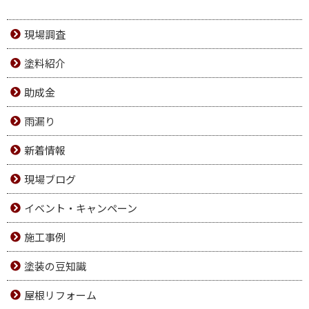
現場調査
塗料紹介
助成金
雨漏り
新着情報
現場ブログ
イベント・キャンペーン
施工事例
塗装の豆知識
屋根リフォーム