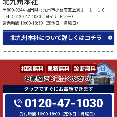
北九州本社
〒800-0244 福岡県北九州市小倉南区上貫１－１－１６
TEL：0120-47-1030（ヨイナ トソー）
営業時間 10:00-18:30（定休日：月曜日）
北九州本社について詳しくはコチラ
タップですぐにお電話できます
0120-47-1030
受付時間 10:00-18:00（定休日：月曜日）