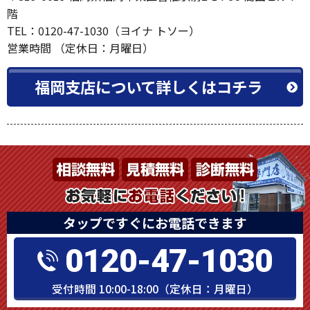
階
TEL：0120-47-1030（ヨイナ トソー）
営業時間 （定休日：月曜日）
福岡支店について詳しくはコチラ
タップですぐにお電話できます
0120-47-1030
受付時間 10:00-18:00（定休日：月曜日）