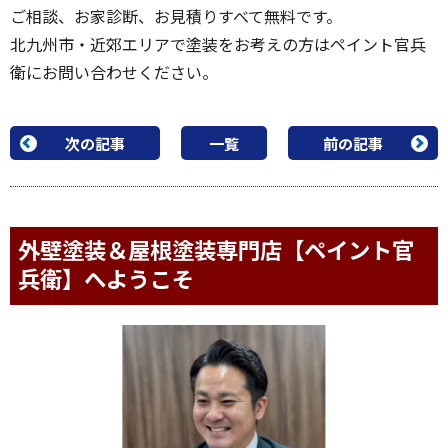
ご相談、お家診断、お見積りすべて無料です。
北九州市・近郊エリアで塗装をお考えの方はペイント官兵
衛にお問い合わせください。
次の記事
一覧
前の記事
外壁塗装＆屋根塗装専門店【ペイント官
兵衛】へようこそ