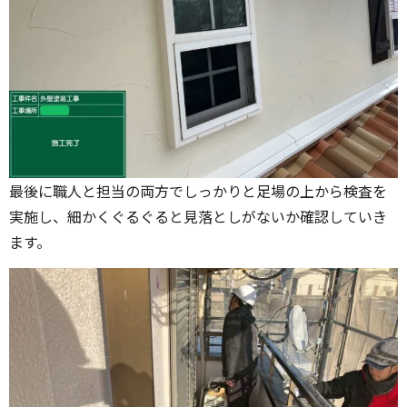
最後に職人と担当の両方でしっかりと足場の上から検査を
実施し、細かくぐるぐると見落としがないか確認していき
ます。