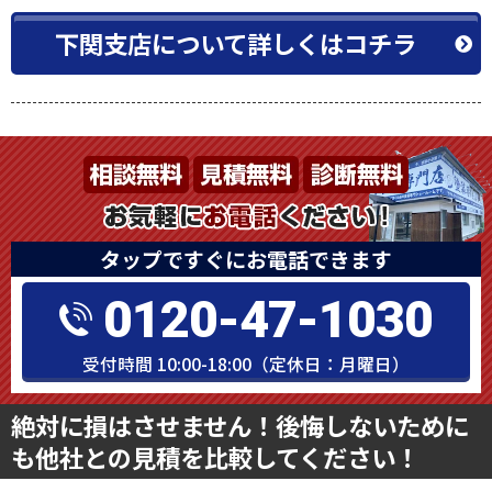
下関支店について詳しくはコチラ
タップですぐにお電話できます
0120-47-1030
受付時間 10:00-18:00（定休日：月曜日）
絶対に損はさせません！後悔しないために
も他社との見積を比較してください！