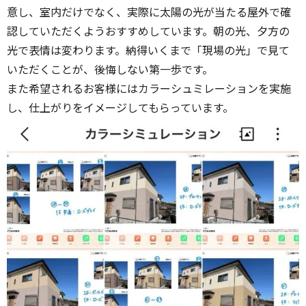
意し、室内だけでなく、実際に太陽の光が当たる屋外で確
認していただくようおすすめしています。朝の光、夕方の
光で表情は変わります。納得いくまで「現場の光」で見て
いただくことが、後悔しない第一歩です。
また希望されるお客様にはカラーシュミレーションを実施
し、仕上がりをイメージしてもらっています。