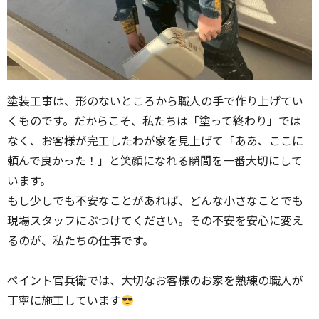
塗装工事は、形のないところから職人の手で作り上げてい
くものです。だからこそ、私たちは「塗って終わり」では
なく、お客様が完工したわが家を見上げて「ああ、ここに
頼んで良かった！」と笑顔になれる瞬間を一番大切にして
います。
もし少しでも不安なことがあれば、どんな小さなことでも
現場スタッフにぶつけてください。その不安を安心に変え
るのが、私たちの仕事です。
ペイント官兵衛では、大切なお客様のお家を熟練の職人が
丁寧に施工しています