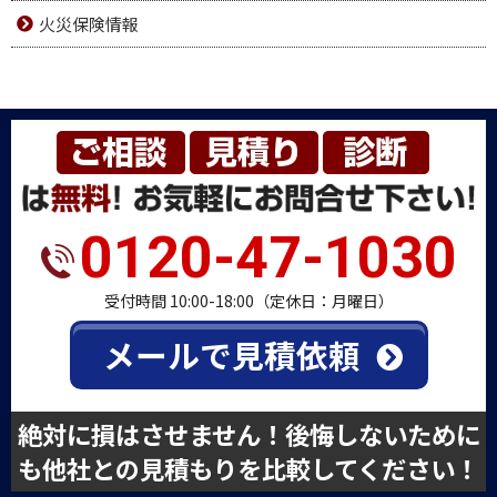
火災保険情報
0120-47-1030
受付時間 10:00-18:00（定休日：月曜日）
メールで見積依頼
絶対に損はさせません！後悔しないために
も他社との見積もりを比較してください！