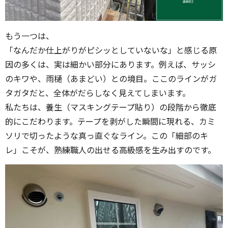
もう一つは、
「なんだか仕上がりがピシッとしていないな」と感じる原
因の多くは、実は細かい部分にあります。例えば、サッシ
のキワや、雨樋（あまどい）との境目。ここのラインがガ
タガタだと、全体がだらしなく見えてしまいます。
私たちは、養生（マスキングテープ貼り）の段階から徹底
的にこだわります。テープを剥がした瞬間に現れる、カミ
ソリで切ったような真っ直ぐなライン。この「細部のキ
レ」こそが、熟練職人の出せる高級感を生み出すのです。