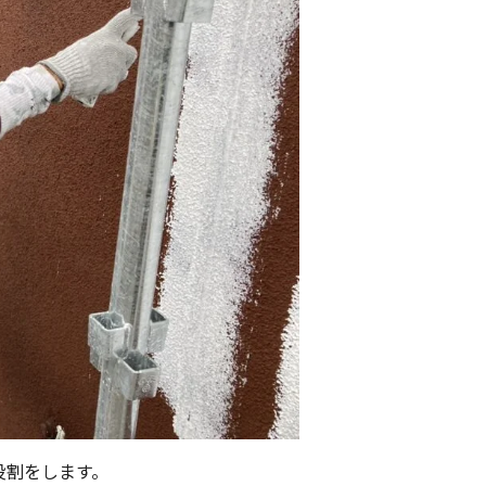
役割をします。