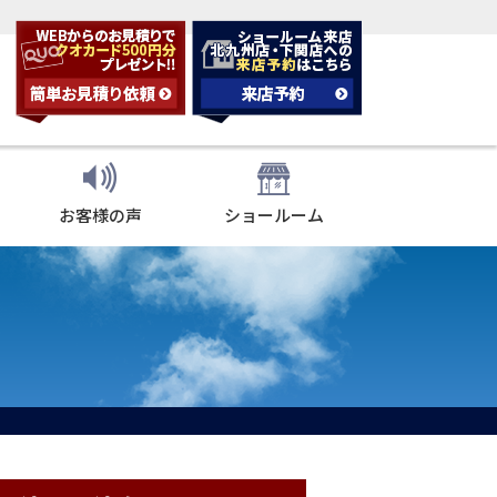
お客様の声
ショールーム