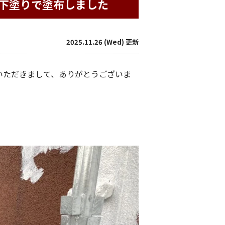
下塗りで塗布しました
2025.11.26 (Wed) 更新
いただきまして、ありがとうございま