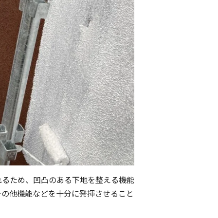
れるため、凹凸のある下地を整える機能
その他機能などを十分に発揮させること