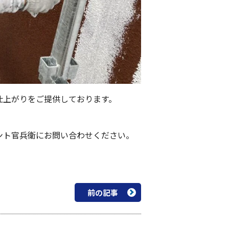
仕上がりをご提供しております。
ント官兵衛にお問い合わせください。
前の記事