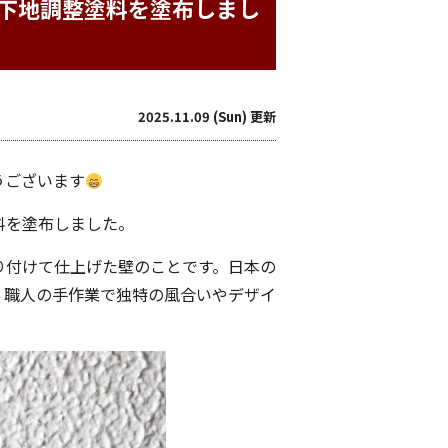
下地調整塗料を塗布しまし
2025.11.09 (Sun) 更新
うございます
料を塗布しました。
り付けて仕上げた壁のことです。日本の
、職人の手作業で独特の風合いやデザイ