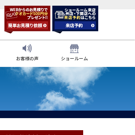
お客様の声
ショールーム