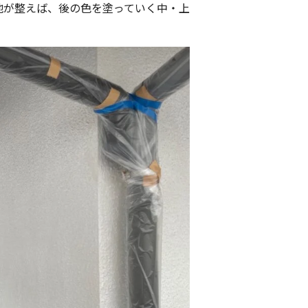
地が整えば、後の色を塗っていく中・上