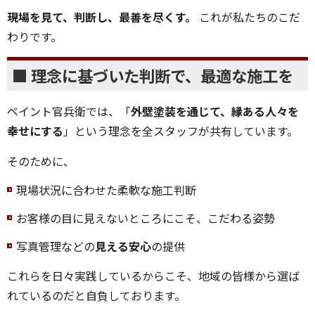
現場を見て、判断し、最善を尽くす。
これが私たちのこだ
わりです。
■ 理念に基づいた判断で、最適な施工を
ペイント官兵衛では、「
外壁塗装を通じて、縁ある人々を
幸せにする
」という理念を全スタッフが共有しています。
そのために、
現場状況に合わせた柔軟な施工判断
お客様の目に見えないところにこそ、こだわる姿勢
写真管理などの
見える安心
の提供
これらを日々実践しているからこそ、地域の皆様から選ば
れているのだと自負しております。