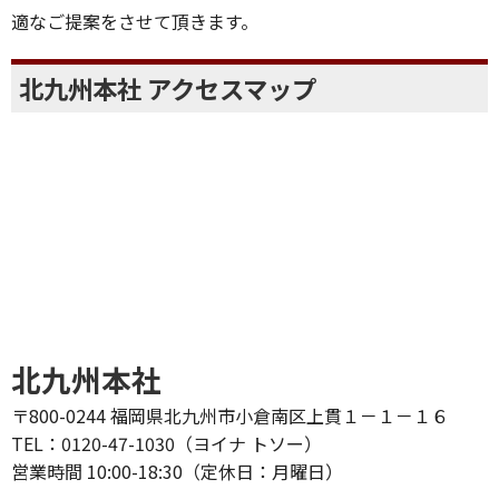
適なご提案をさせて頂きます。
北九州本社 アクセスマップ
北九州本社
〒800-0244 福岡県北九州市小倉南区上貫１－１－１６
TEL：0120-47-1030（ヨイナ トソー）
営業時間 10:00-18:30（定休日：月曜日）