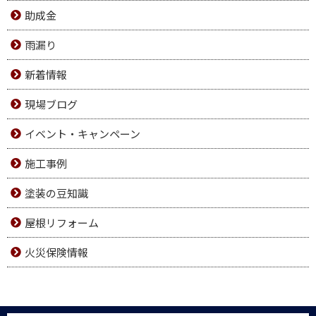
助成金
雨漏り
新着情報
現場ブログ
イベント・キャンペーン
施工事例
塗装の豆知識
屋根リフォーム
火災保険情報