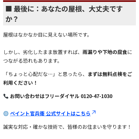
■ 最後に：あなたの屋根、大丈夫です
か？
屋根はなかなか目に見えない場所です。
しかし、劣化したまま放置すれば、
雨漏りや下地の腐食
に
つながる恐れもあります。
「ちょっと心配だな…」と思ったら、
まずは無料点検をご
利用ください！
お問い合わせはフリーダイヤル 0120-47-1030
ペイント官兵衛 公式サイトはこちら
誠実な対応・確かな技術で、皆様のお住まいを守ります！