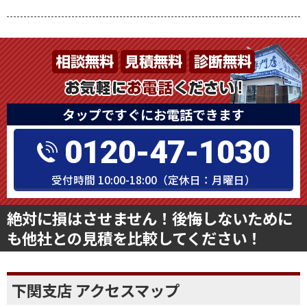
タップですぐにお電話できます
0120-47-1030
受付時間 10:00-18:00（定休日：月曜日）
絶対に損はさせません！後悔しないために
も他社との見積を比較してください！
下関支店 アクセスマップ