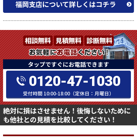
福岡支店について詳しくはコチラ
タップですぐにお電話できます
0120-47-1030
受付時間 10:00-18:00（定休日：月曜日）
絶対に損はさせません！後悔しないために
も他社との見積を比較してください！