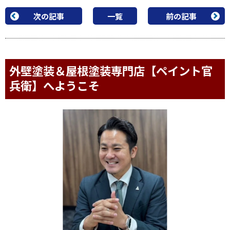
次の記事
一覧
前の記事
外壁塗装＆屋根塗装専門店【ペイント官
兵衛】へようこそ