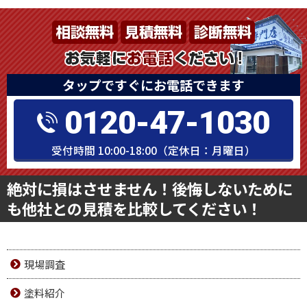
タップですぐにお電話できます
0120-47-1030
受付時間 10:00-18:00（定休日：月曜日）
絶対に損はさせません！後悔しないために
も他社との見積を比較してください！
現場調査
塗料紹介