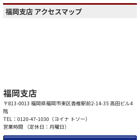
福岡支店 アクセスマップ
福岡支店
〒813-0013 福岡県福岡市東区香椎駅前2-14-35 高田ビル4
階
TEL：0120-47-1030（ヨイナ トソー）
営業時間 （定休日：月曜日）