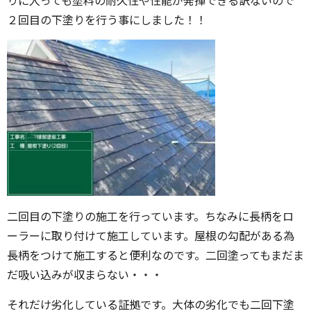
りに入っても塗料の耐久性や性能が発揮できる訳ないので
２回目の下塗りを行う事にしました！！
二回目の下塗りの施工を行っています。ちなみに長柄をロ
ーラーに取り付けて施工しています。屋根の勾配がある為
長柄をつけて施工すると便利なのです。二回塗ってもまだま
だ吸い込みが収まらない・・・
それだけ劣化している証拠です。大体の劣化でも二回下塗