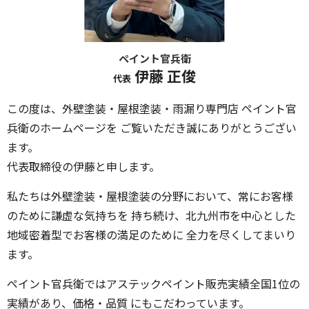
ペイント官兵衛
伊藤 正俊
代表
この度は、外壁塗装・屋根塗装・雨漏り専門店 ペイント官
兵衛のホームページを ご覧いただき誠にありがとうござい
ます。
代表取締役の伊藤と申します。
私たちは外壁塗装・屋根塗装の分野において、常にお客様
のために謙虚な気持ちを 持ち続け、北九州市を中心とした
地域密着型でお客様の満足のために 全力を尽くしてまいり
ます。
ペイント官兵衛ではアステックペイント販売実績全国1位の
実績があり、価格・品質 にもこだわっています。