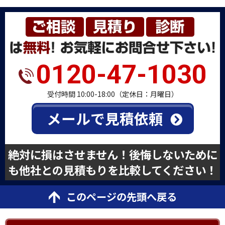
0120-47-1030
受付時間 10:00-18:00（定休日：月曜日）
メールで見積依頼
絶対に損はさせません！後悔しないために
も他社との見積もりを比較してください！
このページの先頭へ戻る