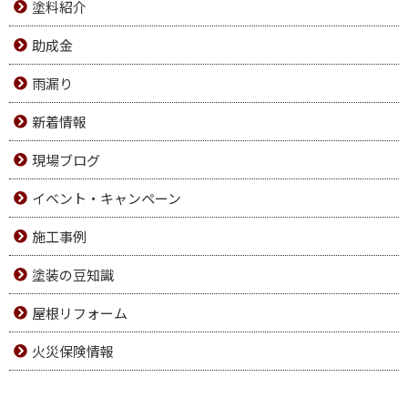
塗料紹介
助成金
雨漏り
新着情報
現場ブログ
イベント・キャンペーン
施工事例
塗装の豆知識
屋根リフォーム
火災保険情報