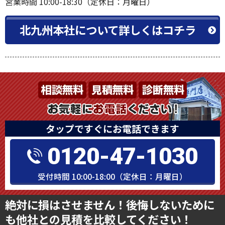
営業時間 10:00-18:30（定休日：月曜日）
北九州本社について詳しくはコチラ
タップですぐにお電話できます
0120-47-1030
受付時間 10:00-18:00（定休日：月曜日）
絶対に損はさせません！後悔しないために
も他社との見積を比較してください！