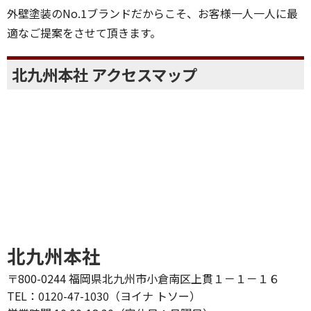
外壁塗装のNo.1ブランドだからこそ、お客様一人一人に最
適なご提案をさせて頂きます。
北九州本社 アクセスマップ
北九州本社
〒800-0244 福岡県北九州市小倉南区上貫１－１－１６
TEL：0120-47-1030（ヨイナ トソー）