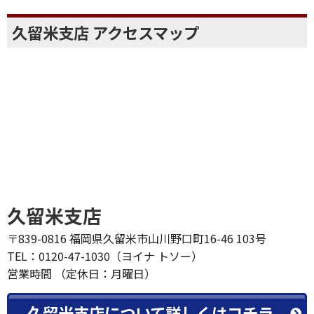
久留米支店 アクセスマップ
久留米支店
〒839-0816 福岡県久留米市山川野口町16-46 103号
TEL：0120-47-1030（ヨイナ トソー）
営業時間 （定休日：月曜日）
久留米支店について詳しくはコチラ