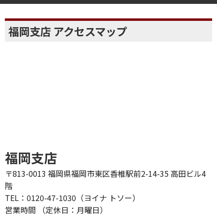
福岡支店 アクセスマップ
福岡支店
〒813-0013 福岡県福岡市東区香椎駅前2-14-35 高田ビル4
階
TEL：0120-47-1030（ヨイナ トソー）
営業時間 （定休日：月曜日）