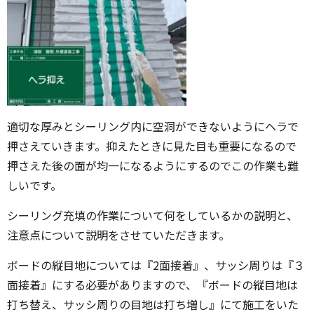
適切な厚みとシーリング内に空洞ができないようにヘラで
押さえていきます。抑えたときに見た目も重要になるので
押さえた後の面が均一になるようにするのでこの作業も難
しいです。
シーリング充填の作業について何をしているかの説明と、
注意点について説明をさせていただきます。
ボードの縦目地については『2面接着』、サッシ周りは『３
面接着』にする必要がありますので、『ボードの縦目地は
打ち替え、サッシ周りの目地は打ち増し』にて施工をいた