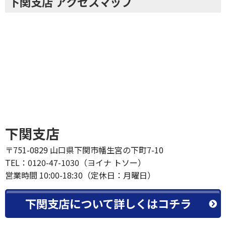
下関支店 アクセスマップ
下関支店
〒751-0829 山口県下関市幡生宮の下町7-10
TEL：0120-47-1030（ヨイナ トソー）
営業時間 10:00-18:30（定休日：月曜日）
下関支店について詳しくはコチラ