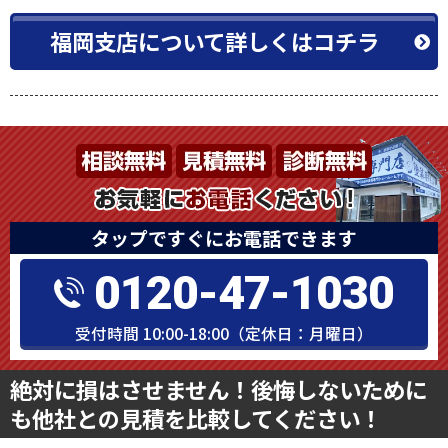
福岡支店について詳しくはコチラ
タップですぐにお電話できます
0120-47-1030
受付時間 10:00-18:00（定休日：月曜日）
絶対に損はさせません！後悔しないために
も他社との見積を比較してください！