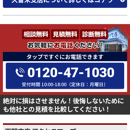
タップですぐにお電話できます
0120-47-1030
受付時間 10:00-18:00（定休日：月曜日）
絶対に損はさせません！後悔しないために
も他社との見積を比較してください！