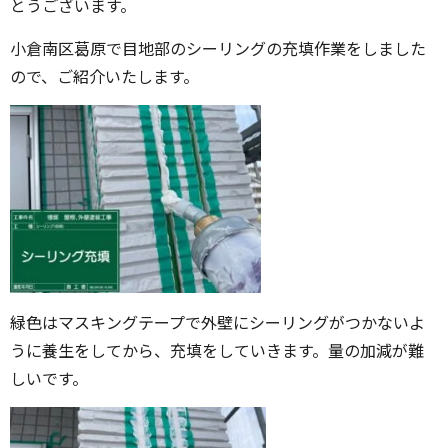
とうございます。
小倉南区葛原で目地部のシーリングの充填作業をしました
ので、ご紹介いたします。
緑色はマスキングテープで外壁にシーリングがつかないよ
うに養生をしてから、充填をしていきます。量の加減が難
しいです。