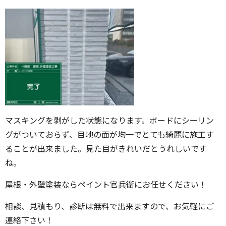
マスキングを剥がした状態になります。ボードにシーリン
グがついておらず、目地の面が均一でとても綺麗に施工す
ることが出来ました。見た目がきれいだとうれしいです
ね。
屋根・外壁塗装ならペイント官兵衛にお任せください！
相談、見積もり、診断は無料で出来ますので、お気軽にご
連絡下さい！