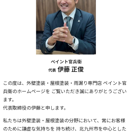
ペイント官兵衛
伊藤 正俊
代表
この度は、外壁塗装・屋根塗装・雨漏り専門店 ペイント官
兵衛のホームページを ご覧いただき誠にありがとうござい
ます。
代表取締役の伊藤と申します。
私たちは外壁塗装・屋根塗装の分野において、常にお客様
のために謙虚な気持ちを 持ち続け、北九州市を中心とした