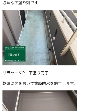
必須な下塗り剤です！！
サラセーヌP 下塗り完了
乾燥時間をおいて塗膜防水を施工します。