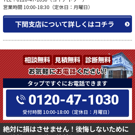
営業時間 10:00-18:30（定休日：月曜日）
下関支店について詳しくはコチラ
タップですぐにお電話できます
0120-47-1030
受付時間 10:00-18:00（定休日：月曜日）
絶対に損はさせません！後悔しないために