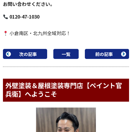
お問い合わせください。
0120-47-1030
小倉南区・北九州全域対応！
次の記事
一覧
前の記事
外壁塗装＆屋根塗装専門店【ペイント官
兵衛】へようこそ