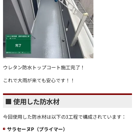
ウレタン防水トップコート施工完了！
これで大雨が来ても安心です！！
■ 使用した防水材
今回使用した防水材は以下の3工程で構成されています：
サラセーヌP（プライマー）