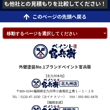
も他社との見積もりを比較してください！
このページの先頭へ戻る
外壁塗装No.1ブランドペイント官兵衛
【北九州本社】
〒800-0244 福岡県北九州市小倉南区上貫１－１－１６
TEL：0120-47-1030（ヨイナ トソー） FAX：093-981-6478
【福岡支店】