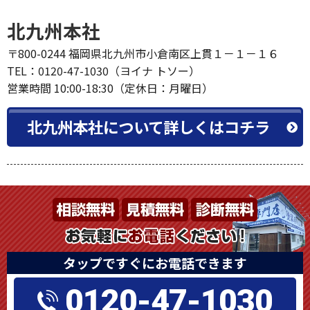
北九州本社
〒800-0244 福岡県北九州市小倉南区上貫１－１－１６
TEL：0120-47-1030（ヨイナ トソー）
営業時間 10:00-18:30（定休日：月曜日）
北九州本社について詳しくはコチラ
タップですぐにお電話できます
0120-47-1030