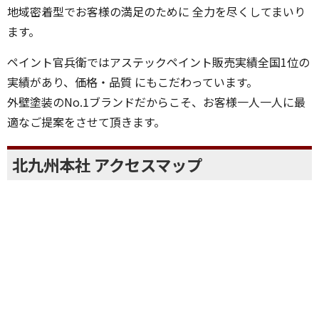
地域密着型でお客様の満足のために 全力を尽くしてまいり
ます。
ペイント官兵衛ではアステックペイント販売実績全国1位の
実績があり、価格・品質 にもこだわっています。
外壁塗装のNo.1ブランドだからこそ、お客様一人一人に最
適なご提案をさせて頂きます。
北九州本社 アクセスマップ