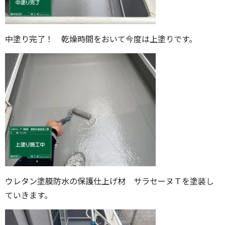
中塗り完了！ 乾燥時間をおいて今度は上塗りです。
ウレタン塗膜防水の保護仕上げ材 サラセーヌＴを塗装し
ていきます。