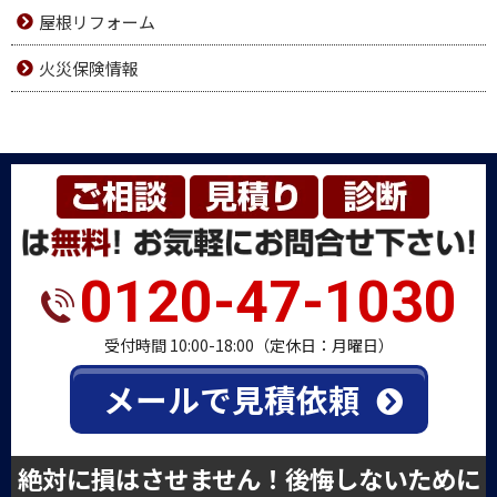
屋根リフォーム
火災保険情報
0120-47-1030
受付時間 10:00-18:00（定休日：月曜日）
メールで見積依頼
絶対に損はさせません！後悔しないために