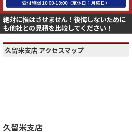
受付時間 10:00-18:00（定休日：月曜日）
絶対に損はさせません！後悔しないために
も他社との見積を比較してください！
久留米支店 アクセスマップ
久留米支店