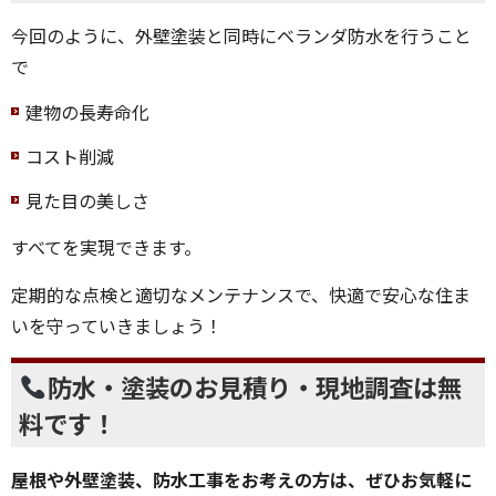
今回のように、外壁塗装と同時にベランダ防水を行うこと
で
建物の長寿命化
コスト削減
見た目の美しさ
すべてを実現できます。
定期的な点検と適切なメンテナンスで、快適で安心な住ま
いを守っていきましょう！
防水・塗装のお見積り・現地調査は無
料です！
屋根や外壁塗装、防水工事をお考えの方は、ぜひお気軽に