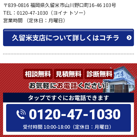
〒839-0816 福岡県久留米市山川野口町16-46 103号
TEL：0120-47-1030（ヨイナ トソー）
営業時間 （定休日：月曜日）
久留米支店について詳しくはコチラ
タップですぐにお電話できます
0120-47-1030
受付時間 10:00-18:00（定休日：月曜日）