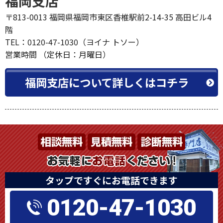
福岡支店
〒813-0013 福岡県福岡市東区香椎駅前2-14-35 高田ビル4
階
TEL：0120-47-1030（ヨイナ トソー）
営業時間 （定休日：月曜日）
福岡支店について詳しくはコチラ
タップですぐにお電話できます
0120-47-1030