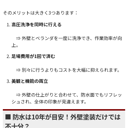
そのメリットは大きく3つあります：
高圧洗浄を同時に行える
⇒ 外壁とベランダを一度に洗浄でき、作業効率が向
上。
足場費用が1回で済む
⇒ 別々に行うよりもコストを大幅に抑えられます。
美観と機能の両立
⇒ 外壁の仕上がりと合わせて、防水面でもリフレッ
シュされ、全体の印象が見違えます。
■ 防水は10年が目安！外壁塗装だけでは
不十分？