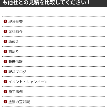
も他社との見積を比較してください！
現場調査
塗料紹介
助成金
雨漏り
新着情報
現場ブログ
イベント・キャンペーン
施工事例
塗装の豆知識