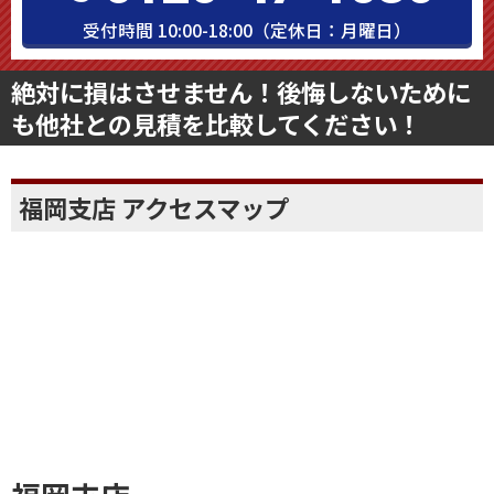
受付時間 10:00-18:00（定休日：月曜日）
絶対に損はさせません！後悔しないために
も他社との見積を比較してください！
福岡支店 アクセスマップ