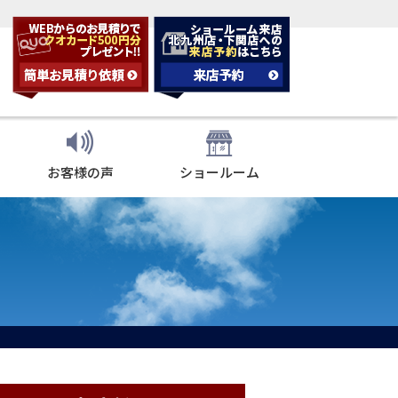
お客様の声
ショールーム