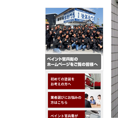
初めての塗装を
お考えの方へ
業者選びにお悩みの
方はこちら
ペイント官兵衛が