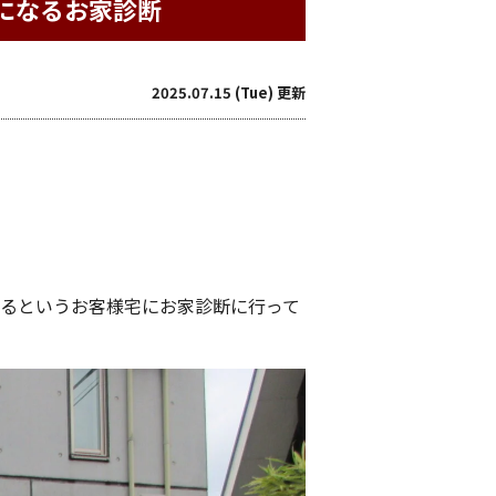
になるお家診断
2025.07.15 (Tue) 更新
なるというお客様宅にお家診断に行って