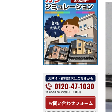
お見積・資料請求はこちらから
0120-47-1030
10:00-18:00（定休日：月曜日）
お問い合わせフォーム