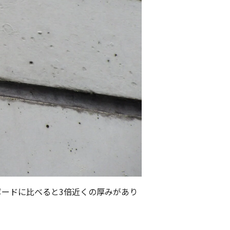
グボードに比べると3倍近くの厚みがあり