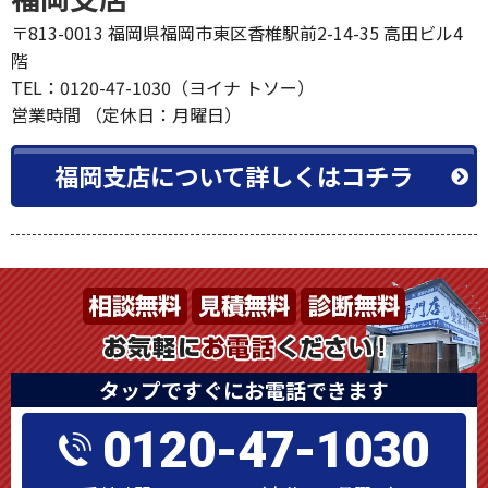
〒813-0013 福岡県福岡市東区香椎駅前2-14-35 高田ビル4
階
TEL：0120-47-1030（ヨイナ トソー）
営業時間 （定休日：月曜日）
福岡支店について詳しくはコチラ
タップですぐにお電話できます
0120-47-1030