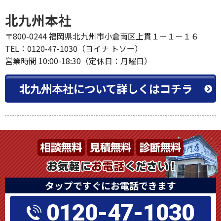
北九州本社
〒800-0244 福岡県北九州市小倉南区上貫１－１－１６
TEL：0120-47-1030（ヨイナ トソー）
営業時間 10:00-18:30（定休日：月曜日）
北九州本社について詳しくはコチラ
タップですぐにお電話できます
0120-47-1030