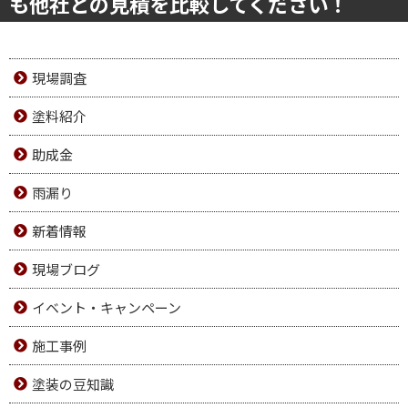
も他社との見積を比較してください！
現場調査
塗料紹介
助成金
雨漏り
新着情報
現場ブログ
イベント・キャンペーン
施工事例
塗装の豆知識