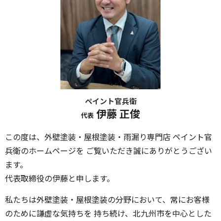
ペイント官兵衛
伊藤 正俊
代表
この度は、外壁塗装・屋根塗装・雨漏り専門店 ペイント官
兵衛のホームページを ご覧いただき誠にありがとうござい
ます。
代表取締役の伊藤と申します。
私たちは外壁塗装・屋根塗装の分野において、常にお客様
のために謙虚な気持ちを 持ち続け、北九州市を中心とした