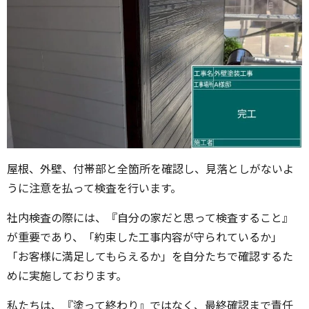
屋根、外壁、付帯部と全箇所を確認し、見落としがないよ
うに注意を払って検査を行います。
社内検査の際には、『自分の家だと思って検査すること』
が重要であり、「約束した工事内容が守られているか」
「お客様に満足してもらえるか」を自分たちで確認するた
めに実施しております。
私たちは、『塗って終わり』ではなく、最終確認まで責任