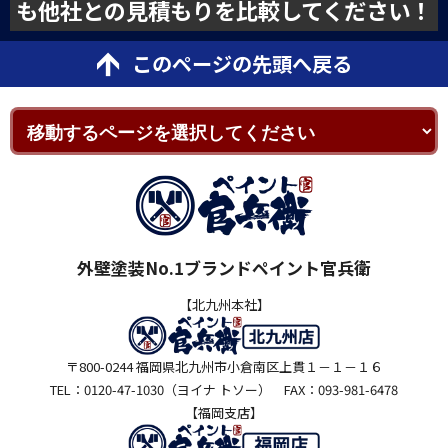
も他社との見積もりを比較してください！
このページの先頭へ戻る
外壁塗装No.1ブランドペイント官兵衛
【北九州本社】
〒800-0244 福岡県北九州市小倉南区上貫１－１－１６
TEL：0120-47-1030（ヨイナ トソー） FAX：093-981-6478
【福岡支店】