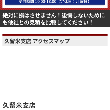
受付時間 10:00-18:00（定休日：月曜日）
絶対に損はさせません！後悔しないために
も他社との見積を比較してください！
久留米支店 アクセスマップ
久留米支店