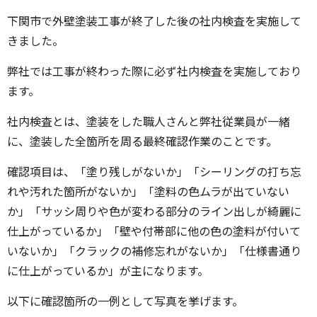
下関市で外壁塗装工事が終了した後の社内検査を実施して
きました。
弊社では工事が終わった際に必ず社内検査を実施しており
ます。
社内検査とは、塗装をした職人さんと弊社従業員が一緒
に、塗装した全箇所を周る最終確認作業のことです。
確認項目は、「塗り残しがないか」「シーリングの打ち忘
れや汚れた箇所がないか」「塗料の色ムラが出ていない
か」「サッシ周りや色が変わる部分のライン出しが綺麗に
仕上がっているか」「壁や付帯部に他の色の塗料が付いて
いないか」「クラックの補修忘れがないか」「仕様書通り
に仕上がっているか」が主になります。
以下に確認箇所の一例として写真を挙げます。