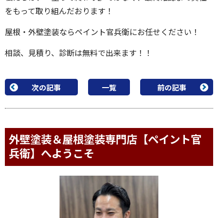
をもって取り組んだおります！
屋根・外壁塗装ならペイント官兵衛にお任せください！
相談、見積り、診断は無料で出来ます！！
次の記事
一覧
前の記事
外壁塗装＆屋根塗装専門店【ペイント官
兵衛】へようこそ