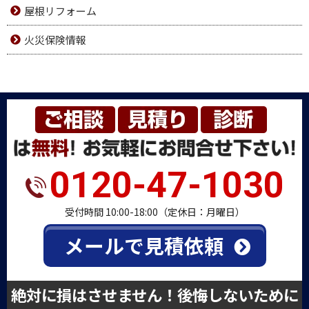
屋根リフォーム
火災保険情報
0120-47-1030
受付時間 10:00-18:00（定休日：月曜日）
メールで見積依頼
絶対に損はさせません！後悔しないために