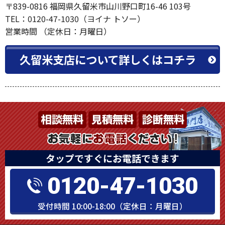
〒839-0816 福岡県久留米市山川野口町16-46 103号
TEL：0120-47-1030（ヨイナ トソー）
営業時間 （定休日：月曜日）
久留米支店について詳しくはコチラ
タップですぐにお電話できます
0120-47-1030
受付時間 10:00-18:00（定休日：月曜日）