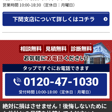
営業時間 10:00-18:30（定休日：月曜日）
下関支店について詳しくはコチラ
タップですぐにお電話できます
0120-47-1030
受付時間 10:00-18:00（定休日：月曜日）
絶対に損はさせません！後悔しないために