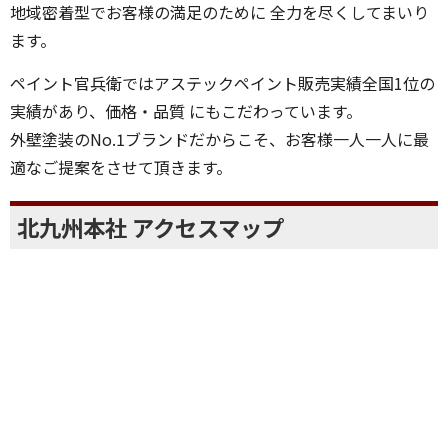
地域密着型でお客様の満足のために 全力を尽くしてまいり
ます。
ペイント官兵衛ではアステックペイント販売実績全国1位の
実績があり、価格・品質 にもこだわっています。
外壁塗装のNo.1ブランドだからこそ、お客様一人一人に最
適なご提案をさせて頂きます。
北九州本社 アクセスマップ