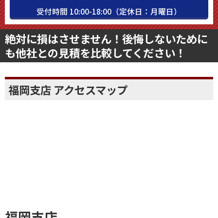
受付時間 10:00-18:00（定休日：月曜日）
絶対に損はさせません！後悔しないために
も他社との見積を比較してください！
福岡支店 アクセスマップ
福岡支店