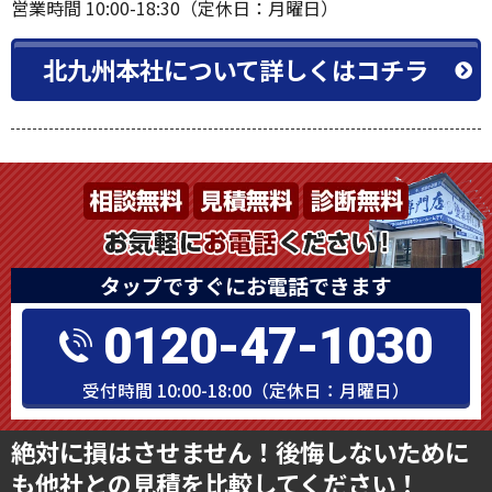
営業時間 10:00-18:30（定休日：月曜日）
北九州本社について詳しくはコチラ
タップですぐにお電話できます
0120-47-1030
受付時間 10:00-18:00（定休日：月曜日）
絶対に損はさせません！後悔しないために
も他社との見積を比較してください！