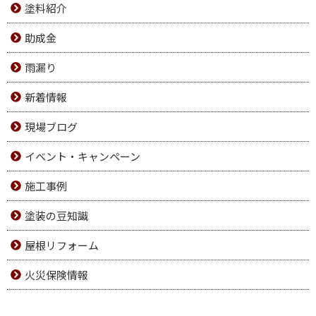
塗料紹介
助成金
雨漏り
新着情報
現場ブログ
イベント・キャンペーン
施工事例
塗装の豆知識
屋根リフォーム
火災保険情報