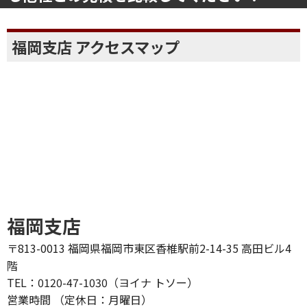
福岡支店 アクセスマップ
福岡支店
〒813-0013 福岡県福岡市東区香椎駅前2-14-35 高田ビル4
階
TEL：0120-47-1030（ヨイナ トソー）
営業時間 （定休日：月曜日）