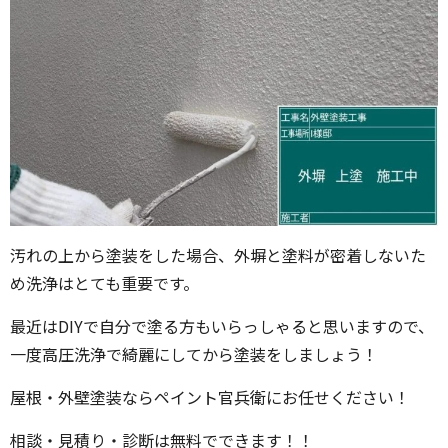
汚れの上から塗装をした場合、外塀と塗料が密着しないた
め洗浄はとても重要です。
最近はDIYで自分で塗る方もいらっしゃると思いますので、
一度高圧洗浄で綺麗にしてから塗装をしましょう！
屋根・外壁塗装ならペイント官兵衛にお任せください！
相談・見積り・診断は無料でできます！！