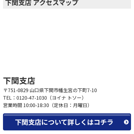
下関支店 アクセスマップ
下関支店
〒751-0829 山口県下関市幡生宮の下町7-10
TEL：0120-47-1030（ヨイナ トソー）
営業時間 10:00-18:30（定休日：月曜日）
下関支店について詳しくはコチラ