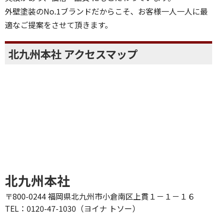
外壁塗装のNo.1ブランドだからこそ、お客様一人一人に最
適なご提案をさせて頂きます。
北九州本社 アクセスマップ
北九州本社
〒800-0244 福岡県北九州市小倉南区上貫１－１－１６
TEL：0120-47-1030（ヨイナ トソー）