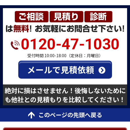
0120-47-1030
受付時間 10:00-18:00（定休日：月曜日）
メールで見積依頼
絶対に損はさせません！後悔しないために
も他社との見積もりを比較してください！
このページの先頭へ戻る