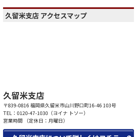
久留米支店 アクセスマップ
久留米支店
〒839-0816 福岡県久留米市山川野口町16-46 103号
TEL：0120-47-1030（ヨイナ トソー）
営業時間 （定休日：月曜日）