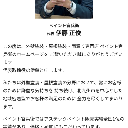
ペイント官兵衛
伊藤 正俊
代表
この度は、外壁塗装・屋根塗装・雨漏り専門店 ペイント官
兵衛のホームページを ご覧いただき誠にありがとうござい
ます。
代表取締役の伊藤と申します。
私たちは外壁塗装・屋根塗装の分野において、常にお客様
のために謙虚な気持ちを 持ち続け、北九州市を中心とした
地域密着型でお客様の満足のために 全力を尽くしてまいり
ます。
ペイント官兵衛ではアステックペイント販売実績全国1位の
実績があり、価格・品質 にもこだわっています。