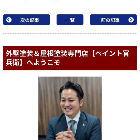
次の記事
一覧
前の記事
外壁塗装＆屋根塗装専門店【ペイント官
兵衛】へようこそ