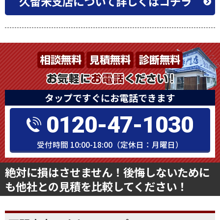
久留米支店について詳しくはコチラ
タップですぐにお電話できます
0120-47-1030
受付時間 10:00-18:00（定休日：月曜日）
絶対に損はさせません！後悔しないために
も他社との見積を比較してください！