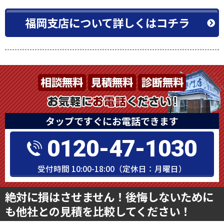
福岡支店について詳しくはコチラ
タップですぐにお電話できます
0120-47-1030
受付時間 10:00-18:00（定休日：月曜日）
絶対に損はさせません！後悔しないために
も他社との見積を比較してください！