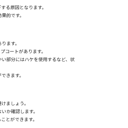
下する原因となります。
効果的です。
あります。
ップコートがあります。
かい部分にはハケを使用するなど、状
ができます。
避けましょう。
ないか確認します。
ることができます。