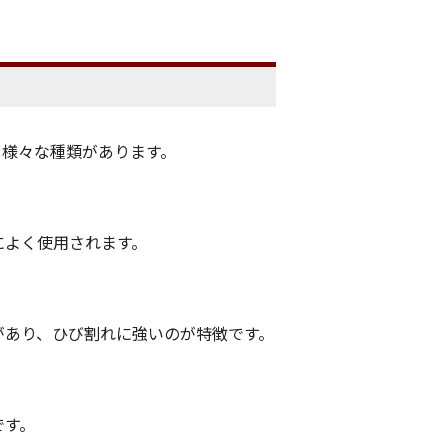
、様々な種類があります。
によく使用されます。
があり、ひび割れに強いのが特徴です。
です。