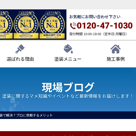
お気軽にお問い合わせ下さい
0120-47-1030
受付時間 10:00-18:00（定休日:月曜日）
選ばれる理由
塗装メニュー
施工事例
現場ブログ
塗装に関するマメ知識やイベントなど最新情報をお届けします！
装で解決？プロに依頼するメリット