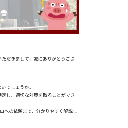
いただきまして、誠にありがとうござ
ないでしょうか。
特定し、適切な対策を取ることができ
プロへの依頼まで、分かりやすく解説し