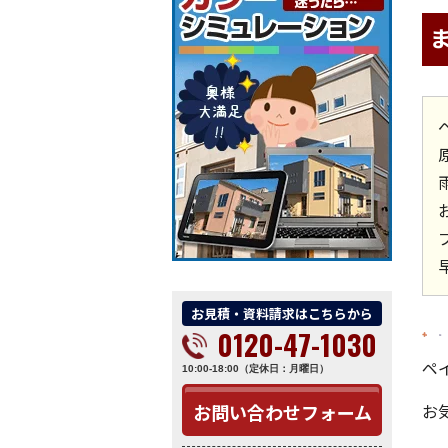
お見積・資料請求はこちらから
0120-47-1030
ペ
10:00-18:00（定休日：月曜日）
お問い合わせフォーム
お