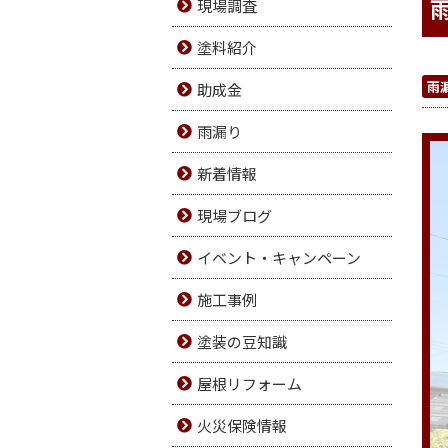
現場調査
塗料紹介
雨
助成金
雨漏り
新着情報
現場ブログ
イベント・キャンペーン
施工事例
塗装の豆知識
屋根リフォーム
火災保険情報