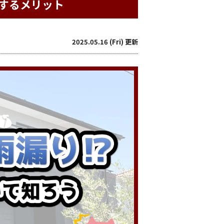
するメリット
2025.05.16 (Fri) 更新