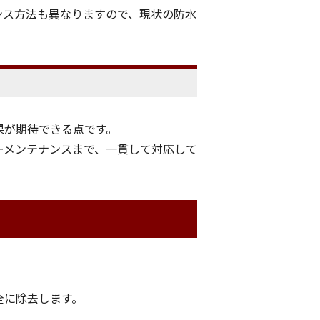
ンス方法も異なりますので、現状の防水
果が期待できる点です。
ーメンテナンスまで、一貫して対応して
全に除去します。