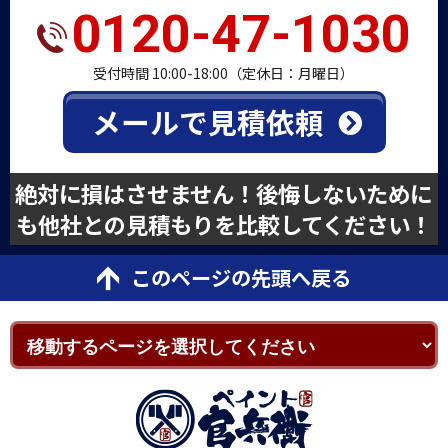
0120-47-1030
受付時間 10:00-18:00（定休日：月曜日）
メールで見積依頼
絶対に損はさせません！後悔しないために
も他社との見積もりを比較してください！
このページの先頭へ戻る