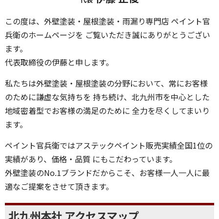
この度は、外壁塗装・屋根塗装・雨漏り専門店 ペイント官
兵衛のホームページを ご覧いただき誠にありがとうござい
ます。
代表取締役の伊藤と申します。
私たちは外壁塗装・屋根塗装の分野において、常にお客様
のために謙虚な気持ちを 持ち続け、北九州市を中心とした
地域密着型でお客様の満足のために 全力を尽くしてまいり
ます。
ペイント官兵衛ではアステックペイント販売実績全国1位の
実績があり、価格・品質 にもこだわっています。
外壁塗装のNo.1ブランドだからこそ、お客様一人一人に最
適なご提案をさせて頂きます。
北九州本社 アクセスマップ