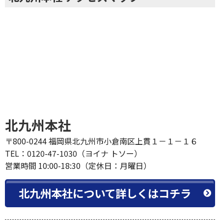
北九州本社
〒800-0244 福岡県北九州市小倉南区上貫１－１－１６
TEL：0120-47-1030（ヨイナ トソー）
営業時間 10:00-18:30（定休日：月曜日）
北九州本社について詳しくはコチラ