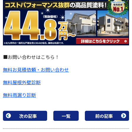
■お問い合わせはこちら！
無料お見積依頼・お問い合わせ
無料屋根外壁診断
無料雨漏り診断
次の記事
一覧
前の記事