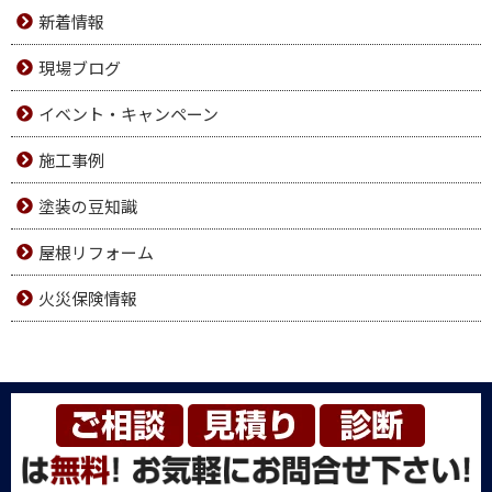
新着情報
現場ブログ
イベント・キャンペーン
施工事例
塗装の豆知識
屋根リフォーム
火災保険情報