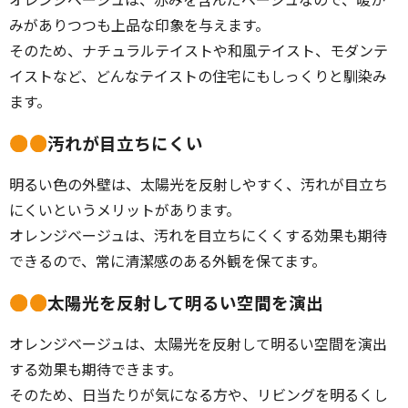
みがありつつも上品な印象を与えます。
そのため、ナチュラルテイストや和風テイスト、モダンテ
イストなど、どんなテイストの住宅にもしっくりと馴染み
ます。
汚れが目立ちにくい
明るい色の外壁は、太陽光を反射しやすく、汚れが目立ち
にくいというメリットがあります。
オレンジベージュは、汚れを目立ちにくくする効果も期待
できるので、常に清潔感のある外観を保てます。
太陽光を反射して明るい空間を演出
オレンジベージュは、太陽光を反射して明るい空間を演出
する効果も期待できます。
そのため、日当たりが気になる方や、リビングを明るくし