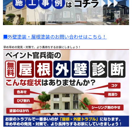
■外壁塗装・屋根塗装のお問い合わせはこちら！