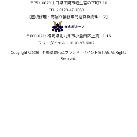
〒751-0829 山口県下関市幡生宮の下町7-10
TEL：0120-47-1030
【屋根修理・雨漏り補修専門店
官兵衛ルーフ】
〒800-0244 福岡県北九州市小倉南区上貫1-1-16
フリーダイヤル：0120-97-6002
Copyright ©2026 外壁塗装No.1ブランド ペイント官兵衛. All Rights
Reserved.