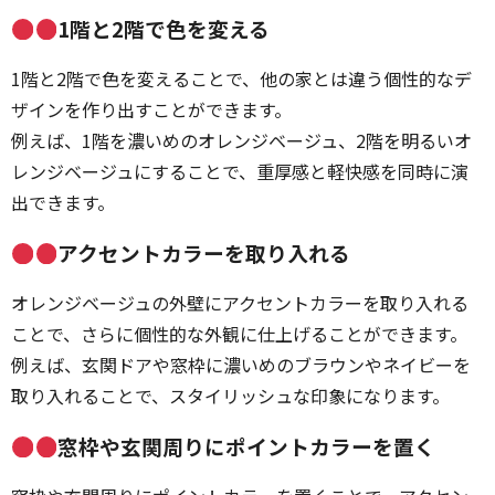
1階と2階で色を変える
1階と2階で色を変えることで、他の家とは違う個性的なデ
ザインを作り出すことができます。
例えば、1階を濃いめのオレンジベージュ、2階を明るいオ
レンジベージュにすることで、重厚感と軽快感を同時に演
出できます。
アクセントカラーを取り入れる
オレンジベージュの外壁にアクセントカラーを取り入れる
ことで、さらに個性的な外観に仕上げることができます。
例えば、玄関ドアや窓枠に濃いめのブラウンやネイビーを
取り入れることで、スタイリッシュな印象になります。
窓枠や玄関周りにポイントカラーを置く