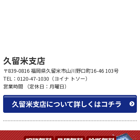
久留米支店
〒839-0816 福岡県久留米市山川野口町16-46 103号
TEL：0120-47-1030（ヨイナ トソー）
営業時間 （定休日：月曜日）
久留米支店について詳しくはコチラ