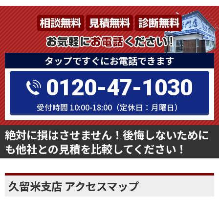
タップですぐにお電話できます
0120-47-1030
受付時間 10:00-18:00（定休日：月曜日）
絶対に損はさせません！後悔しないために
も他社との見積を比較してください！
久留米支店 アクセスマップ