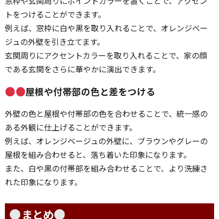
窓枠や玄関周りにポイントカラーを置くことで、アクセン
トをつけることができます。
例えば、窓枠に白や黒を取り入れることで、オレンジベー
ジュの外壁を引き立てます。
玄関周りにアクセントカラーを取り入れることで、家の顔
である玄関をさらに華やかに演出できます。
屋根や付帯部の色と差をつける
外壁の色と屋根や付帯部の色を合わせることで、統一感の
ある外観に仕上げることができます。
例えば、オレンジベージュの外壁に、ブラウンやグレーの
屋根を組み合わせると、落ち着いた印象になります。
また、白や黒の付帯部を組み合わせることで、より洗練さ
れた印象になります。
まとめ