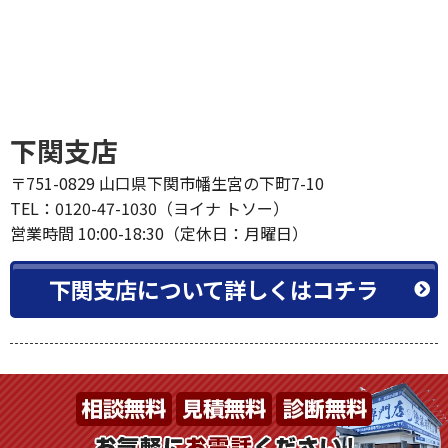
下関支店
〒751-0829 山口県下関市幡生宮の下町7-10
TEL：0120-47-1030（ヨイナ トソー）
営業時間 10:00-18:30（定休日：月曜日）
下関支店について詳しくはコチラ