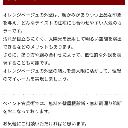
オレンジベージュの外壁は、暖かみがありつつ上品な印象
を与え、どんなテイストの住宅にも合わせやすい人気のカ
ラーです。
汚れが目立ちにくく、太陽光を反射して明るい空間を演出
できるなどのメリットもあります。
さらに、塗り方や組み合わせによって、個性的な外観を表
現することも可能です。
オレンジベージュの外壁の魅力を最大限に活かして、理想
のマイホームを実現しましょう。
ペイント官兵衛では、無料外壁屋根診断・無料雨漏り診断
をおこなっております。
お気軽にご相談いただければと思います。