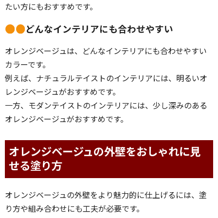
たい方にもおすすめです。
どんなインテリアにも合わせやすい
オレンジベージュは、どんなインテリアにも合わせやすい
カラーです。
例えば、ナチュラルテイストのインテリアには、明るいオ
レンジベージュがおすすめです。
一方、モダンテイストのインテリアには、少し深みのある
オレンジベージュがおすすめです。
オレンジベージュの外壁をおしゃれに見
せる塗り方
オレンジベージュの外壁をより魅力的に仕上げるには、塗
り方や組み合わせにも工夫が必要です。