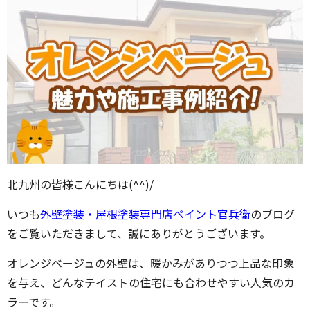
北九州の皆様こんにちは(^^)/
いつも
外壁塗装・屋根塗装専門店ペイント官兵衛
のブログ
をご覧いただきまして、誠にありがとうございます。
オレンジベージュの外壁は、暖かみがありつつ上品な印象
を与え、どんなテイストの住宅にも合わせやすい人気のカ
ラーです。