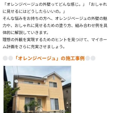
「オレンジベージュの外壁ってどんな感じ。」「おしゃれ
に見せるにはどうしたらいいの。」
そんな悩みをお持ちの方へ、オレンジベージュの外壁の魅
力や、おしゃれに見せるための塗り方、組み合わせ例を具
体的に解説していきます。
理想の外観を実現するためのヒントを見つけて、マイホー
ム計画をさらに充実させましょう。
「オレンジベージュ」の施工事例