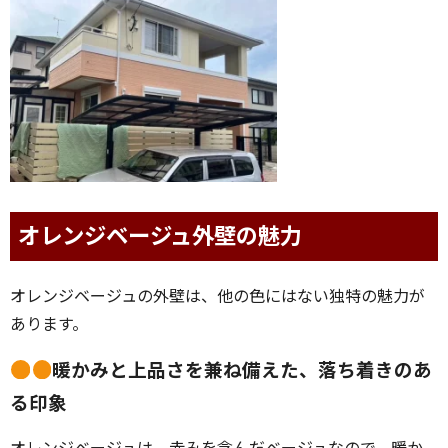
オレンジベージュ外壁の魅力
オレンジベージュの外壁は、他の色にはない独特の魅力が
あります。
暖かみと上品さを兼ね備えた、落ち着きのあ
る印象
オレンジベージュは、赤みを含んだベージュなので、暖か