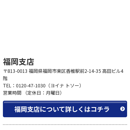
福岡支店
〒813-0013 福岡県福岡市東区香椎駅前2-14-35 高田ビル4
階
TEL：0120-47-1030（ヨイナ トソー）
営業時間 （定休日：月曜日）
福岡支店について詳しくはコチラ