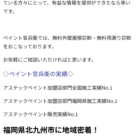
ている方々にとって、有益な情報を提供ができたなら幸い
です。
ペイント官兵衛では、無料外壁屋根診断・無料雨漏り診断
をおこなっております。
お気軽にご相談いただければと思います。
◇ペイント官兵衛の実績◇
アステックペイント加盟店部門全国施工実績No.1
アステックペイント加盟店部門福岡県施工実績No.1
アステックペイント販売実績No.1
福岡県北九州市に地域密着！