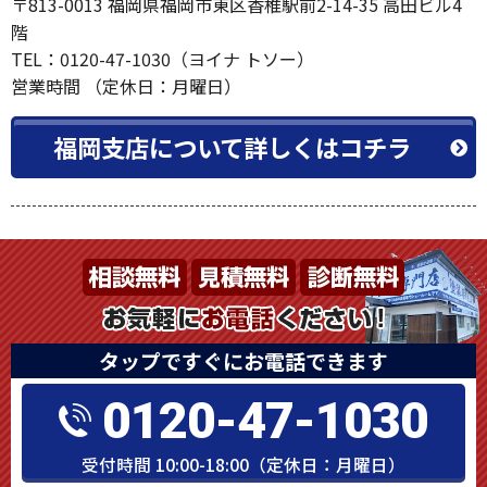
〒813-0013 福岡県福岡市東区香椎駅前2-14-35 高田ビル4
階
TEL：0120-47-1030（ヨイナ トソー）
営業時間 （定休日：月曜日）
福岡支店について詳しくはコチラ
タップですぐにお電話できます
0120-47-1030
受付時間 10:00-18:00（定休日：月曜日）