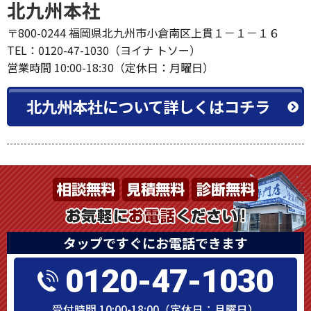
北九州本社
〒800-0244 福岡県北九州市小倉南区上貫１－１－１６
TEL：0120-47-1030（ヨイナ トソー）
営業時間 10:00-18:30（定休日：月曜日）
北九州本社について詳しくはコチラ
タップですぐにお電話できます
0120-47-1030
受付時間 10:00-18:00（定休日：月曜日）