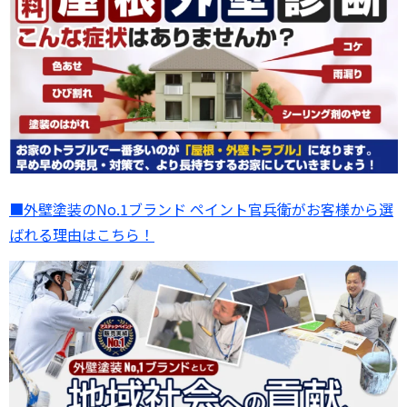
■外壁塗装のNo.1ブランド ペイント官兵衛がお客様から選
ばれる理由はこちら！