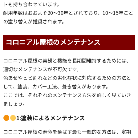
トも持ち合わせています。
耐用年数はおおよそ20～30年とされており、10～15年ごと
の塗り替えが推奨されます。
コロニアル屋根のメンテナンス
コロニアル屋根の美観と機能を長期間維持するためには、
適切なメンテナンスが不可欠です。
色あせやヒビ割れなどの劣化症状に対応するための方法と
して、塗装、カバー工法、葺き替えがあります。
ここでは、それぞれのメンテナンス方法を詳しく見ていき
ましょう。
1:塗装によるメンテナンス
コロニアル屋根の寿命を延ばす最も一般的な方法は、定期