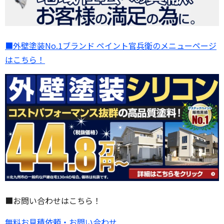
■外壁塗装No.1ブランド ペイント官兵衛のメニューページ
はこちら！
■お問い合わせはこちら！
無料お見積依頼・お問い合わせ