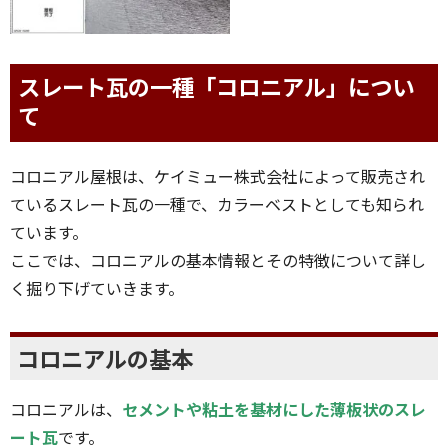
スレート瓦の一種「コロニアル」につい
て
コロニアル屋根は、ケイミュー株式会社によって販売され
ているスレート瓦の一種で、カラーベストとしても知られ
ています。
ここでは、コロニアルの基本情報とその特徴について詳し
く掘り下げていきます。
コロニアルの基本
コロニアルは、
セメントや粘土を基材にした薄板状のスレ
ート瓦
です。