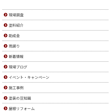
現場調査
塗料紹介
助成金
雨漏り
新着情報
現場ブログ
イベント・キャンペーン
施工事例
塗装の豆知識
屋根リフォーム