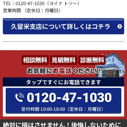
TEL：0120-47-1030（ヨイナ トソー）
営業時間 （定休日：月曜日）
久留米支店について詳しくはコチラ
タップですぐにお電話できます
0120-47-1030
受付時間 10:00-18:00（定休日：月曜日）
絶対に損はさせません！後悔しないために