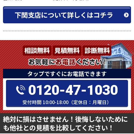
下関支店について詳しくはコチラ
タップですぐにお電話できます
0120-47-1030
受付時間 10:00-18:00（定休日：月曜日）
絶対に損はさせません！後悔しないために
も他社との見積を比較してください！