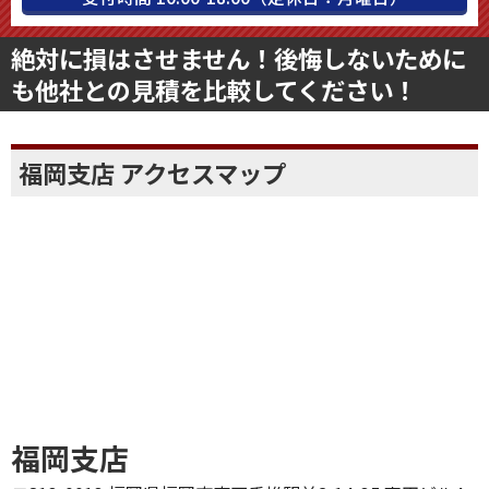
絶対に損はさせません！後悔しないために
も他社との見積を比較してください！
福岡支店 アクセスマップ
福岡支店