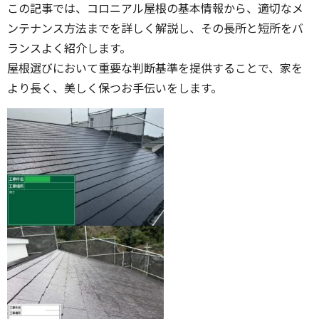
この記事では、コロニアル屋根の基本情報から、適切なメ
ンテナンス方法までを詳しく解説し、その長所と短所をバ
ランスよく紹介します。
屋根選びにおいて重要な判断基準を提供することで、家を
より長く、美しく保つお手伝いをします。