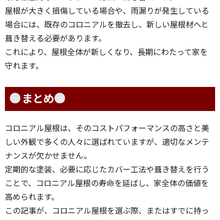
屋根が大きく損傷している場合や、雨漏りが発生している
場合には、既存のコロニアルを撤去し、新しい屋根材へと
葺き替える必要があります。
これにより、屋根全体が新しくなり、長期にわたって家を
守れます。
まとめ
コロニアル屋根は、そのコストパフォーマンスの高さと美
しい外観で多くの人々に選ばれていますが、適切なメンテ
ナンスが欠かせません。
定期的な塗装、必要に応じたカバー工法や葺き替えを行う
ことで、コロニアル屋根の寿命を延ばし、家全体の価値を
高められます。
この記事が、コロニアル屋根を選ぶ際、またはすでに持っ