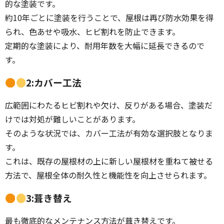
的な塗装です。
約10年ごとに塗装を行うことで、屋根は再び防水効果を得
られ、色あせや吸水、ヒビ割れを防止できます。
定期的な塗装により、耐用年数を大幅に延長できるので
す。
2:カバー工法
広範囲にわたるヒビ割れや欠け、反りがある場合、塗装だ
けでは対処が難しいことがあります。
そのような状況では、カバー工法が有効な選択肢となりま
す。
これは、既存の屋根材の上に新しい屋根材を重ねて被せる
方法で、屋根全体の耐久性と機能性を向上させられます。
3:葺き替え
最も徹底的なメンテナンス方法が葺き替えです。