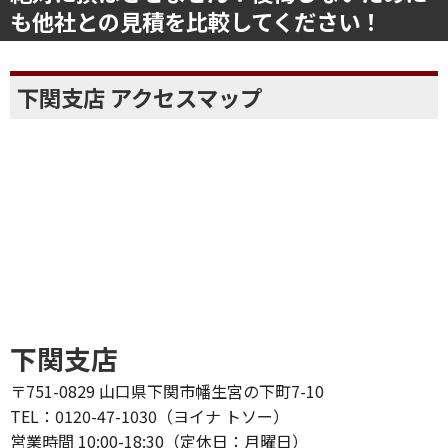
も他社との見積を比較してください！
下関支店 アクセスマップ
下関支店
〒751-0829 山口県下関市幡生宮の下町7-10
TEL：0120-47-1030（ヨイナ トソー）
営業時間 10:00-18:30（定休日：月曜日）