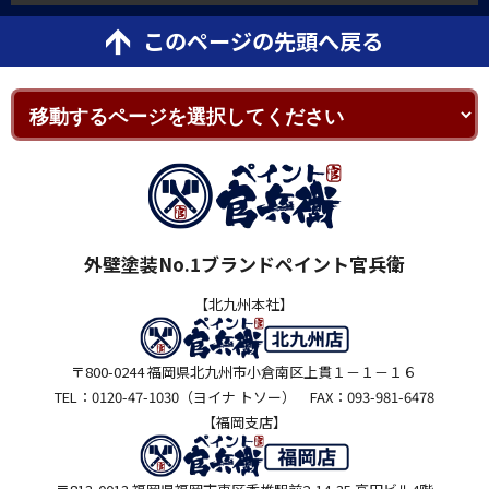
このページの先頭へ戻る
外壁塗装No.1ブランドペイント官兵衛
【北九州本社】
〒800-0244 福岡県北九州市小倉南区上貫１－１－１６
TEL：0120-47-1030（ヨイナ トソー） FAX：093-981-6478
【福岡支店】