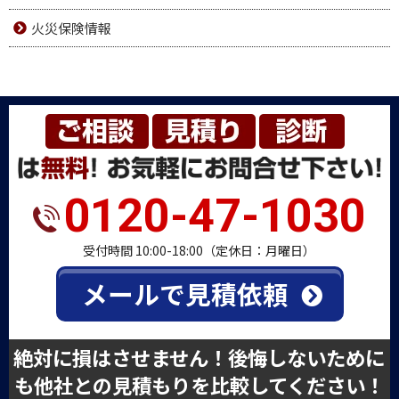
火災保険情報
0120-47-1030
受付時間 10:00-18:00（定休日：月曜日）
メールで見積依頼
絶対に損はさせません！後悔しないために
も他社との見積もりを比較してください！