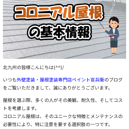
北九州の皆様こんにちは(^^)/
いつも
外壁塗装・屋根塗装専門店ペイント官兵衛
のブログ
をご覧いただきまして、誠にありがとうございます。
屋根を選ぶ際、多くの人がその美観、耐久性、そしてコス
トを考慮します。
コロニアル屋根は、そのユニークな特徴とメンテナンスの
必要性により、特に注意を要する選択肢の一つです。