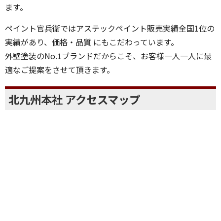
ます。
ペイント官兵衛ではアステックペイント販売実績全国1位の
実績があり、価格・品質 にもこだわっています。
外壁塗装のNo.1ブランドだからこそ、お客様一人一人に最
適なご提案をさせて頂きます。
北九州本社 アクセスマップ