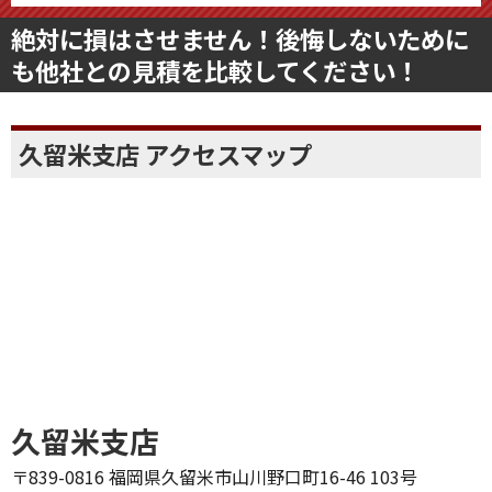
絶対に損はさせません！後悔しないために
も他社との見積を比較してください！
久留米支店 アクセスマップ
久留米支店
〒839-0816 福岡県久留米市山川野口町16-46 103号