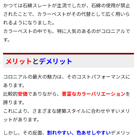
かつては石綿スレートが主流でしたが、石綿の使用が禁止
されたことで、カラーベストがその代替として広く用いら
れるようになりました。
カラーベストの中でも、特に人気のあるのがコロニアルで
す。
メリット
と
デメリット
コロニアルの最大の魅力は、そのコストパフォーマンスに
あります。
比較的
安価
でありながら、
豊富なカラーバリエーション
を
誇ります。
これにより、さまざまな建築スタイルに合わせやすいメリ
ットがあります。
しかし、その反面、
割れやすい、色あせしやすい
デメリッ