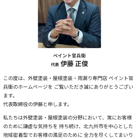
ペイント官兵衛
伊藤 正俊
代表
この度は、外壁塗装・屋根塗装・雨漏り専門店 ペイント官
兵衛のホームページを ご覧いただき誠にありがとうござい
ます。
代表取締役の伊藤と申します。
私たちは外壁塗装・屋根塗装の分野において、常にお客様
のために謙虚な気持ちを 持ち続け、北九州市を中心とした
地域密着型でお客様の満足のために 全力を尽くしてまいり