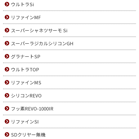
ウルトラSi
リファインMF
スーパーシャネツサーモ Si
スーパーラジカルシリコンGH
グラナートSP
ウルトラTOP
リファインMS
シリコンREVO
フッ素REVO-1000IR
リファインSI
SDクリヤー無機