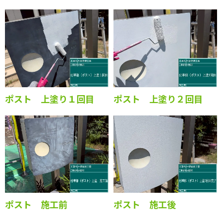
ポスト 上塗り１回目
ポスト 上塗り２回目
ポスト 施工前
ポスト 施工後