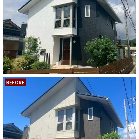
BEFORE