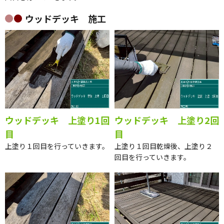
ウッドデッキ 施工
ウッドデッキ 上塗り1回
ウッドデッキ 上塗り2回
目
目
上塗り１回目を行っていきます。
上塗り１回目乾燥後、上塗り２
回目を行っていきます。