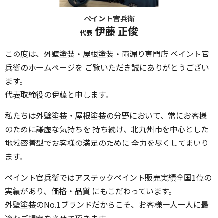
ペイント官兵衛
伊藤 正俊
代表
この度は、外壁塗装・屋根塗装・雨漏り専門店 ペイント官
兵衛のホームページを ご覧いただき誠にありがとうござい
ます。
代表取締役の伊藤と申します。
私たちは外壁塗装・屋根塗装の分野において、常にお客様
のために謙虚な気持ちを 持ち続け、北九州市を中心とした
地域密着型でお客様の満足のために 全力を尽くしてまいり
ます。
ペイント官兵衛ではアステックペイント販売実績全国1位の
実績があり、価格・品質 にもこだわっています。
外壁塗装のNo.1ブランドだからこそ、お客様一人一人に最