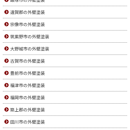
遠賀郡の外壁塗装
宗像市の外壁塗装
筑紫野市の外壁塗装
大野城市の外壁塗装
古賀市の外壁塗装
豊前市の外壁塗装
福津市の外壁塗装
福岡市の外壁塗装
築上郡の外壁塗装
田川市の外壁塗装