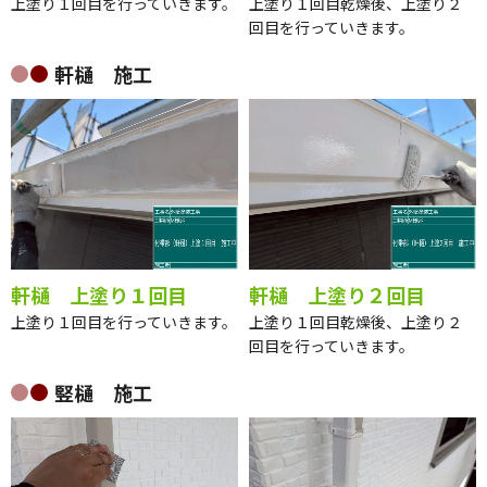
上塗り１回目を行っていきます。
上塗り１回目乾燥後、上塗り２
回目を行っていきます。
軒樋 施工
軒樋 上塗り１回目
軒樋 上塗り２回目
上塗り１回目を行っていきます。
上塗り１回目乾燥後、上塗り２
回目を行っていきます。
竪樋 施工