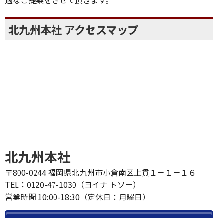
適なご提案をさせて頂きます。
北九州本社 アクセスマップ
北九州本社
〒800-0244 福岡県北九州市小倉南区上貫１－１－１６
TEL：0120-47-1030（ヨイナ トソー）
営業時間 10:00-18:30（定休日：月曜日）