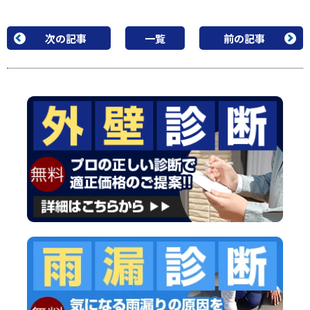
次の記事
一覧
前の記事