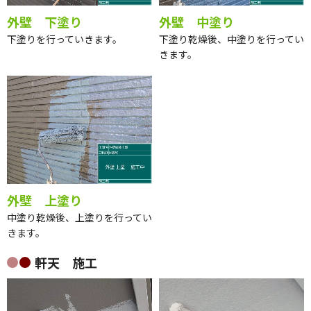
外壁 下塗り
外壁 中塗り
下塗りを行っていきます。
下塗り乾燥後、中塗りを行ってい
きます。
外壁 上塗り
中塗り乾燥後、上塗りを行ってい
きます。
軒天 施工