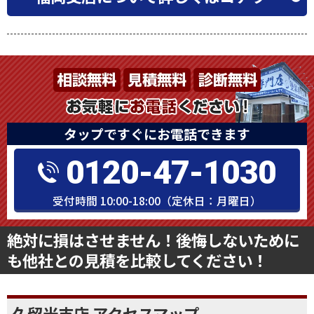
タップですぐにお電話できます
0120-47-1030
受付時間 10:00-18:00（定休日：月曜日）
絶対に損はさせません！後悔しないために
も他社との見積を比較してください！
久留米支店 アクセスマップ