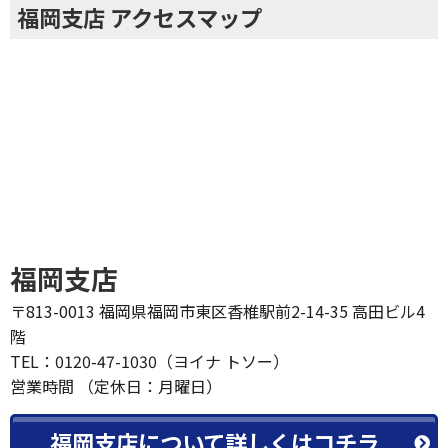
福岡支店 アクセスマップ
福岡支店
〒813-0013 福岡県福岡市東区香椎駅前2-14-35 高田ビル4
階
TEL：0120-47-1030（ヨイナ トソー）
営業時間 （定休日：月曜日）
福岡支店について詳しくはコチラ