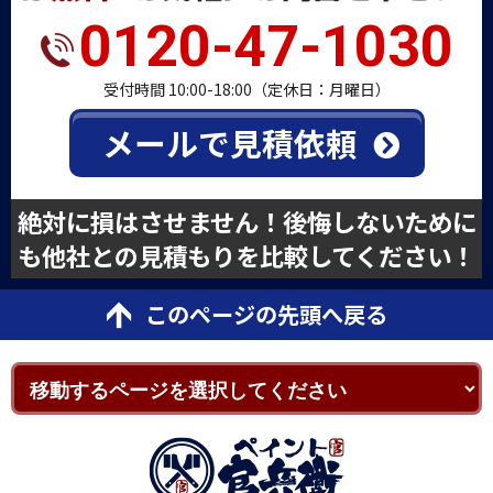
0120-47-1030
受付時間 10:00-18:00（定休日：月曜日）
メールで見積依頼
絶対に損はさせません！後悔しないために
も他社との見積もりを比較してください！
このページの先頭へ戻る