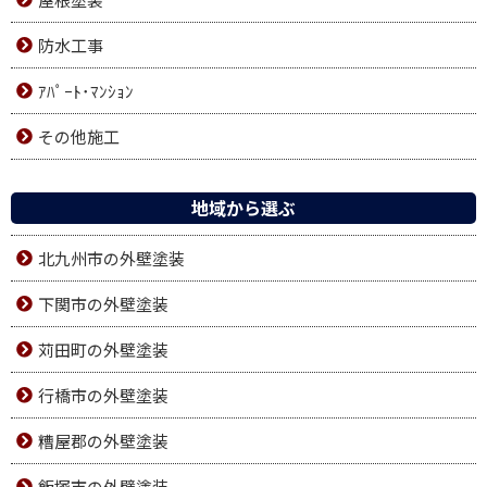
防水工事
ｱﾊﾟｰﾄ･ﾏﾝｼｮﾝ
その他施工
地域から選ぶ
北九州市の外壁塗装
下関市の外壁塗装
苅田町の外壁塗装
行橋市の外壁塗装
糟屋郡の外壁塗装
飯塚市の外壁塗装