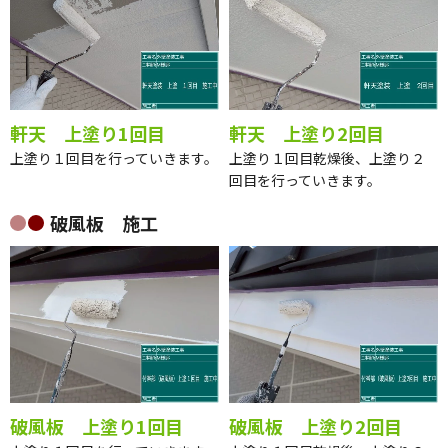
軒天 上塗り1回目
軒天 上塗り2回目
上塗り１回目を行っていきます。
上塗り１回目乾燥後、上塗り２
回目を行っていきます。
破風板 施工
破風板 上塗り1回目
破風板 上塗り2回目