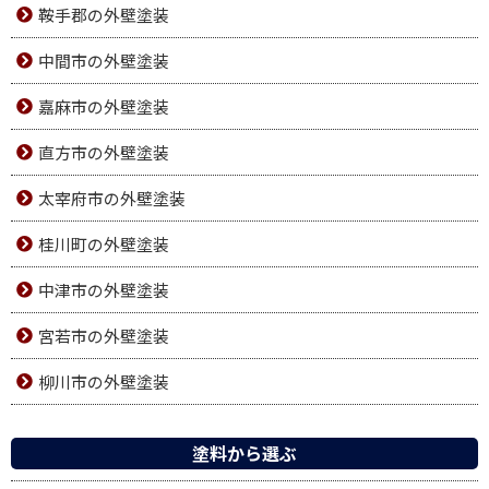
鞍手郡の外壁塗装
中間市の外壁塗装
嘉麻市の外壁塗装
直方市の外壁塗装
太宰府市の外壁塗装
桂川町の外壁塗装
中津市の外壁塗装
宮若市の外壁塗装
柳川市の外壁塗装
塗料から選ぶ