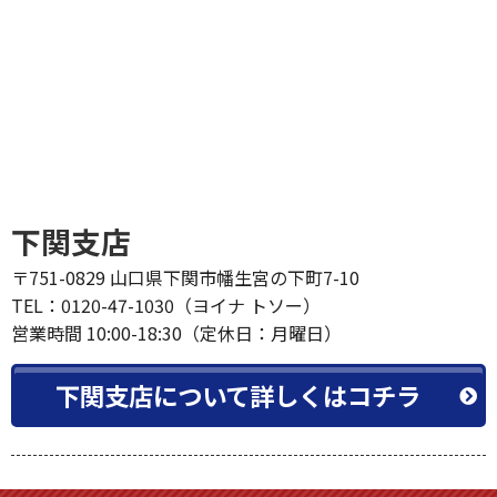
下関支店
〒751-0829 山口県下関市幡生宮の下町7-10
TEL：0120-47-1030（ヨイナ トソー）
営業時間 10:00-18:30（定休日：月曜日）
下関支店について詳しくはコチラ