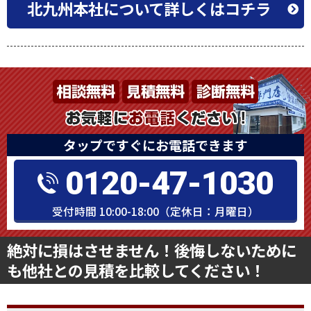
北九州本社について詳しくはコチラ
タップですぐにお電話できます
0120-47-1030
受付時間 10:00-18:00（定休日：月曜日）
絶対に損はさせません！後悔しないために
も他社との見積を比較してください！