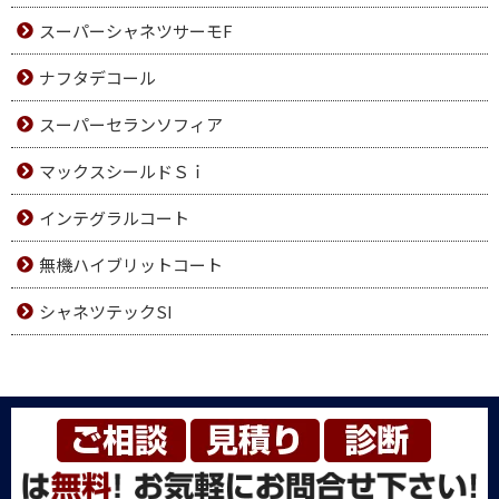
スーパーシャネツサーモF
ナフタデコール
スーパーセランソフィア
マックスシールドＳｉ
インテグラルコート
無機ハイブリットコート
シャネツテックSI