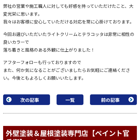
弊社の営業や施工職人に対しても好感を持っていただけたこと、大
変光栄に思います。
我々はお客様に安心していただける対応を常に心掛けております。
今回お選びいただいたライトクリームとテラコッタは非常に相性の
良いカラーで
落ち着きと風格のある外観に仕上がりました！
アフターフォローも行っておりますので
また、何か気になることがございましたらお気軽にご連絡くださ
い。今後ともよろしくお願いいたします。
次の記事
一覧
前の記事
外壁塗装＆屋根塗装専門店【ペイント官