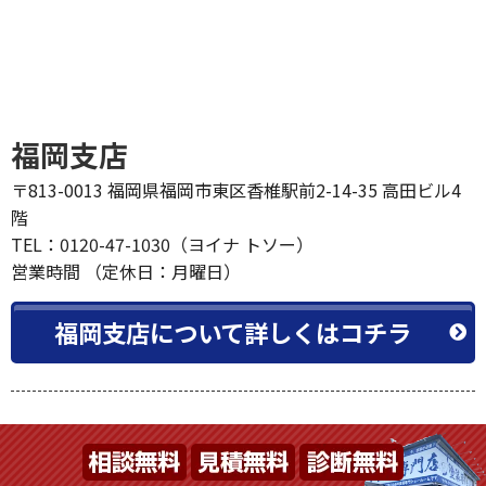
福岡支店
〒813-0013 福岡県福岡市東区香椎駅前2-14-35 高田ビル4
階
TEL：0120-47-1030（ヨイナ トソー）
営業時間 （定休日：月曜日）
福岡支店について詳しくはコチラ