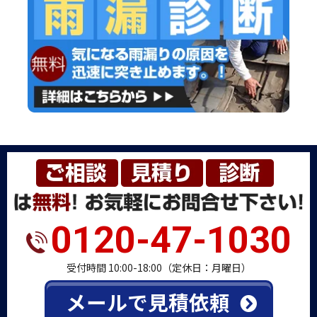
0120-47-1030
受付時間 10:00-18:00（定休日：月曜日）
メールで見積依頼