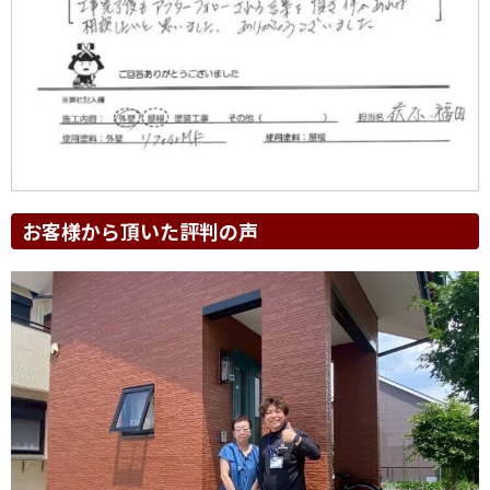
お客様から頂いた評判の声