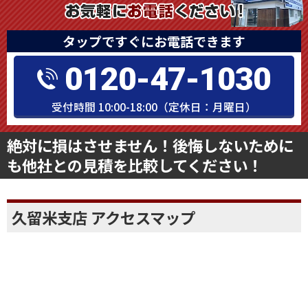
タップですぐにお電話できます
0120-47-1030
受付時間 10:00-18:00（定休日：月曜日）
絶対に損はさせません！後悔しないために
も他社との見積を比較してください！
久留米支店 アクセスマップ