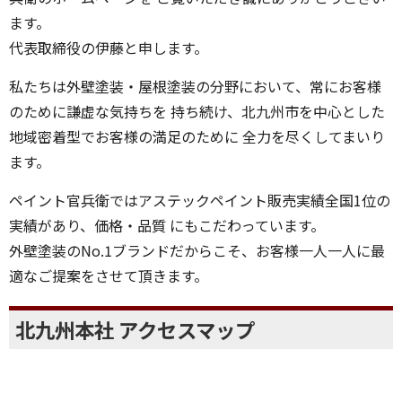
ます。
代表取締役の伊藤と申します。
私たちは外壁塗装・屋根塗装の分野において、常にお客様
のために謙虚な気持ちを 持ち続け、北九州市を中心とした
地域密着型でお客様の満足のために 全力を尽くしてまいり
ます。
ペイント官兵衛ではアステックペイント販売実績全国1位の
実績があり、価格・品質 にもこだわっています。
外壁塗装のNo.1ブランドだからこそ、お客様一人一人に最
適なご提案をさせて頂きます。
北九州本社 アクセスマップ