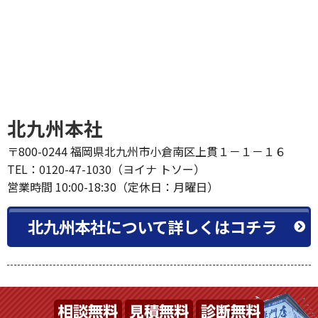
北九州本社
〒800-0244 福岡県北九州市小倉南区上貫１－１－１６
TEL：0120-47-1030（ヨイナ トソー）
営業時間 10:00-18:30（定休日：月曜日）
北九州本社について詳しくはコチラ