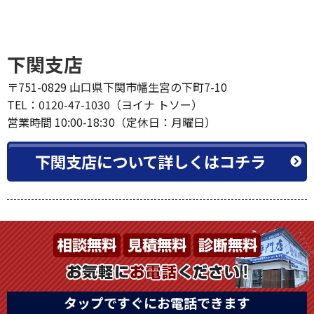
下関支店
〒751-0829 山口県下関市幡生宮の下町7-10
TEL：0120-47-1030（ヨイナ トソー）
営業時間 10:00-18:30（定休日：月曜日）
下関支店について詳しくはコチラ
タップですぐにお電話できます