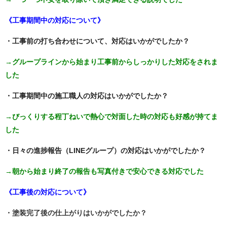
《工事期間中の対応について》
・工事前の打ち合わせについて、対応はいかがでしたか？
→グループラインから始まり工事前からしっかりした対応をされま
した
・工事期間中の施工職人の対応はいかがでしたか？
→びっくりする程丁ねいで熱心で対面した時の対応も好感が持てま
した
・日々の進捗報告（LINEグループ）の対応はいかがでしたか？
→朝から始まり終了の報告も写真付きで安心できる対応でした
《工事後の対応について》
・塗装完了後の仕上がりはいかがでしたか？