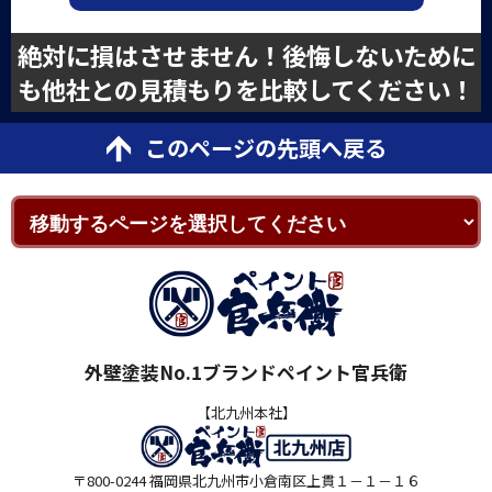
絶対に損はさせません！後悔しないために
も他社との見積もりを比較してください！
このページの先頭へ戻る
外壁塗装No.1ブランドペイント官兵衛
【北九州本社】
〒800-0244 福岡県北九州市小倉南区上貫１－１－１６