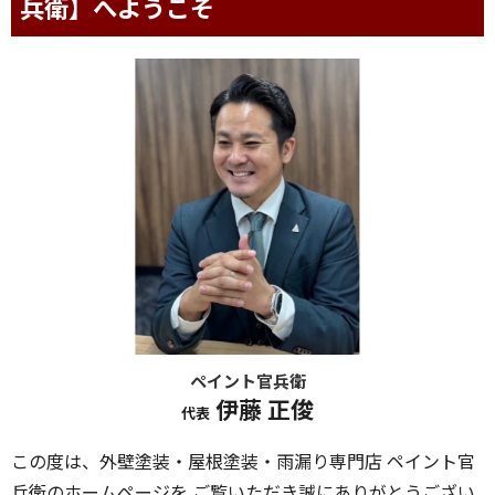
兵衛】へようこそ
ペイント官兵衛
伊藤 正俊
代表
この度は、外壁塗装・屋根塗装・雨漏り専門店 ペイント官
兵衛のホームページを ご覧いただき誠にありがとうござい