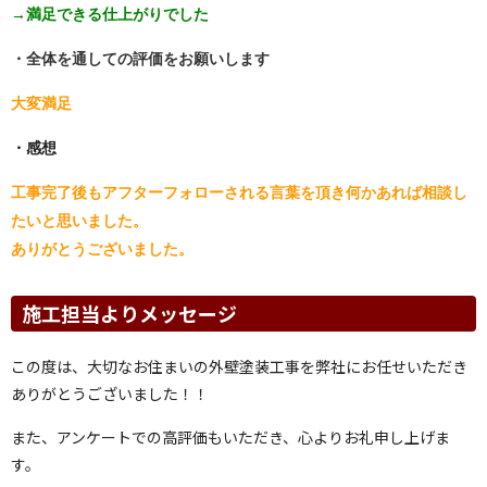
→満足できる仕上がりでした
・全体を通しての評価をお願いします
大変満足
・感想
工事完了後もアフターフォローされる言葉を頂き何かあれば相談し
たいと思いました。
ありがとうございました。
施工担当よりメッセージ
この度は、大切なお住まいの外壁塗装工事を弊社にお任せいただき
ありがとうございました！！
また、アンケートでの高評価もいただき、心よりお礼申し上げま
す。