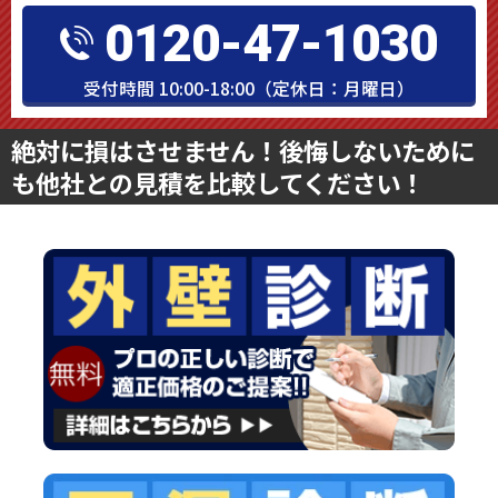
0120-47-1030
受付時間 10:00-18:00（定休日：月曜日）
絶対に損はさせません！後悔しないために
も他社との見積を比較してください！