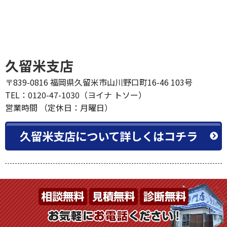
久留米支店
〒839-0816 福岡県久留米市山川野口町16-46 103号
TEL：0120-47-1030（ヨイナ トソー）
営業時間 （定休日：月曜日）
久留米支店について詳しくはコチラ