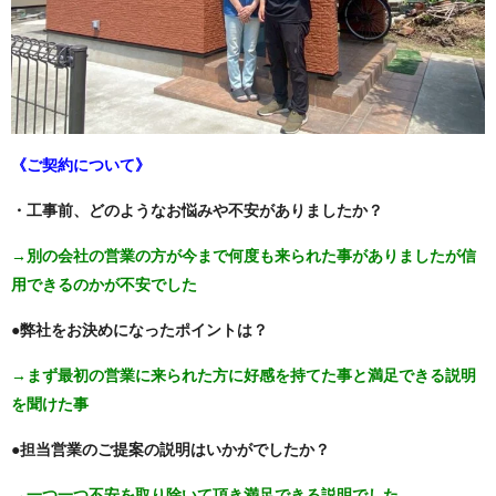
《ご契約について》
・工事前、どのようなお悩みや不安がありましたか？
→別の会社の営業の方が今まで何度も来られた事がありましたが信
用できるのかが不安でした
●弊社をお決めになったポイントは？
→まず最初の営業に来られた方に好感を持てた事と満足できる説明
を聞けた事
●担当営業のご提案の説明はいかがでしたか？
→一つ一つ不安を取り除いて頂き満足できる説明でした