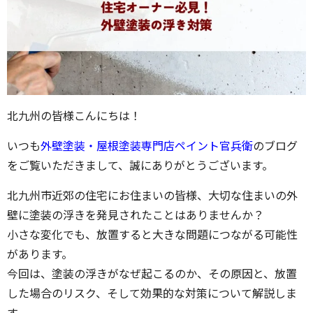
北九州の皆様こんにちは！
いつも
外壁塗装・屋根塗装専門店ペイント官兵衛
のブログ
をご覧いただきまして、誠にありがとうございます。
北九州市近郊の住宅にお住まいの皆様、大切な住まいの外
壁に塗装の浮きを発見されたことはありませんか？
小さな変化でも、放置すると大きな問題につながる可能性
があります。
今回は、塗装の浮きがなぜ起こるのか、その原因と、放置
した場合のリスク、そして効果的な対策について解説しま
す。