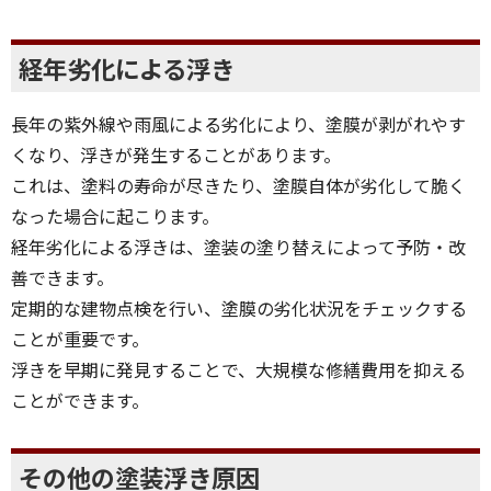
経年劣化による浮き
長年の紫外線や雨風による劣化により、塗膜が剥がれやす
くなり、浮きが発生することがあります。
これは、塗料の寿命が尽きたり、塗膜自体が劣化して脆く
なった場合に起こります。
経年劣化による浮きは、塗装の塗り替えによって予防・改
善できます。
定期的な建物点検を行い、塗膜の劣化状況をチェックする
ことが重要です。
浮きを早期に発見することで、大規模な修繕費用を抑える
ことができます。
その他の塗装浮き原因