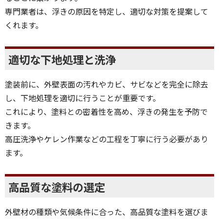
専門業者は、浮きの原因を特定し、適切な対策を提案して
くれます。
適切な下地処理と洗浄
塗装前に、外壁表面の汚れやカビ、サビなどを完全に除去
し、下地処理を適切に行うことが重要です。
これにより、塗料との密着性を高め、浮きの発生を予防で
きます。
高圧洗浄やケレン作業などの工程を丁寧に行う必要があり
ます。
高品質な塗料の選定
外壁材の種類や気候条件に合った、高品質な塗料を選びま