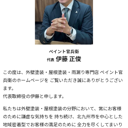
ペイント官兵衛
伊藤 正俊
代表
この度は、外壁塗装・屋根塗装・雨漏り専門店 ペイント官
兵衛のホームページを ご覧いただき誠にありがとうござい
ます。
代表取締役の伊藤と申します。
私たちは外壁塗装・屋根塗装の分野において、常にお客様
のために謙虚な気持ちを 持ち続け、北九州市を中心とした
地域密着型でお客様の満足のために 全力を尽くしてまいり