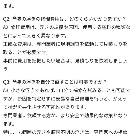
ます。
Q2: 塗装の浮きの修理費用は、どのくらいかかりますか？
A2: 修理費用は、浮きの規模や原因、使用する塗料の種類な
どによって大きく異なります。
正確な費用は、専門業者に現地調査を依頼して見積もりを
取ることが必要です。
事前に費用を把握したい場合は、見積もりを依頼しましょ
う。
Q3: 塗装の浮きを自分で直すことは可能ですか？
A3: 小さな浮きであれば、自分で補修を試みることも可能で
すが、原因を特定せずに安易な自己修理を行うと、かえっ
て状況を悪化させる可能性があります。
専門業者に依頼する方が、より安全で効果的な対策となり
ます。
特に、広範囲の浮きや原因不明の浮きは、専門家への相談