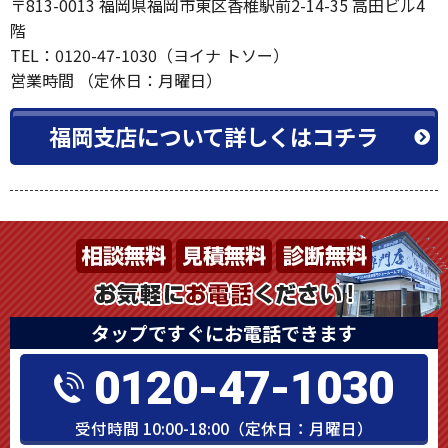
〒813-0013 福岡県福岡市東区香椎駅前2-14-35 高田ビル4
階
TEL：0120-47-1030（ヨイナ トソー）
営業時間 （定休日：月曜日）
福岡支店について詳しくはコチラ
タップですぐにお電話できます
0120-47-1030
受付時間 10:00-18:00（定休日：月曜日）