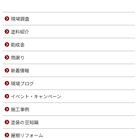
現場調査
塗料紹介
助成金
雨漏り
新着情報
現場ブログ
イベント・キャンペーン
施工事例
塗装の豆知識
屋根リフォーム