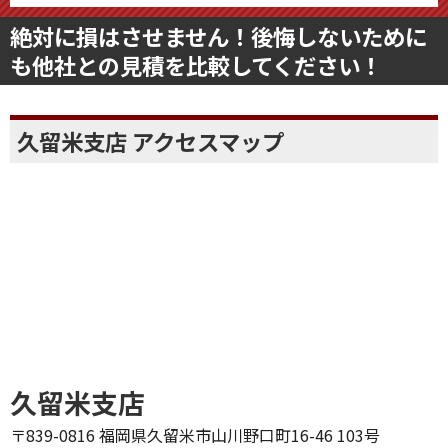
絶対に損はさせません！後悔しないために
も他社との見積を比較してください！
久留米支店 アクセスマップ
久留米支店
〒839-0816 福岡県久留米市山川野口町16-46 103号