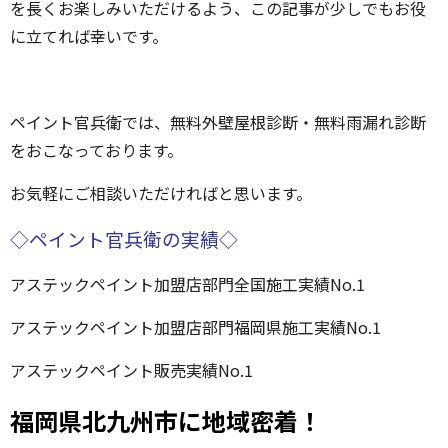
を長くお楽しみいただけるよう、この記事が少しでもお役
に立てれば幸いです。
ペイント官兵衛では、無料外壁屋根診断・無料雨漏れ診断
をおこなっております。
お気軽にご相談いただければと思います。
◇ペイント官兵衛の実績◇
アステックペイント加盟店部門全国施工実績No.1
アステックペイント加盟店部門福岡県施工実績No.1
アステックペイント販売実績No.1
福岡県北九州市に地域密着！