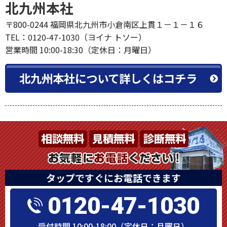
北九州本社
〒800-0244 福岡県北九州市小倉南区上貫１－１－１６
TEL：0120-47-1030（ヨイナ トソー）
営業時間 10:00-18:30（定休日：月曜日）
北九州本社について詳しくはコチラ
タップですぐにお電話できます
0120-47-1030
受付時間 10:00-18:00（定休日：月曜日）