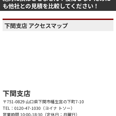
も他社との見積を比較してください！
下関支店 アクセスマップ
下関支店
〒751-0829 山口県下関市幡生宮の下町7-10
TEL：0120-47-1030（ヨイナ トソー）
営業時間 10:00-18:30（定休日：月曜日）