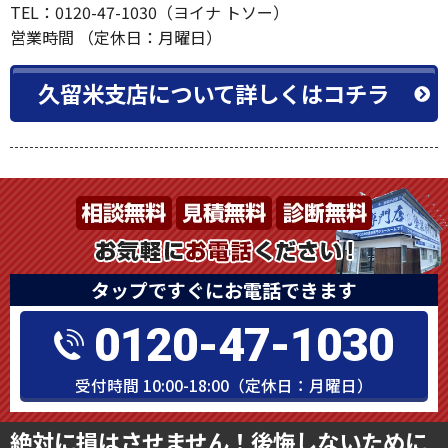
TEL：0120-47-1030（ヨイナ トソー）
営業時間 （定休日：月曜日）
久留米支店について詳しくはコチラ
タップですぐにお電話できます
0120-47-1030
受付時間 10:00-18:00（定休日：月曜日）
絶対に損はさせません！後悔しないために