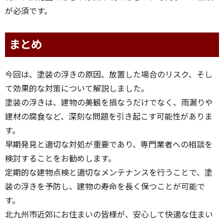
が必須です。
まとめ
今回は、塗装の浮きの原因、放置した場合のリスク、そし
て効果的な対策について解説しました。
塗装の浮きは、建物の美観を損なうだけでなく、雨漏りや
建材の腐食など、深刻な問題を引き起こす可能性がありま
す。
早期発見と適切な対処が重要であり、専門業者への相談を
検討することをお勧めします。
定期的な建物点検と適切なメンテナンスを行うことで、塗
装の浮きを予防し、建物の寿命を長く保つことが可能で
す。
北九州市近郊にお住まいの皆様が、安心して快適な住まい