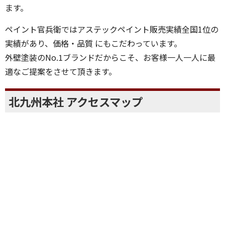
ます。
ペイント官兵衛ではアステックペイント販売実績全国1位の
実績があり、価格・品質 にもこだわっています。
外壁塗装のNo.1ブランドだからこそ、お客様一人一人に最
適なご提案をさせて頂きます。
北九州本社 アクセスマップ