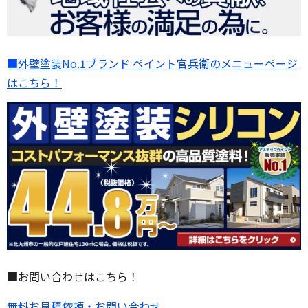
■外壁塗装No.1ブランド ペイント官兵衛のメニューページ
はこちら！
■お問い合わせはこちら！
無料お見積依頼・お問い合わせ