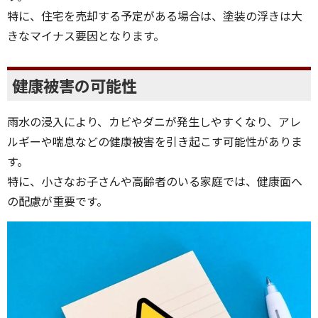
特に、住宅を売却する予定がある場合は、塗装の浮きは大
きなマイナス要因となります。
健康被害の可能性
雨水の浸入により、カビやダニが発生しやすくなり、アレ
ルギーや喘息などの健康被害を引き起こす可能性がありま
す。
特に、小さなお子さんや高齢者のいる家庭では、健康面へ
の配慮が重要です。