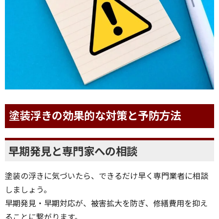
塗装浮きの効果的な対策と予防方法
早期発見と専門家への相談
塗装の浮きに気づいたら、できるだけ早く専門業者に相談
しましょう。
早期発見・早期対応が、被害拡大を防ぎ、修繕費用を抑え
ることに繋がります。