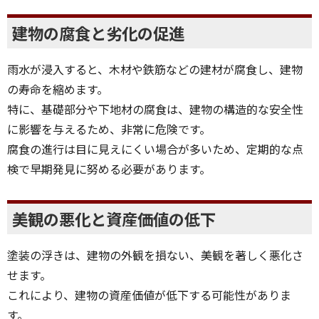
建物の腐食と劣化の促進
雨水が浸入すると、木材や鉄筋などの建材が腐食し、建物
の寿命を縮めます。
特に、基礎部分や下地材の腐食は、建物の構造的な安全性
に影響を与えるため、非常に危険です。
腐食の進行は目に見えにくい場合が多いため、定期的な点
検で早期発見に努める必要があります。
美観の悪化と資産価値の低下
塗装の浮きは、建物の外観を損ない、美観を著しく悪化さ
せます。
これにより、建物の資産価値が低下する可能性がありま
す。