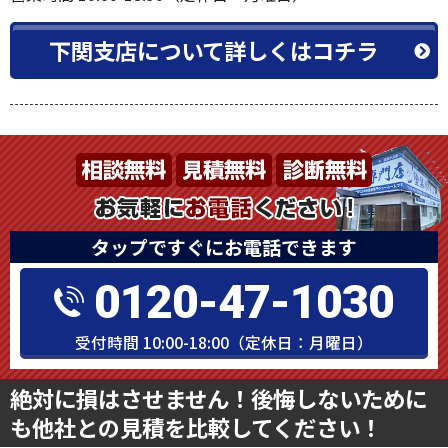
下関支店について詳しくはコチラ
タップですぐにお電話できます
0120-47-1030
受付時間 10:00-18:00（定休日：月曜日）
絶対に損はさせません！後悔しないために
も他社との見積を比較してください！