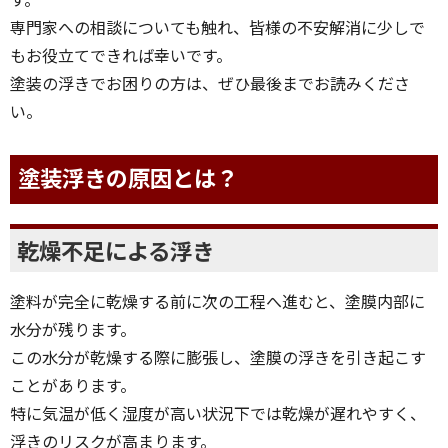
専門家への相談についても触れ、皆様の不安解消に少しで
もお役立てできれば幸いです。
塗装の浮きでお困りの方は、ぜひ最後までお読みくださ
い。
塗装浮きの原因とは？
乾燥不足による浮き
塗料が完全に乾燥する前に次の工程へ進むと、塗膜内部に
水分が残ります。
この水分が乾燥する際に膨張し、塗膜の浮きを引き起こす
ことがあります。
特に気温が低く湿度が高い状況下では乾燥が遅れやすく、
浮きのリスクが高まります。