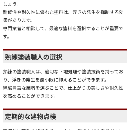
しょう。
耐候性や耐久性に優れた塗料は、浮きの発生を抑制する効
果があります。
専門業者と相談して、最適な塗料を選択することが重要で
す。
熟練塗装職人の選択
熟練の塗装職人は、適切な下地処理や塗装技術を持ってお
り、浮きの発生を最小限に抑えることができます。
経験豊富な業者を選ぶことで、仕上がりの美しさや耐久性
を高めることができます。
定期的な建物点検