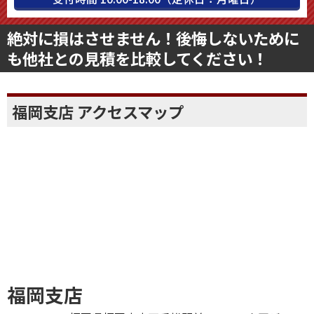
絶対に損はさせません！後悔しないために
も他社との見積を比較してください！
福岡支店 アクセスマップ
福岡支店