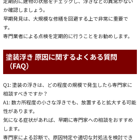
定期的に建物の状態をチェックし、浮きなどの異常がない
か確認しましょう。
早期発見は、大規模な修繕を回避する上で非常に重要で
す。
専門業者による点検を定期的に行うことをお勧めします。
塗装浮き 原因に関するよくある質問
（FAQ）
Q1: 塗装の浮きは、どの程度の規模で発生したら専門家に
相談すべきですか？
A1: 数カ所程度の小さな浮きでも、放置すると拡大する可能
性があります。
気になる症状があれば、早期に専門家への相談をおすすめ
します。
専門家による診断で、原因特定や適切な対処法を検討でき