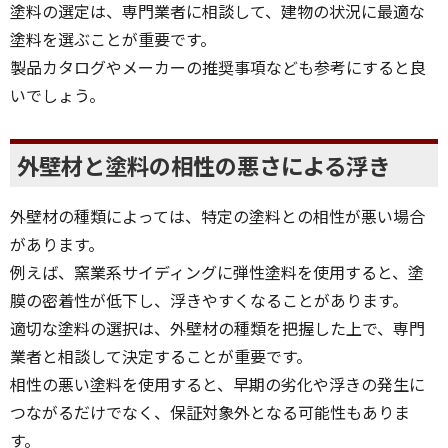
塗料の選定は、専門業者に相談して、建物の状況に最適な
塗料を選ぶことが重要です。
製品カタログやメーカーの推奨事項なども参考にすると良
いでしょう。
外壁材と塗料の相性の悪さによる浮き
外壁材の種類によっては、特定の塗料との相性が悪い場合
があります。
例えば、窯業系サイディングに弾性塗料を使用すると、塗
膜の密着性が低下し、浮きやすくなることがあります。
適切な塗料の選択は、外壁材の種類を把握した上で、専門
業者と相談して決定することが重要です。
相性の悪い塗料を使用すると、早期の劣化や浮きの発生に
つながるだけでなく、保証対象外となる可能性もありま
す。