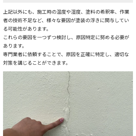
上記以外にも、施工時の温度や湿度、塗料の希釈率、作業
者の技術不足など、様々な要因が塗装の浮きに関与してい
る可能性があります。
これらの要因を一つずつ検討し、原因特定に努める必要が
あります。
専門業者に依頼することで、原因を正確に特定し、適切な
対策を講じることができます。