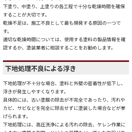
下塗り、中塗り、上塗りの各工程で十分な乾燥時間を確保
することが大切です。
乾燥不足は、施工不良として最も頻発する原因の一つで
す。
適切な乾燥時間については、使用する塗料の製品情報を確
認するか、塗装業者に相談することをお勧めします。
下地処理不良による浮き
下地処理が不十分な場合、塗料と外壁の密着性が低下し、
浮きが発生しやすくなります。
具体的には、古い塗膜の除去が不完全であったり、汚れや
カビ、サビなどを完全に除去せずに塗装した場合などが挙
げられます。
下地処理には、高圧洗浄による汚れの除去、ケレン作業に