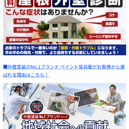
■外壁塗装のNo.1ブランド ペイント官兵衛がお客様から選
ばれる理由はこちら！