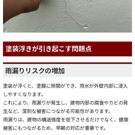
塗装浮きが引き起こす問題点
雨漏りリスクの増加
塗装が浮くと、塗膜に隙間ができ、雨水が外壁内部に浸入
しやすくなります。
これにより、雨漏りが発生し、建物内部の腐食やカビの発
生など、深刻な被害につながる可能性があります。
雨漏りは、建物の構造強度を低下させるだけでなく、健康
被害にもつながるため、早期の対応が重要です。